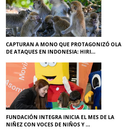
CAPTURAN A MONO QUE PROTAGONIZÓ OLA
DE ATAQUES EN INDONESIA: HIRI...
FUNDACIÓN INTEGRA INICIA EL MES DE LA
NIÑEZ CON VOCES DE NIÑOS Y ...