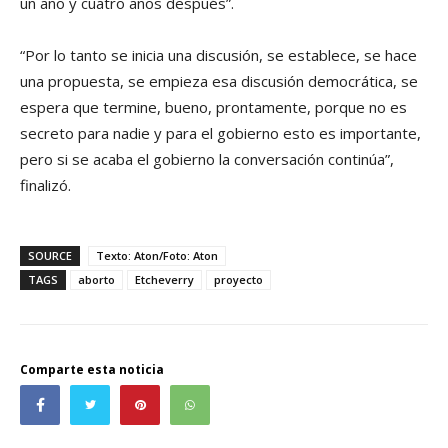
un año y cuatro años después”.
“Por lo tanto se inicia una discusión, se establece, se hace
una propuesta, se empieza esa discusión democrática, se
espera que termine, bueno, prontamente, porque no es
secreto para nadie y para el gobierno esto es importante,
pero si se acaba el gobierno la conversación continúa”,
finalizó.
SOURCE
Texto: Aton/Foto: Aton
TAGS
aborto
Etcheverry
proyecto
Comparte esta noticia