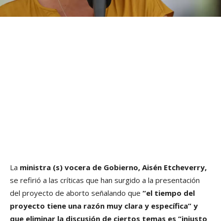
La
ministra (s) vocera de Gobierno, Aisén Etcheverry,
se refirió a las críticas que han surgido a la presentación
del proyecto de aborto señalando que
“el tiempo del
proyecto tiene una razón muy clara y específica” y
que eliminar la discusión de ciertos temas es “injusto