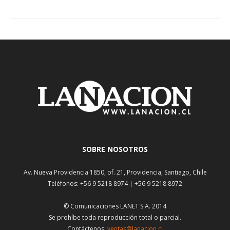
SOBRE NOSOTROS
Av. Nueva Providencia 1850, of. 21, Providencia, Santiago, Chile
Teléfonos: +56 9 5218 8974 | +56 9 5218 8972
© Comunicaciones LANET S.A. 2014
Se prohíbe toda reproducción total o parcial.
Contáctenos:
ventas@lanacion.cl