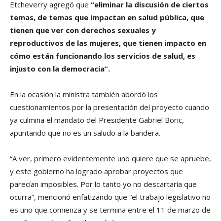
Etcheverry agregó que
“eliminar la discusión de ciertos
temas, de temas que impactan en salud pública, que
tienen que ver con derechos sexuales y
reproductivos de las mujeres, que tienen impacto en
cómo están funcionando los servicios de salud, es
injusto con la democracia”.
En la ocasión la ministra también abordó los
cuestionamientos por la presentación del proyecto cuando
ya culmina el mandato del Presidente Gabriel Boric,
apuntando que no es un saludo a la bandera.
“A ver, primero evidentemente uno quiere que se apruebe,
y este gobierno ha logrado aprobar proyectos que
parecían imposibles. Por lo tanto yo no descartaría que
ocurra”, mencionó enfatizando que “el trabajo legislativo no
es uno que comienza y se termina entre el 11 de marzo de