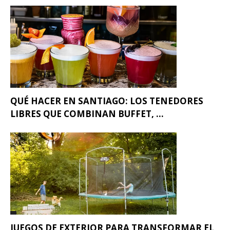
QUÉ HACER EN SANTIAGO: LOS TENEDORES
LIBRES QUE COMBINAN BUFFET, ...
JUEGOS DE EXTERIOR PARA TRANSFORMAR EL