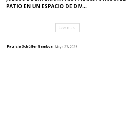
PATIO EN UN ESPACIO DE DIV...
Leer mas
Patricia Schüller Gamboa
Mayo 27, 2025