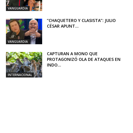
VANGUARDIA
“CHAQUETERO Y CLASISTA”: JULIO
CÉSAR APUNT...
VANGUARDIA
CAPTURAN A MONO QUE
PROTAGONIZÓ OLA DE ATAQUES EN
INDO...
INTERNACIONAL