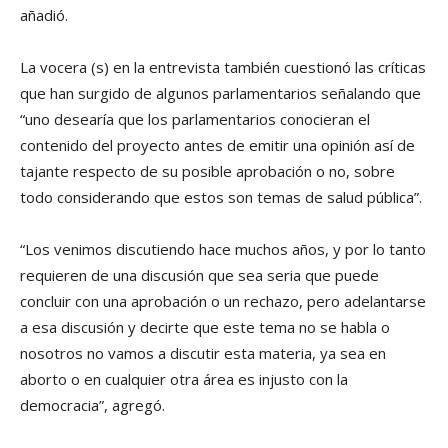
añadió.
La vocera (s) en la entrevista también cuestionó las críticas
que han surgido de algunos parlamentarios señalando que
“uno desearía que los parlamentarios conocieran el
contenido del proyecto antes de emitir una opinión así de
tajante respecto de su posible aprobación o no, sobre
todo considerando que estos son temas de salud pública”.
“Los venimos discutiendo hace muchos años, y por lo tanto
requieren de una discusión que sea seria que puede
concluir con una aprobación o un rechazo, pero adelantarse
a esa discusión y decirte que este tema no se habla o
nosotros no vamos a discutir esta materia, ya sea en
aborto o en cualquier otra área es injusto con la
democracia”, agregó.