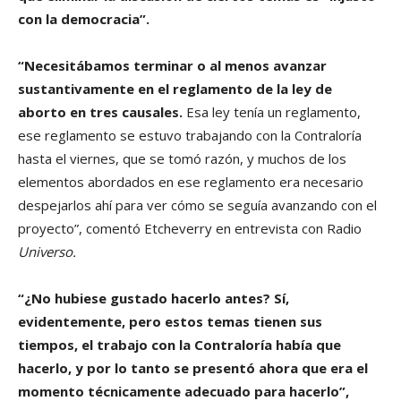
con la democracia”.
“Necesitábamos terminar o al menos avanzar
sustantivamente en el reglamento de la ley de
aborto en tres causales.
Esa ley tenía un reglamento,
ese reglamento se estuvo trabajando con la Contraloría
hasta el viernes, que se tomó razón, y muchos de los
elementos abordados en ese reglamento era necesario
despejarlos ahí para ver cómo se seguía avanzando con el
proyecto”, comentó Etcheverry en entrevista con Radio
Universo.
“¿No hubiese gustado hacerlo antes? Sí,
evidentemente, pero estos temas tienen sus
tiempos, el trabajo con la Contraloría había que
hacerlo, y por lo tanto se presentó ahora que era el
momento técnicamente adecuado para hacerlo”,