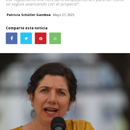
se seguía avanzando con el proyecto”.
Patricia Schüller Gamboa
Mayo 27, 2025
Comparte esta noticia