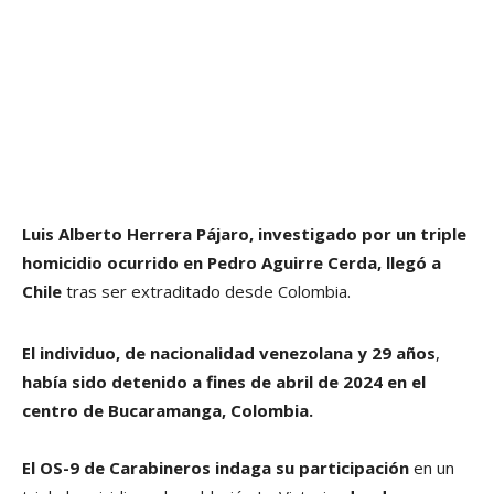
Luis Alberto Herrera Pájaro, investigado por un triple
homicidio ocurrido en Pedro Aguirre Cerda, llegó a
Chile
tras ser extraditado desde Colombia.
El individuo, de nacionalidad venezolana y 29 años
,
había sido detenido a fines de abril de 2024 en el
centro de Bucaramanga, Colombia.
El OS-9 de Carabineros indaga su participación
en un