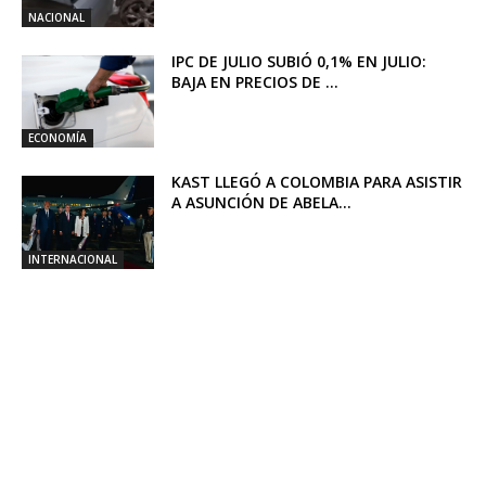
NACIONAL
IPC DE JULIO SUBIÓ 0,1% EN JULIO:
BAJA EN PRECIOS DE ...
ECONOMÍA
KAST LLEGÓ A COLOMBIA PARA ASISTIR
A ASUNCIÓN DE ABELA...
INTERNACIONAL