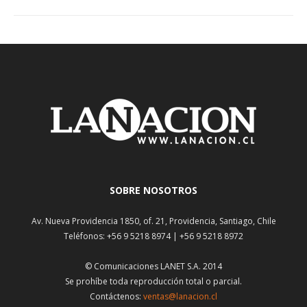
SOBRE NOSOTROS
Av. Nueva Providencia 1850, of. 21, Providencia, Santiago, Chile
Teléfonos: +56 9 5218 8974 | +56 9 5218 8972
© Comunicaciones LANET S.A. 2014
Se prohíbe toda reproducción total o parcial.
Contáctenos:
ventas@lanacion.cl