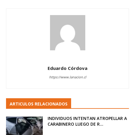
Eduardo Córdova
https://www.lanacion.cl
ARTICULOS RELACIONADOS
INDIVIDUOS INTENTAN ATROPELLAR A
CARABINERO LUEGO DE R...