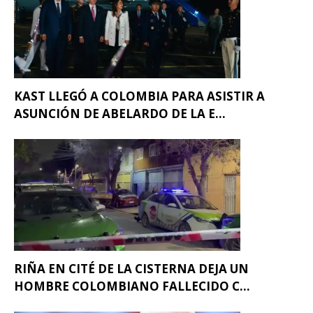
KAST LLEGÓ A COLOMBIA PARA ASISTIR A
ASUNCIÓN DE ABELARDO DE LA E...
RIÑA EN CITÉ DE LA CISTERNA DEJA UN
HOMBRE COLOMBIANO FALLECIDO C...