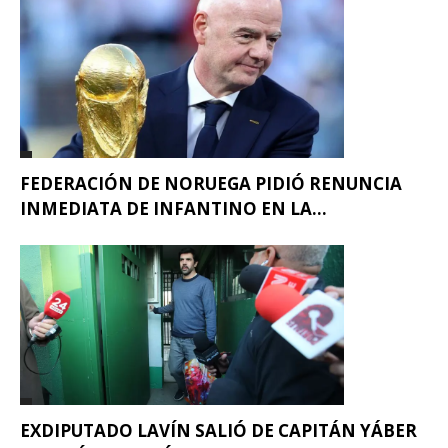
FEDERACIÓN DE NORUEGA PIDIÓ RENUNCIA
INMEDIATA DE INFANTINO EN LA...
EXDIPUTADO LAVÍN SALIÓ DE CAPITÁN YÁBER