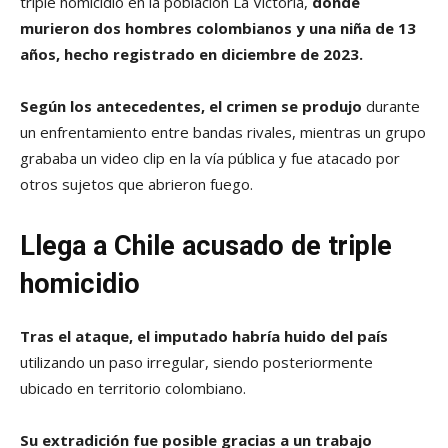
triple homicidio en la población La Victoria,
donde
murieron dos hombres colombianos y una niña de 13
años, hecho registrado en diciembre de 2023.
Según los antecedentes, el crimen se produjo
durante
un enfrentamiento entre bandas rivales, mientras un grupo
grababa un video clip en la vía pública y fue atacado por
otros sujetos que abrieron fuego.
Llega a Chile acusado de triple
homicidio
Tras el ataque, el imputado habría huido del país
utilizando un paso irregular, siendo posteriormente
ubicado en territorio colombiano.
Su extradición fue posible gracias a un trabajo