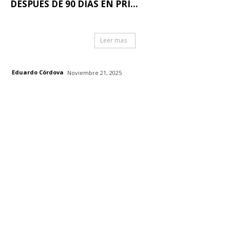
DESPUÉS DE 90 DÍAS EN PRI...
Leer mas
Eduardo Córdova
Noviembre 21, 2025