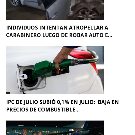
INDIVIDUOS INTENTAN ATROPELLAR A
CARABINERO LUEGO DE ROBAR AUTO E...
IPC DE JULIO SUBIÓ 0,1% EN JULIO: BAJA EN
PRECIOS DE COMBUSTIBLE...