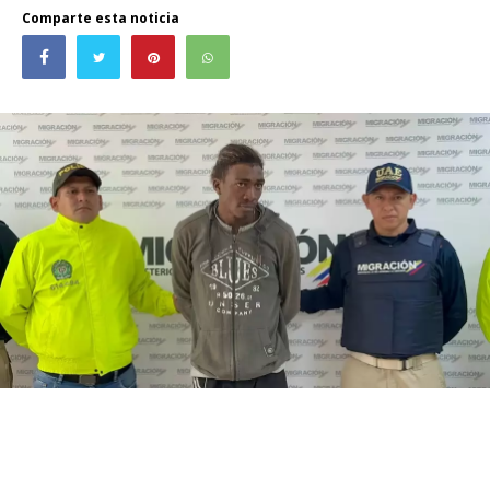
Comparte esta noticia