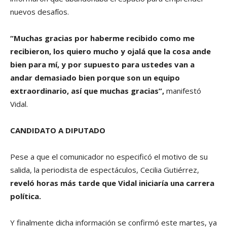
nuevos desafíos.
“Muchas gracias por haberme recibido como me
recibieron, los quiero mucho y ojalá que la cosa ande
bien para mí, y por supuesto para ustedes van a
andar demasiado bien porque son un equipo
extraordinario, así que muchas gracias”,
manifestó
Vidal.
CANDIDATO A DIPUTADO
Pese a que el comunicador no especificó el motivo de su
salida, la periodista de espectáculos, Cecilia Gutiérrez,
reveló horas más tarde que Vidal iniciaría una carrera
política.
Y finalmente dicha información se confirmó este martes, ya