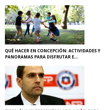
QUÉ HACER EN CONCEPCIÓN: ACTIVIDADES Y
PANORAMAS PARA DISFRUTAR E...