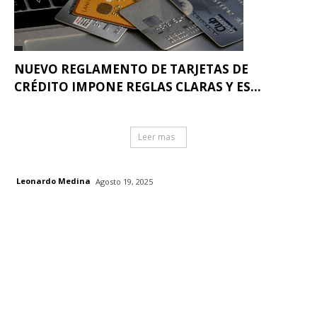
NUEVO REGLAMENTO DE TARJETAS DE
CRÉDITO IMPONE REGLAS CLARAS Y ES...
Leer mas
Leonardo Medina
Agosto 19, 2025