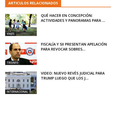
ARTICULOS RELACIONADOS
QUÉ HACER EN CONCEPCIÓN:
ACTIVIDADES Y PANORAMAS PARA ...
VIAJES
FISCALÍA Y SII PRESENTAN APELACIÓN
PARA REVOCAR SOBRES...
TRIUNFO
VIDEO: NUEVO REVÉS JUDICIAL PARA
TRUMP LUEGO QUE LOS J...
INTERNACIONAL