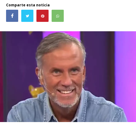
Comparte esta noticia