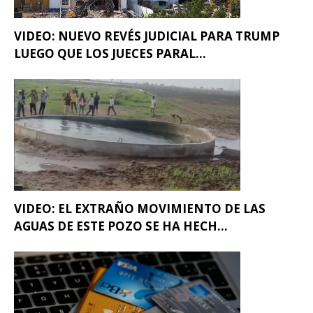
VIDEO: NUEVO REVÉS JUDICIAL PARA TRUMP
LUEGO QUE LOS JUECES PARAL...
VIDEO: EL EXTRAÑO MOVIMIENTO DE LAS
AGUAS DE ESTE POZO SE HA HECH...