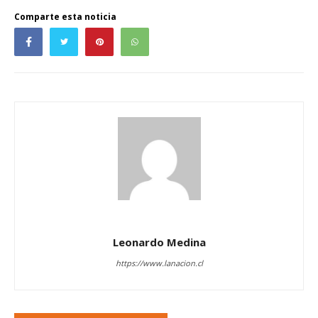
Comparte esta noticia
Leonardo Medina
https://www.lanacion.cl