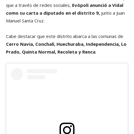
que a través de redes sociales,
Evópoli anunció a Vidal
como su carta a diputado en el distrito 9,
junto a Juan
Manuel Santa Cruz.
Cabe destacar que este distrito abarca a las comunas de
Cerro Navia, Conchalí, Huechuraba, Independencia, Lo
Prado, Quinta Normal, Recoleta y Renca
.