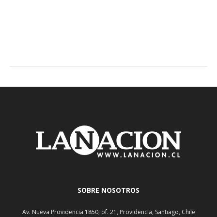
SOBRE NOSOTROS
Av. Nueva Providencia 1850, of. 21, Providencia, Santiago, Chile