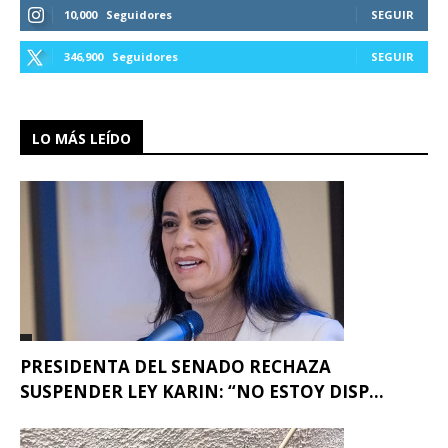
10,000
Seguidores
SEGUIR
346,900
Seguidores
SEGUIR
LO MÁS LEÍDO
PRESIDENTA DEL SENADO RECHAZA
SUSPENDER LEY KARIN: “NO ESTOY DISP...