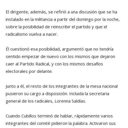
El dirigente, además, se refirió a una discusión que se ha
instalado en la militancia a partir del domingo por la noche,
sobre la posibilidad de reinscribir el partido y que el
radicalismo vuelva a nacer.
Él cuestionó esa posibilidad, argumentó que no tendría
sentido empezar de nuevo con los mismos que dejaron
caer al Partido Radical, y con los mismos desafíos
electorales por delante.
Junto a él, el resto de los integrantes de la mesa nacional
pusieron su cargo a disposición. Incluida la secretaria
general de los radicales, Lorenna Saldías.
Cuando Cubillos terminó de hablar, rápidamente varios
integrantes del comité pidieron la palabra. Activaron sus