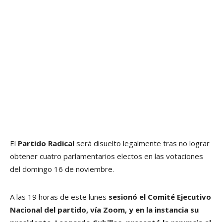
El
Partido Radical
será disuelto legalmente tras no lograr
obtener cuatro parlamentarios electos en las votaciones
del domingo 16 de noviembre.
A las 19 horas de este lunes
sesionó el Comité Ejecutivo
Nacional del partido, vía Zoom, y en la instancia su