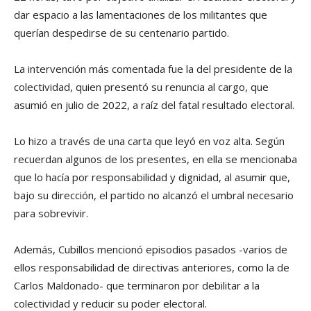
dar espacio a las lamentaciones de los militantes que
querían despedirse de su centenario partido.
La intervención más comentada fue la del presidente de la
colectividad, quien presentó su renuncia al cargo, que
asumió en julio de 2022, a raíz del fatal resultado electoral.
Lo hizo a través de una carta que leyó en voz alta. Según
recuerdan algunos de los presentes, en ella se mencionaba
que lo hacía por responsabilidad y dignidad, al asumir que,
bajo su dirección, el partido no alcanzó el umbral necesario
para sobrevivir.
Además, Cubillos mencionó episodios pasados -varios de
ellos responsabilidad de directivas anteriores, como la de
Carlos Maldonado- que terminaron por debilitar a la
colectividad y reducir su poder electoral.