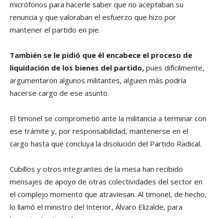
micrófonos para hacerle saber que no aceptaban su
renuncia y que valoraban el esfuerzo que hizo por
mantener el partido en pie.
También se le pidió que él encabece el proceso de
liquidación de los bienes del partido,
pues difícilmente,
argumentaron algunos militantes, alguien más podría
hacerse cargo de ese asunto.
El timonel se comprometió ante la militancia a terminar con
ese trámite y, por responsabilidad, mantenerse en el
cargo hasta que concluya la disolución del Partido Radical.
Cubillos y otros integrantes de la mesa han recibido
mensajes de apoyo de otras colectividades del sector en
el complejo momento que atraviesan. Al timonel, de hecho,
lo llamó el ministro del Interior, Álvaro Elizalde, para