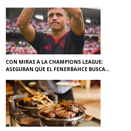
CON MIRAS A LA CHAMPIONS LEAGUE:
ASEGURAN QUE EL FENERBAHCE BUSCA...