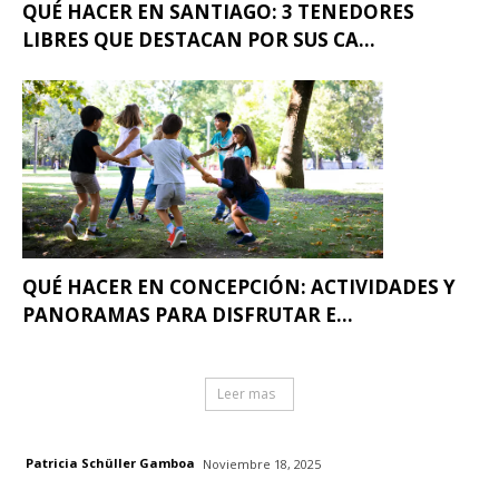
QUÉ HACER EN SANTIAGO: 3 TENEDORES
LIBRES QUE DESTACAN POR SUS CA...
QUÉ HACER EN CONCEPCIÓN: ACTIVIDADES Y
PANORAMAS PARA DISFRUTAR E...
Leer mas
Patricia Schüller Gamboa
Noviembre 18, 2025