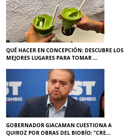
QUÉ HACER EN CONCEPCIÓN: DESCUBRE LOS
MEJORES LUGARES PARA TOMAR ...
GOBERNADOR GIACAMAN CUESTIONA A
QUIROZ POR OBRAS DEL BIOBÍO: “CRE...