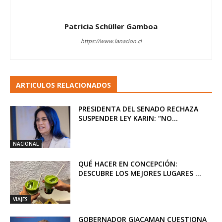
Patricia Schüller Gamboa
https://www.lanacion.cl
ARTICULOS RELACIONADOS
PRESIDENTA DEL SENADO RECHAZA
SUSPENDER LEY KARIN: “NO...
NACIONAL
QUÉ HACER EN CONCEPCIÓN:
DESCUBRE LOS MEJORES LUGARES ...
VIAJES
GOBERNADOR GIACAMAN CUESTIONA