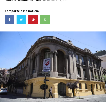
Patricia Schüller Gamboa
Noviembre 18, 2025
Comparte esta noticia