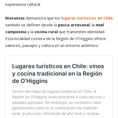
experiencia cultural.
Matanzas
demuestra que los
lugares turísticos en Chile
también se definen desde la
pesca artesanal
, la
miel
campesina
y la
cocina rural
que transmiten identidad.
Esta localidad costera de la Región de O’Higgins ofrece
sabores, paisajes y cultura en un entorno auténtico.