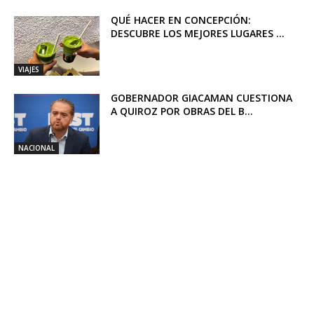
QUÉ HACER EN CONCEPCIÓN:
DESCUBRE LOS MEJORES LUGARES ...
VIAJES
GOBERNADOR GIACAMAN CUESTIONA
A QUIROZ POR OBRAS DEL B...
NACIONAL