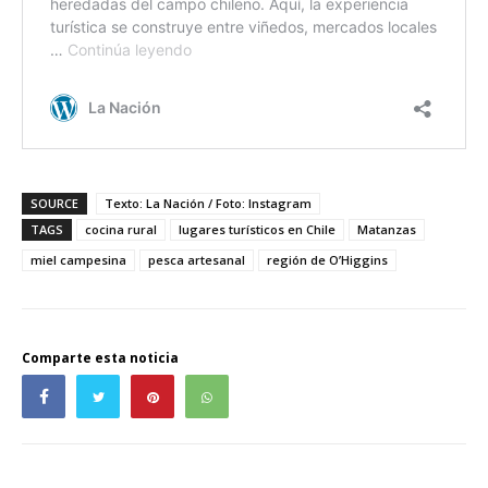
SOURCE
Texto: La Nación / Foto: Instagram
TAGS
cocina rural
lugares turísticos en Chile
Matanzas
miel campesina
pesca artesanal
región de O’Higgins
Comparte esta noticia