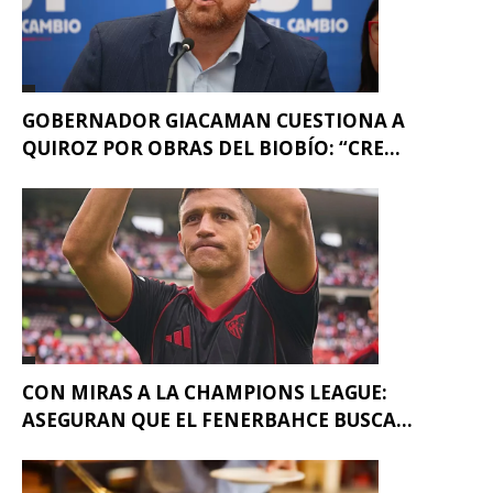
GOBERNADOR GIACAMAN CUESTIONA A
QUIROZ POR OBRAS DEL BIOBÍO: “CRE...
CON MIRAS A LA CHAMPIONS LEAGUE:
ASEGURAN QUE EL FENERBAHCE BUSCA...