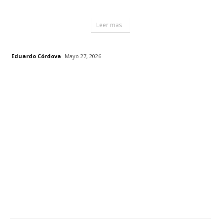
Leer mas
Eduardo Córdova
Mayo 27, 2026