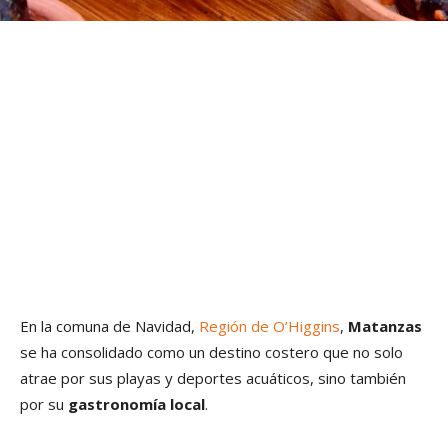
En la comuna de Navidad,
Región de O’Higgins
,
Matanzas
se ha consolidado como un destino costero que no solo
atrae por sus playas y deportes acuáticos, sino también
por su
gastronomía local
.