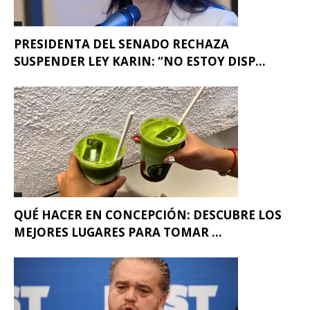
PRESIDENTA DEL SENADO RECHAZA
SUSPENDER LEY KARIN: “NO ESTOY DISP...
QUÉ HACER EN CONCEPCIÓN: DESCUBRE LOS
MEJORES LUGARES PARA TOMAR ...