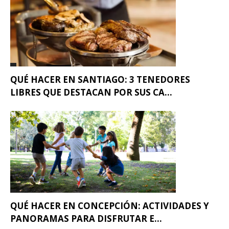
QUÉ HACER EN SANTIAGO: 3 TENEDORES
LIBRES QUE DESTACAN POR SUS CA...
QUÉ HACER EN CONCEPCIÓN: ACTIVIDADES Y
PANORAMAS PARA DISFRUTAR E...