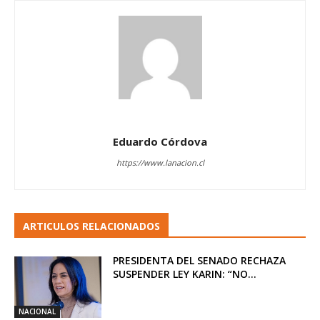
Eduardo Córdova
https://www.lanacion.cl
ARTICULOS RELACIONADOS
PRESIDENTA DEL SENADO RECHAZA
SUSPENDER LEY KARIN: “NO...
NACIONAL