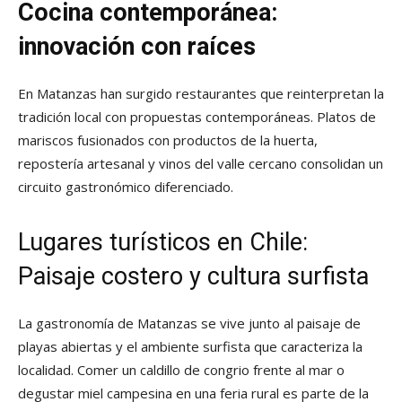
Cocina contemporánea:
innovación con raíces
En Matanzas han surgido restaurantes que reinterpretan la
tradición local con propuestas contemporáneas. Platos de
mariscos fusionados con productos de la huerta,
repostería artesanal y vinos del valle cercano consolidan un
circuito gastronómico diferenciado.
Lugares turísticos en Chile
:
Paisaje costero y cultura surfista
La gastronomía de Matanzas se vive junto al paisaje de
playas abiertas y el ambiente surfista que caracteriza la
localidad. Comer un caldillo de congrio frente al mar o
degustar miel campesina en una feria rural es parte de la