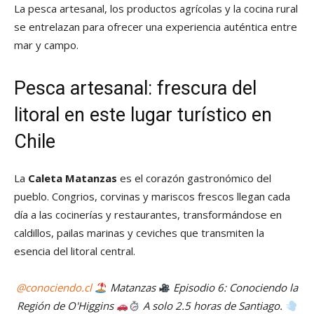
La pesca artesanal, los productos agrícolas y la cocina rural
se entrelazan para ofrecer una experiencia auténtica entre
mar y campo.
Pesca artesanal: frescura del
litoral en este
lugar turístico en
Chile
La
Caleta Matanzas
es el corazón gastronómico del
pueblo. Congrios, corvinas y mariscos frescos llegan cada
día a las cocinerías y restaurantes, transformándose en
caldillos, pailas marinas y ceviches que transmiten la
esencia del litoral central.
@conociendo.cl
Matanzas
Episodio 6: Conociendo la
Región de O'Higgins
A solo 2.5 horas de Santiago.