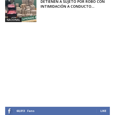
DETIENEN A SUJETO POR ROBO CON
INTIMIDACIÓN A CONDUCTO...
NACIONAL
60,813
Fans
LIKE