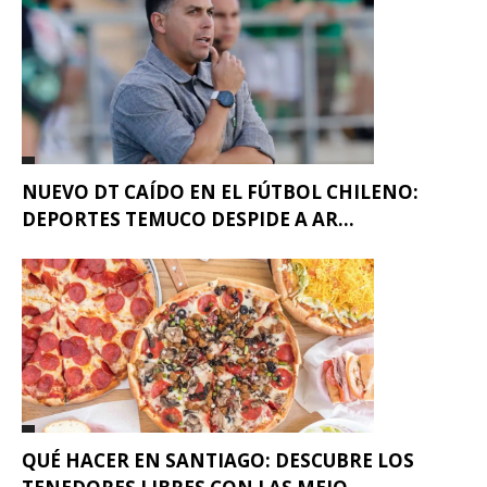
NUEVO DT CAÍDO EN EL FÚTBOL CHILENO:
DEPORTES TEMUCO DESPIDE A AR...
QUÉ HACER EN SANTIAGO: DESCUBRE LOS