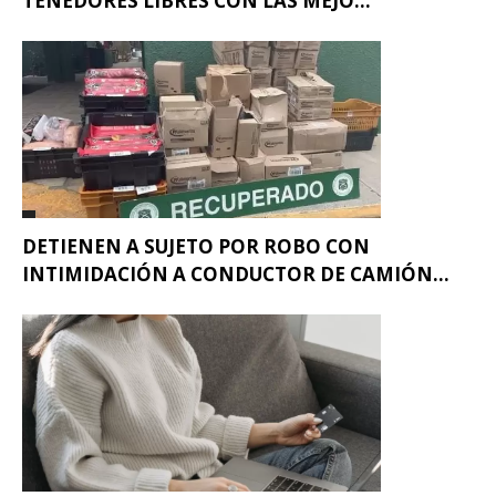
TENEDORES LIBRES CON LAS MEJO...
DETIENEN A SUJETO POR ROBO CON
INTIMIDACIÓN A CONDUCTOR DE CAMIÓN...