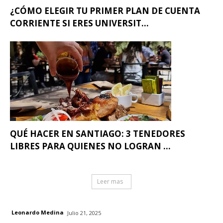
¿CÓMO ELEGIR TU PRIMER PLAN DE CUENTA
CORRIENTE SI ERES UNIVERSIT...
QUÉ HACER EN SANTIAGO: 3 TENEDORES
LIBRES PARA QUIENES NO LOGRAN ...
Leer mas
Leonardo Medina
Julio 21, 2025