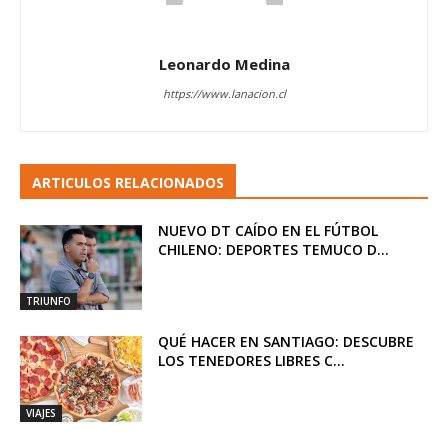
Leonardo Medina
https://www.lanacion.cl
ARTICULOS RELACIONADOS
NUEVO DT CAÍDO EN EL FÚTBOL
CHILENO: DEPORTES TEMUCO D...
TRIUNFO
QUÉ HACER EN SANTIAGO: DESCUBRE
LOS TENEDORES LIBRES C...
VIAJES