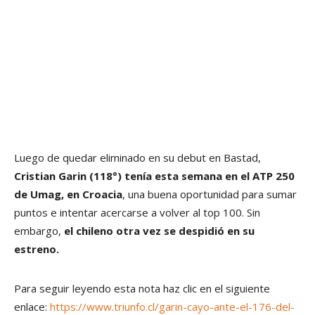
Luego de quedar eliminado en su debut en Bastad,
Cristian Garin (118°) tenía esta semana en el ATP 250
de Umag, en Croacia
, una buena oportunidad para sumar
puntos e intentar acercarse a volver al top 100. Sin
embargo,
el chileno otra vez se despidió en su
estreno.
Para seguir leyendo esta nota haz clic en el siguiente
enlace:
https://www.triunfo.cl/garin-cayo-ante-el-176-del-