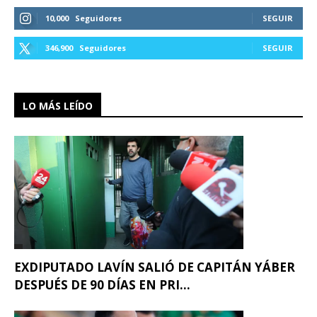
10,000
Seguidores
SEGUIR
346,900
Seguidores
SEGUIR
LO MÁS LEÍDO
EXDIPUTADO LAVÍN SALIÓ DE CAPITÁN YÁBER
DESPUÉS DE 90 DÍAS EN PRI...