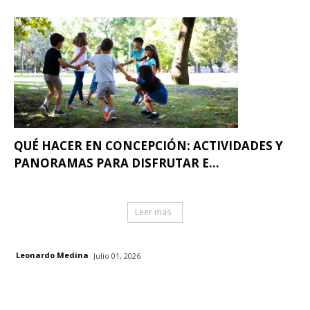
QUÉ HACER EN CONCEPCIÓN: ACTIVIDADES Y
PANORAMAS PARA DISFRUTAR E...
Leer mas
Leonardo Medina
Julio 01, 2026