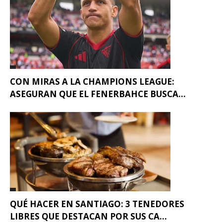
CON MIRAS A LA CHAMPIONS LEAGUE:
ASEGURAN QUE EL FENERBAHCE BUSCA...
QUÉ HACER EN SANTIAGO: 3 TENEDORES
LIBRES QUE DESTACAN POR SUS CA...