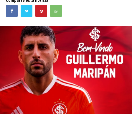
Comparte esta noticia