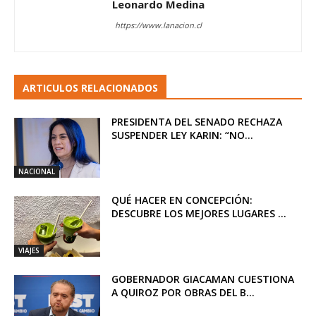
Leonardo Medina
https://www.lanacion.cl
ARTICULOS RELACIONADOS
PRESIDENTA DEL SENADO RECHAZA
SUSPENDER LEY KARIN: “NO...
NACIONAL
QUÉ HACER EN CONCEPCIÓN:
DESCUBRE LOS MEJORES LUGARES ...
VIAJES
GOBERNADOR GIACAMAN CUESTIONA
A QUIROZ POR OBRAS DEL B...