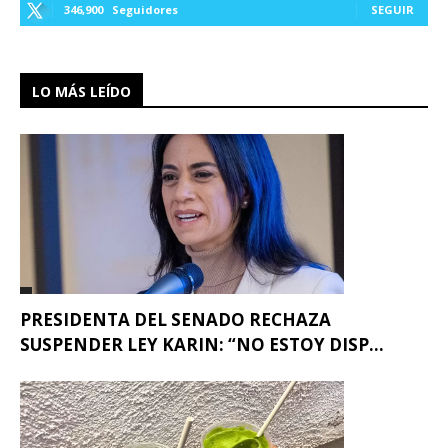
346,900
Seguidores
SEGUIR
LO MÁS LEÍDO
PRESIDENTA DEL SENADO RECHAZA
SUSPENDER LEY KARIN: “NO ESTOY DISP...