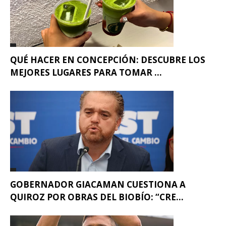
QUÉ HACER EN CONCEPCIÓN: DESCUBRE LOS
MEJORES LUGARES PARA TOMAR ...
GOBERNADOR GIACAMAN CUESTIONA A
QUIROZ POR OBRAS DEL BIOBÍO: “CRE...