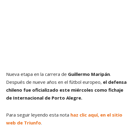
Nueva etapa en la carrera de
Guillermo Maripán
.
Después de nueve años en el fútbol europeo,
el defensa
chileno fue oficializado este miércoles como fichaje
de Internacional de Porto Alegre.
Para seguir leyendo esta nota
haz clic aquí, en el sitio
web de Triunfo
.