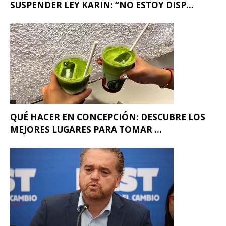
SUSPENDER LEY KARIN: “NO ESTOY DISP...
QUÉ HACER EN CONCEPCIÓN: DESCUBRE LOS
MEJORES LUGARES PARA TOMAR ...