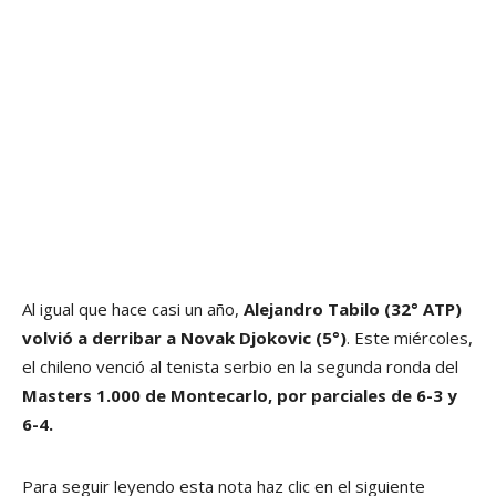
Al igual que hace casi un año,
Alejandro Tabilo (32° ATP)
volvió a derribar a Novak Djokovic (5°)
. Este miércoles,
el chileno venció al tenista serbio en la segunda ronda del
Masters 1.000 de Montecarlo, por parciales de 6-3 y
6-4.
Para seguir leyendo esta nota haz clic en el siguiente