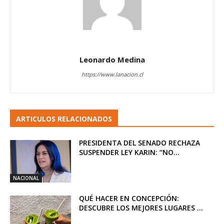
Leonardo Medina
https://www.lanacion.cl
ARTICULOS RELACIONADOS
PRESIDENTA DEL SENADO RECHAZA
SUSPENDER LEY KARIN: “NO...
NACIONAL
QUÉ HACER EN CONCEPCIÓN:
DESCUBRE LOS MEJORES LUGARES ...