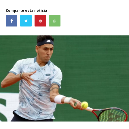
Comparte esta noticia