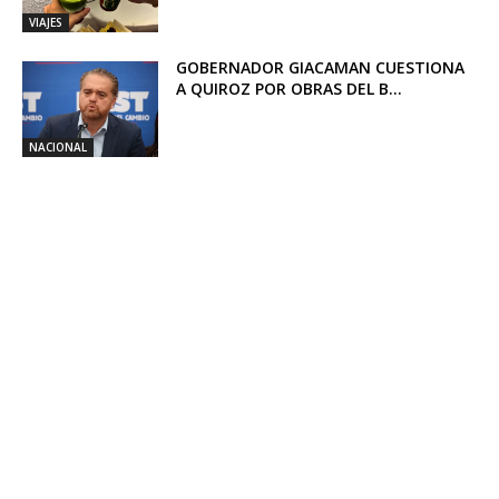
VIAJES
GOBERNADOR GIACAMAN CUESTIONA
A QUIROZ POR OBRAS DEL B...
NACIONAL