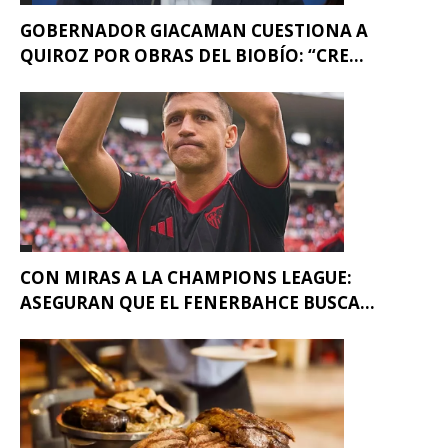
GOBERNADOR GIACAMAN CUESTIONA A
QUIROZ POR OBRAS DEL BIOBÍO: “CRE...
CON MIRAS A LA CHAMPIONS LEAGUE:
ASEGURAN QUE EL FENERBAHCE BUSCA...