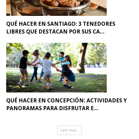
QUÉ HACER EN SANTIAGO: 3 TENEDORES
LIBRES QUE DESTACAN POR SUS CA...
QUÉ HACER EN CONCEPCIÓN: ACTIVIDADES Y
PANORAMAS PARA DISFRUTAR E...
Leer mas