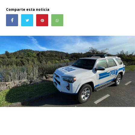
Comparte esta noticia