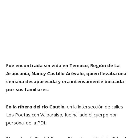
Fue encontrada sin vida en Temuco, Región de La
Araucanía, Nancy Castillo Arévalo, quien llevaba una
semana desaparecida y era intensamente buscada
por sus familiares.
En la ribera del río Cautín
, en la intersección de calles
Los Poetas con Valparaíso, fue hallado el cuerpo por
personal de la PDI.