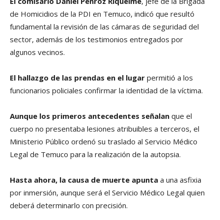
El comisario Daniel Penroz Riquelme
, jefe de la Brigada
de Homicidios de la PDI en Temuco, indicó que resultó
fundamental la revisión de las cámaras de seguridad del
sector, además de los testimonios entregados por
algunos vecinos.
El hallazgo de las prendas en el lugar
permitió a los
funcionarios policiales confirmar la identidad de la víctima.
Aunque los primeros antecedentes señalan
que el
cuerpo no presentaba lesiones atribuibles a terceros, el
Ministerio Público ordenó su traslado al Servicio Médico
Legal de Temuco para la realización de la autopsia.
Hasta ahora, la causa de muerte apunta
a una asfixia
por inmersión, aunque será el Servicio Médico Legal quien
deberá determinarlo con precisión.