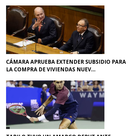
CÁMARA APRUEBA EXTENDER SUBSIDIO PARA
LA COMPRA DE VIVIENDAS NUEV...