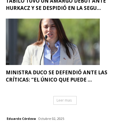
TABILO TUVO UN AMARGO DEBUT ANTE
HURKACZ Y SE DESPIDIÓ EN LA SEGU...
MINISTRA DUCO SE DEFENDIÓ ANTE LAS
CRÍTICAS: “EL ÚNICO QUE PUEDE ...
Leer mas
Eduardo Córdova
Octubre 02, 2025