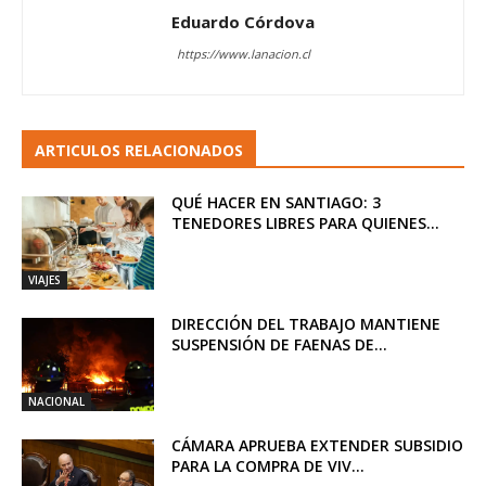
Eduardo Córdova
https://www.lanacion.cl
ARTICULOS RELACIONADOS
QUÉ HACER EN SANTIAGO: 3
TENEDORES LIBRES PARA QUIENES...
VIAJES
DIRECCIÓN DEL TRABAJO MANTIENE
SUSPENSIÓN DE FAENAS DE...
NACIONAL
CÁMARA APRUEBA EXTENDER SUBSIDIO
PARA LA COMPRA DE VIV...