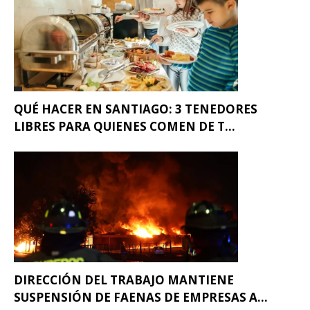
QUÉ HACER EN SANTIAGO: 3 TENEDORES
LIBRES PARA QUIENES COMEN DE T...
DIRECCIÓN DEL TRABAJO MANTIENE
SUSPENSIÓN DE FAENAS DE EMPRESAS A...