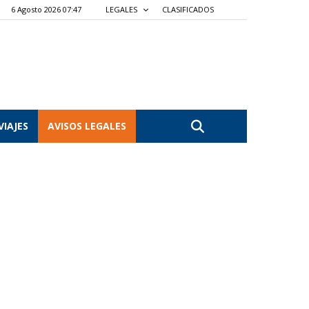
6 Agosto 2026 07:47
LEGALES
CLASIFICADOS
VIAJES
AVISOS LEGALES