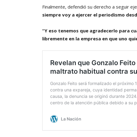
Finalmente, defendió su derecho a seguir eje
siempre voy a ejercer el periodismo desd
“Y eso tenemos que agradecerlo para cual
libremente en la empresa en que uno qui