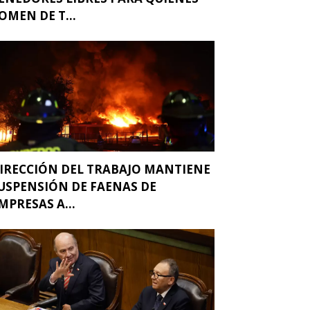
OMEN DE T...
IRECCIÓN DEL TRABAJO MANTIENE
USPENSIÓN DE FAENAS DE
MPRESAS A...