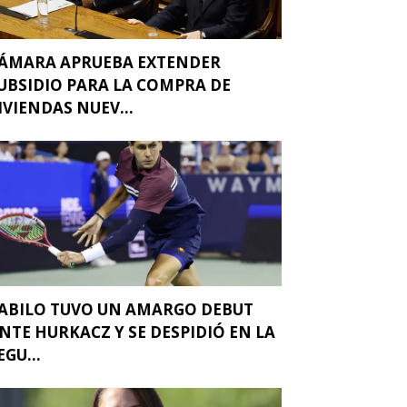
ÁMARA APRUEBA EXTENDER
UBSIDIO PARA LA COMPRA DE
IVIENDAS NUEV...
ABILO TUVO UN AMARGO DEBUT
NTE HURKACZ Y SE DESPIDIÓ EN LA
EGU...