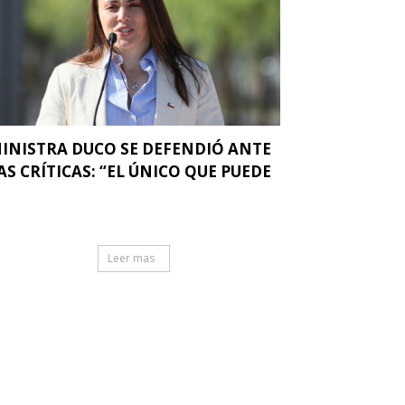
INISTRA DUCO SE DEFENDIÓ ANTE
AS CRÍTICAS: “EL ÚNICO QUE PUEDE
.
Leer mas