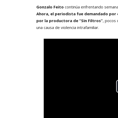
Gonzalo Feito
continúa enfrentando semanas 
Ahora, el periodista fue demandado por 
por la productora de “Sin Filtros”
, pocos
una causa de violencia intrafamiliar.