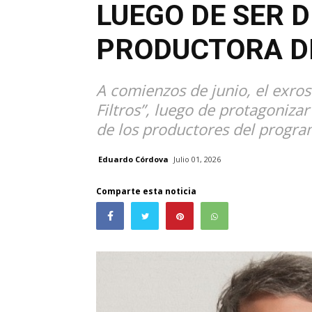
LUEGO DE SER
PRODUCTORA DE
A comienzos de junio, el exros
Filtros”, luego de protagoniza
de los productores del progra
Eduardo Córdova
Julio 01, 2026
Comparte esta noticia