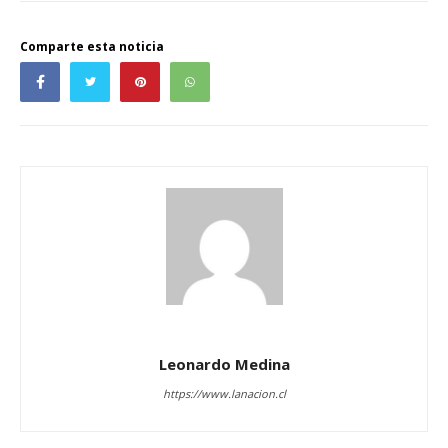
Comparte esta noticia
Leonardo Medina
https://www.lanacion.cl