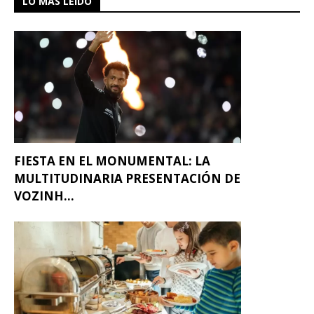
LO MÁS LEÍDO
FIESTA EN EL MONUMENTAL: LA
MULTITUDINARIA PRESENTACIÓN DE
VOZINH...