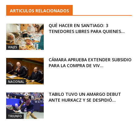
ARTICULOS RELACIONADOS
QUÉ HACER EN SANTIAGO: 3
TENEDORES LIBRES PARA QUIENES...
VIAJES
CÁMARA APRUEBA EXTENDER SUBSIDIO
PARA LA COMPRA DE VIV...
NACIONAL
TABILO TUVO UN AMARGO DEBUT
ANTE HURKACZ Y SE DESPIDIÓ...
TRIUNFO