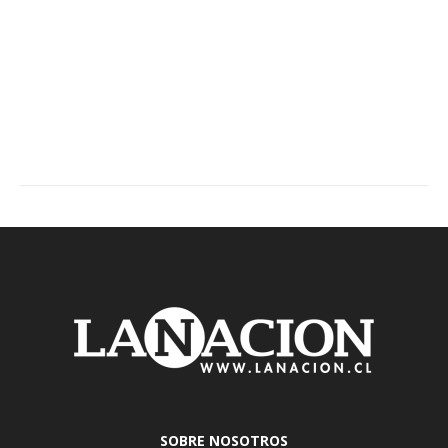
SOBRE NOSOTROS