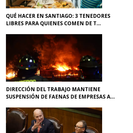
QUÉ HACER EN SANTIAGO: 3 TENEDORES
LIBRES PARA QUIENES COMEN DE T...
DIRECCIÓN DEL TRABAJO MANTIENE
SUSPENSIÓN DE FAENAS DE EMPRESAS A...