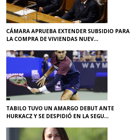
CÁMARA APRUEBA EXTENDER SUBSIDIO PARA
LA COMPRA DE VIVIENDAS NUEV...
TABILO TUVO UN AMARGO DEBUT ANTE
HURKACZ Y SE DESPIDIÓ EN LA SEGU...