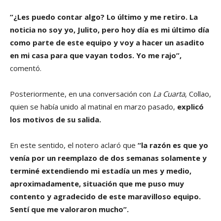
“¿Les puedo contar algo? Lo último y me retiro. La
noticia no soy yo, Julito, pero hoy día es mi último día
como parte de este equipo y voy a hacer un asadito
en mi casa para que vayan todos. Yo me rajo”,
comentó.
Posteriormente, en una conversación con
La Cuarta
, Collao,
quien se había unido al matinal en marzo pasado,
explicó
los motivos de su salida.
En este sentido, el notero aclaró que
“la razón es que yo
venía por un reemplazo de dos semanas solamente y
terminé extendiendo mi estadía un mes y medio,
aproximadamente, situación que me puso muy
contento y agradecido de este maravilloso equipo.
Sentí que me valoraron mucho”.