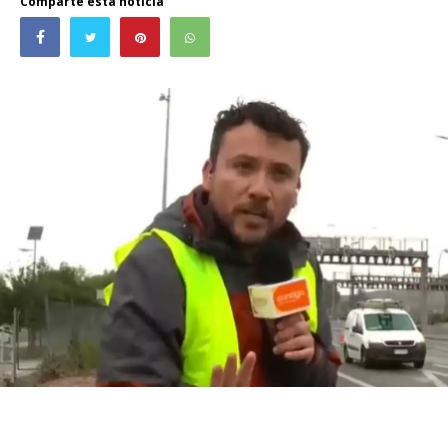
Comparte esta noticia