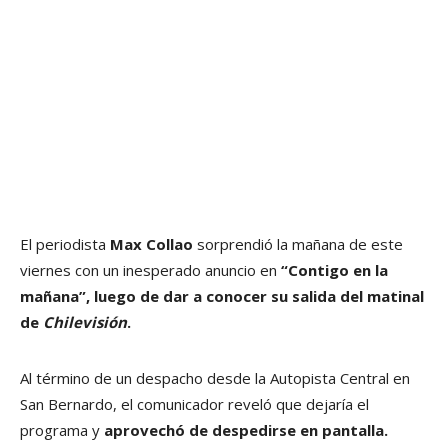
El periodista
Max Collao
sorprendió la mañana de este
viernes con un inesperado anuncio en
“Contigo en la
mañana”, luego de dar a conocer su salida del matinal
de
Chilevisión
.
Al término de un despacho desde la Autopista Central en
San Bernardo, el comunicador reveló que dejaría el
programa y
aprovechó de despedirse en pantalla.