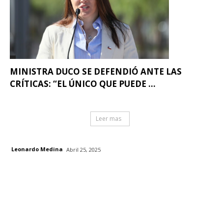
MINISTRA DUCO SE DEFENDIÓ ANTE LAS
CRÍTICAS: “EL ÚNICO QUE PUEDE ...
Leer mas
Leonardo Medina
Abril 25, 2025