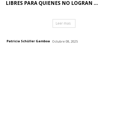
LIBRES PARA QUIENES NO LOGRAN ...
Leer mas
Patricia Schüller Gamboa
Octubre 08, 2025