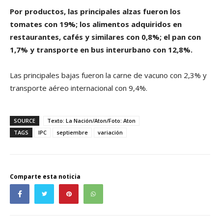
Por productos, las principales alzas fueron los
tomates con 19%; los alimentos adquiridos en
restaurantes, cafés y similares con 0,8%; el pan con
1,7% y transporte en bus interurbano con 12,8%.
Las principales bajas fueron la carne de vacuno con 2,3% y
transporte aéreo internacional con 9,4%.
SOURCE
Texto: La Nación/Aton/Foto: Aton
TAGS
IPC
septiembre
variación
Comparte esta noticia