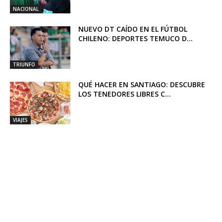
NACIONAL
NUEVO DT CAÍDO EN EL FÚTBOL
CHILENO: DEPORTES TEMUCO D...
TRIUNFO
QUÉ HACER EN SANTIAGO: DESCUBRE
LOS TENEDORES LIBRES C...
VIAJES