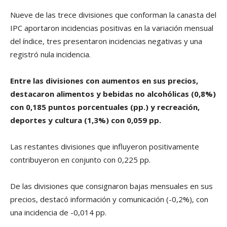
Nueve de las trece divisiones que conforman la canasta del
IPC aportaron incidencias positivas en la variación mensual
del índice, tres presentaron incidencias negativas y una
registró nula incidencia.
Entre las divisiones con aumentos en sus precios,
destacaron alimentos y bebidas no alcohólicas (0,8%)
con 0,185 puntos porcentuales (pp.) y recreación,
deportes y cultura (1,3%) con 0,059 pp.
Las restantes divisiones que influyeron positivamente
contribuyeron en conjunto con 0,225 pp.
De las divisiones que consignaron bajas mensuales en sus
precios, destacó información y comunicación (-0,2%), con
una incidencia de -0,014 pp.