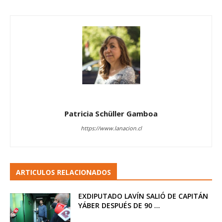
Patricia Schüller Gamboa
https://www.lanacion.cl
ARTICULOS RELACIONADOS
EXDIPUTADO LAVÍN SALIÓ DE CAPITÁN
YÁBER DESPUÉS DE 90 ...