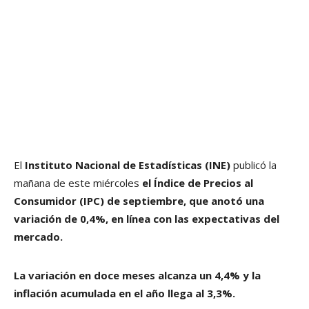
El
Instituto Nacional de Estadísticas (INE)
publicó la
mañana de este miércoles
el Índice de Precios al
Consumidor (IPC) de septiembre, que anotó una
variación de 0,4%, en línea con las expectativas del
mercado.
La variación en doce meses alcanza un 4,4% y la
inflación acumulada en el año llega al 3,3%.