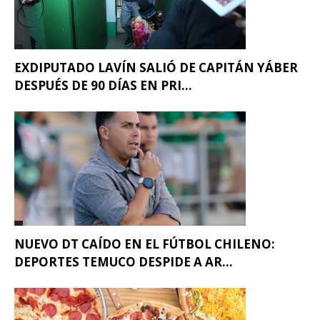
EXDIPUTADO LAVÍN SALIÓ DE CAPITÁN YÁBER
DESPUÉS DE 90 DÍAS EN PRI...
NUEVO DT CAÍDO EN EL FÚTBOL CHILENO:
DEPORTES TEMUCO DESPIDE A AR...