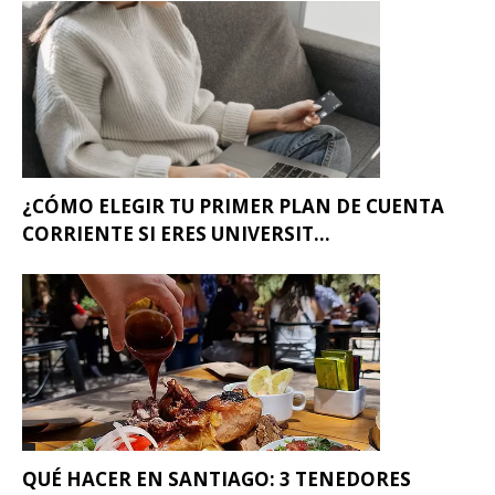
¿CÓMO ELEGIR TU PRIMER PLAN DE CUENTA
CORRIENTE SI ERES UNIVERSIT...
QUÉ HACER EN SANTIAGO: 3 TENEDORES