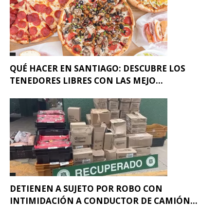
QUÉ HACER EN SANTIAGO: DESCUBRE LOS
TENEDORES LIBRES CON LAS MEJO...
DETIENEN A SUJETO POR ROBO CON
INTIMIDACIÓN A CONDUCTOR DE CAMIÓN...