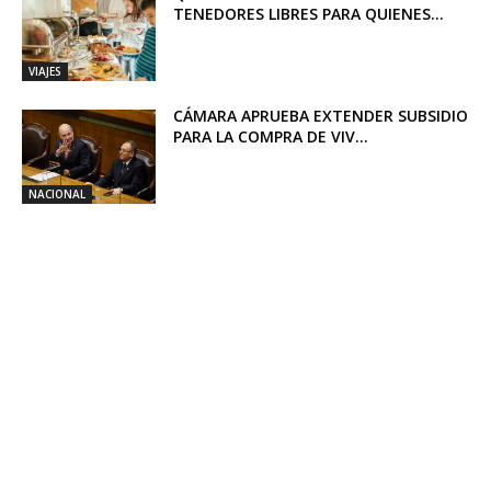
TENEDORES LIBRES PARA QUIENES...
VIAJES
CÁMARA APRUEBA EXTENDER SUBSIDIO
PARA LA COMPRA DE VIV...
NACIONAL