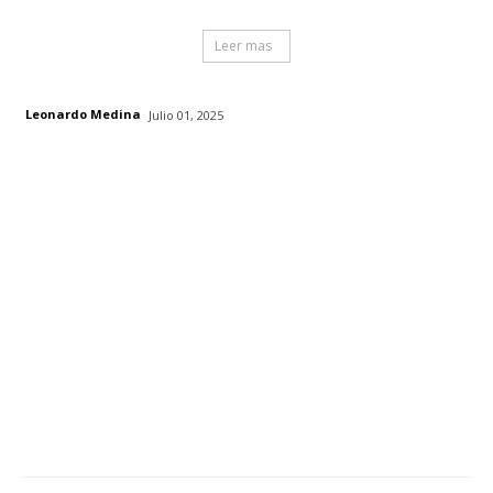
Leer mas
Leonardo Medina
Julio 01, 2025