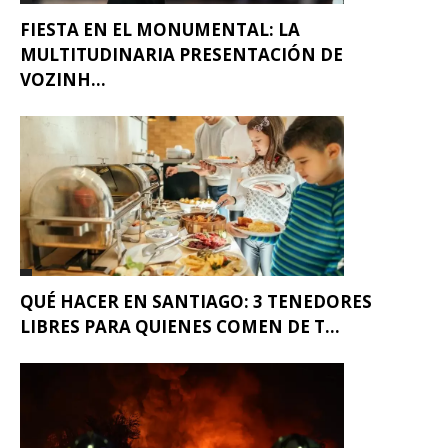
FIESTA EN EL MONUMENTAL: LA
MULTITUDINARIA PRESENTACIÓN DE
VOZINH...
QUÉ HACER EN SANTIAGO: 3 TENEDORES
LIBRES PARA QUIENES COMEN DE T...