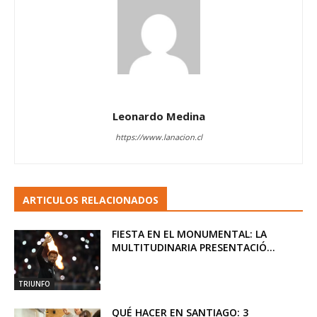
Leonardo Medina
https://www.lanacion.cl
ARTICULOS RELACIONADOS
FIESTA EN EL MONUMENTAL: LA
MULTITUDINARIA PRESENTACIÓ...
TRIUNFO
QUÉ HACER EN SANTIAGO: 3