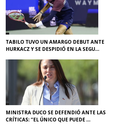
TABILO TUVO UN AMARGO DEBUT ANTE
HURKACZ Y SE DESPIDIÓ EN LA SEGU...
MINISTRA DUCO SE DEFENDIÓ ANTE LAS
CRÍTICAS: “EL ÚNICO QUE PUEDE ...