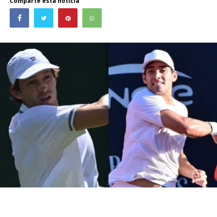
Comparte esta noticia