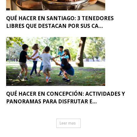
QUÉ HACER EN SANTIAGO: 3 TENEDORES
LIBRES QUE DESTACAN POR SUS CA...
QUÉ HACER EN CONCEPCIÓN: ACTIVIDADES Y
PANORAMAS PARA DISFRUTAR E...
Leer mas