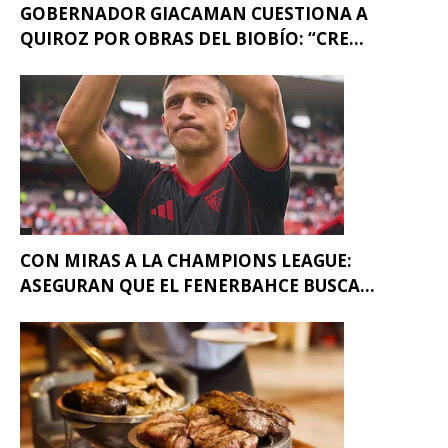
GOBERNADOR GIACAMAN CUESTIONA A
QUIROZ POR OBRAS DEL BIOBÍO: “CRE...
CON MIRAS A LA CHAMPIONS LEAGUE:
ASEGURAN QUE EL FENERBAHCE BUSCA...