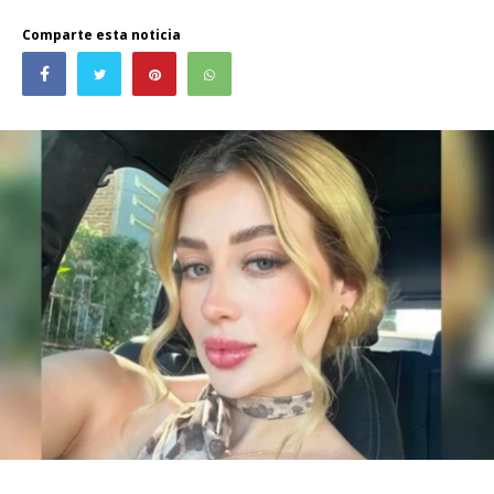
Comparte esta noticia