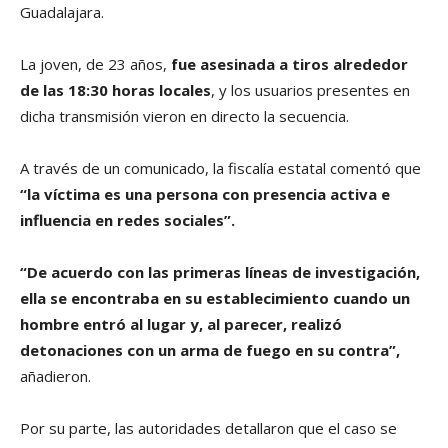
Guadalajara.
La joven, de 23 años,
fue asesinada a tiros alrededor
de las 18:30 horas locales
, y los usuarios presentes en
dicha transmisión vieron en directo la secuencia.
A través de un comunicado, la fiscalía estatal comentó que
“la víctima es una persona con presencia activa e
influencia en redes sociales”.
“De acuerdo con las primeras líneas de investigación,
ella se encontraba en su establecimiento cuando un
hombre entró al lugar y, al parecer, realizó
detonaciones con un arma de fuego en su contra”,
añadieron.
Por su parte, las autoridades detallaron que el caso se