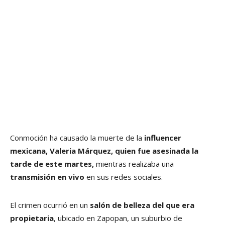
Conmoción ha causado la muerte de la
influencer
mexicana, Valeria Márquez, quien fue asesinada la
tarde de este martes,
mientras realizaba una
transmisión en vivo
en sus redes sociales.
El crimen ocurrió en un
salón de belleza del que era
propietaria
, ubicado en Zapopan, un suburbio de