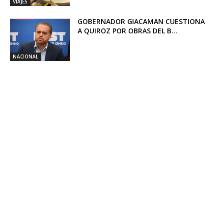
VIAJES
GOBERNADOR GIACAMAN CUESTIONA
A QUIROZ POR OBRAS DEL B...
NACIONAL