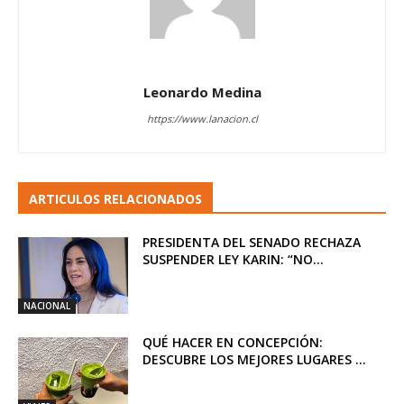
Leonardo Medina
https://www.lanacion.cl
ARTICULOS RELACIONADOS
PRESIDENTA DEL SENADO RECHAZA
SUSPENDER LEY KARIN: “NO...
NACIONAL
QUÉ HACER EN CONCEPCIÓN:
DESCUBRE LOS MEJORES LUGARES ...