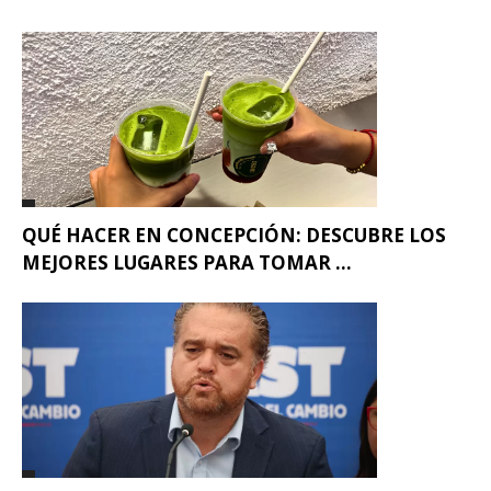
QUÉ HACER EN CONCEPCIÓN: DESCUBRE LOS
MEJORES LUGARES PARA TOMAR ...