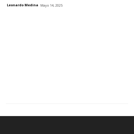
Leonardo Medina
Mayo 14, 2025