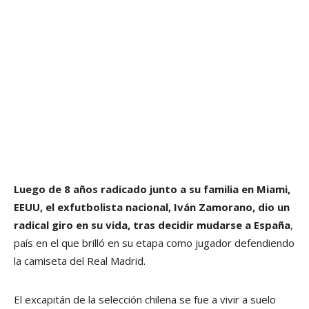
Luego de 8 años radicado junto a su familia en Miami,
EEUU, el exfutbolista nacional, Iván Zamorano, dio un
radical giro en su vida, tras decidir mudarse a España
,
país en el que brilló en su etapa como jugador defendiendo
la camiseta del Real Madrid.
El excapitán de la selección chilena se fue a vivir a suelo