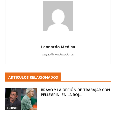
Leonardo Medina
https://www.lanacion.cl
ARTICULOS RELACIONADOS
BRAVO Y LA OPCIÓN DE TRABAJAR CON
PELLEGRINI EN LA ROJ...
TRIUNFO