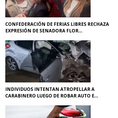
CONFEDERACIÓN DE FERIAS LIBRES RECHAZA
EXPRESIÓN DE SENADORA FLOR...
INDIVIDUOS INTENTAN ATROPELLAR A
CARABINERO LUEGO DE ROBAR AUTO E...