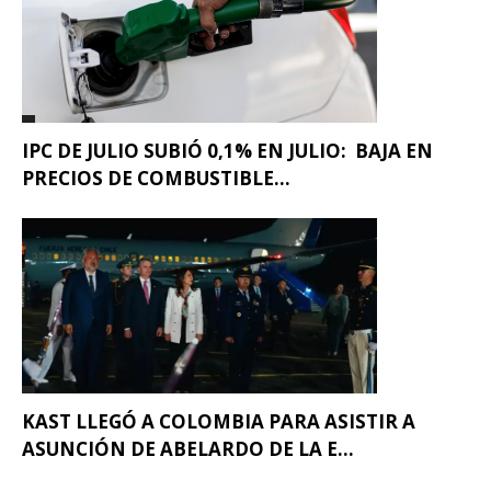
IPC DE JULIO SUBIÓ 0,1% EN JULIO: BAJA EN
PRECIOS DE COMBUSTIBLE...
KAST LLEGÓ A COLOMBIA PARA ASISTIR A
ASUNCIÓN DE ABELARDO DE LA E...