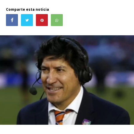
Comparte esta noticia