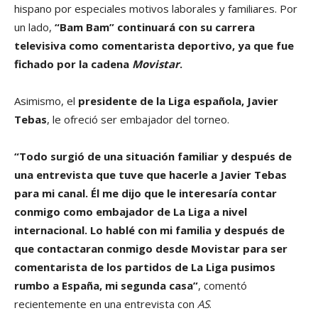
hispano por especiales motivos laborales y familiares. Por
un lado,
“Bam Bam” continuará con su carrera
televisiva como comentarista deportivo, ya que fue
fichado por la cadena
Movistar
.
Asimismo, el
presidente de la Liga española, Javier
Tebas
, le ofreció ser embajador del torneo.
“Todo surgió de una situación familiar y después de
una entrevista que tuve que hacerle a Javier Tebas
para mi canal. Él me dijo que le interesaría contar
conmigo como embajador de La Liga a nivel
internacional. Lo hablé con mi familia y después de
que contactaran conmigo desde Movistar para ser
comentarista de los partidos de La Liga pusimos
rumbo a España, mi segunda casa”
, comentó
recientemente en una entrevista con
AS
.