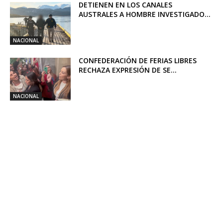
DETIENEN EN LOS CANALES
AUSTRALES A HOMBRE INVESTIGADO...
NACIONAL
CONFEDERACIÓN DE FERIAS LIBRES
RECHAZA EXPRESIÓN DE SE...
NACIONAL