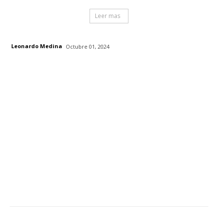
Leer mas
Leonardo Medina
Octubre 01, 2024