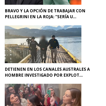
BRAVO Y LA OPCIÓN DE TRABAJAR CON
PELLEGRINI EN LA ROJA: “SERÍA U...
DETIENEN EN LOS CANALES AUSTRALES A
HOMBRE INVESTIGADO POR EXPLOT...