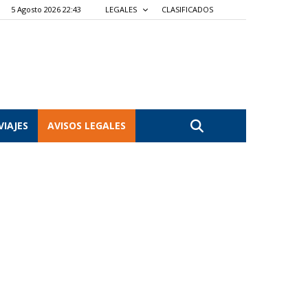
5 Agosto 2026 22:43
LEGALES
CLASIFICADOS
VIAJES
AVISOS LEGALES