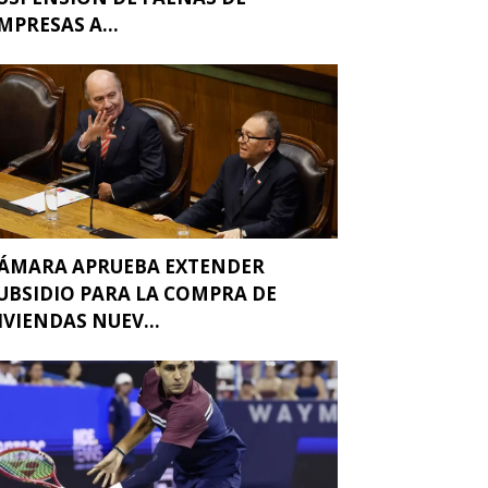
MPRESAS A...
ÁMARA APRUEBA EXTENDER
UBSIDIO PARA LA COMPRA DE
IVIENDAS NUEV...