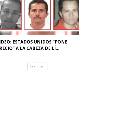
IDEO: ESTADOS UNIDOS “PONE
RECIO” A LA CABEZA DE LÍ...
Leer mas