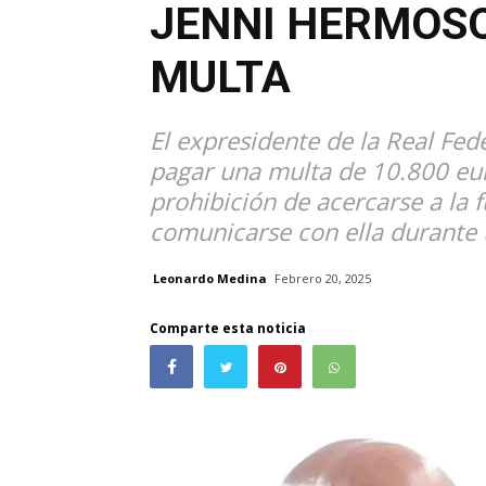
JENNI HERMOSO
MULTA
El expresidente de la Real Fe
pagar una multa de 10.800 eu
prohibición de acercarse a la 
comunicarse con ella durante 
Leonardo Medina
Febrero 20, 2025
Comparte esta noticia