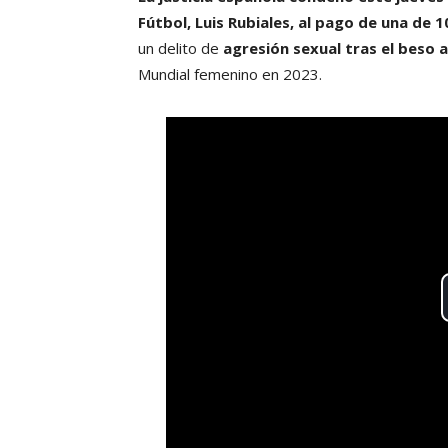
Fútbol, Luis Rubiales, al pago de una de 
un delito de
agresión sexual tras el beso 
Mundial femenino en 2023.