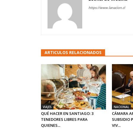
https://www.lanacion.cl
ARTICULOS RELACIONADOS
VIAJES
NACIONAL
QUÉ HACER EN SANTIAGO: 3
CÁMARA A
TENEDORES LIBRES PARA
SUBSIDIO 
QUIENES...
VIV...