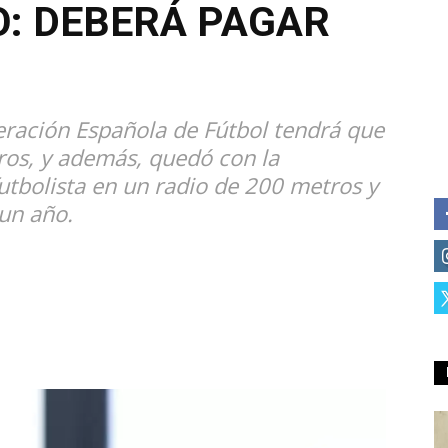
: DEBERÁ PAGAR
deración Española de Fútbol tendrá que
ros, y además, quedó con la
futbolista en un radio de 200 metros y
un año.