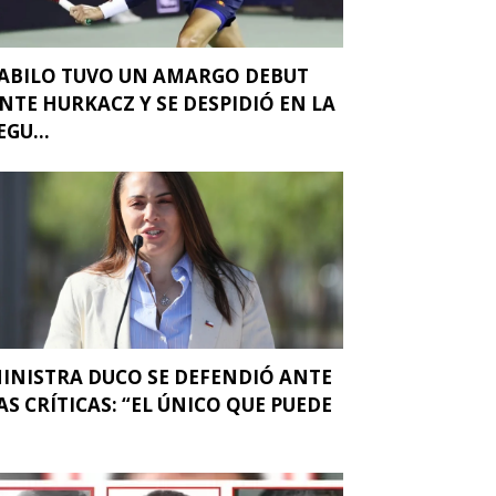
ABILO TUVO UN AMARGO DEBUT
NTE HURKACZ Y SE DESPIDIÓ EN LA
EGU...
INISTRA DUCO SE DEFENDIÓ ANTE
AS CRÍTICAS: “EL ÚNICO QUE PUEDE
.