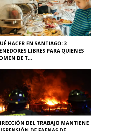
UÉ HACER EN SANTIAGO: 3
ENEDORES LIBRES PARA QUIENES
OMEN DE T...
IRECCIÓN DEL TRABAJO MANTIENE
USPENSIÓN DE FAENAS DE