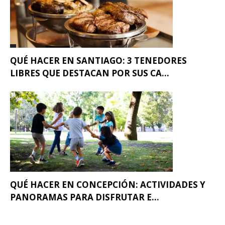
QUÉ HACER EN SANTIAGO: 3 TENEDORES
LIBRES QUE DESTACAN POR SUS CA...
QUÉ HACER EN CONCEPCIÓN: ACTIVIDADES Y
PANORAMAS PARA DISFRUTAR E...