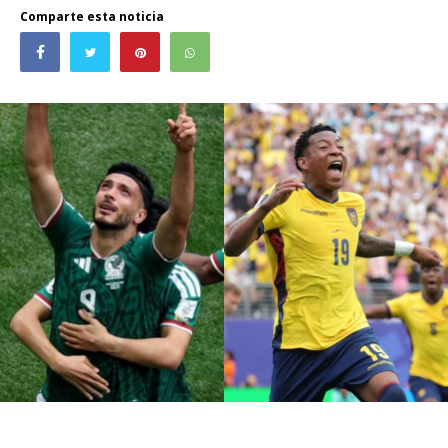
Comparte esta noticia