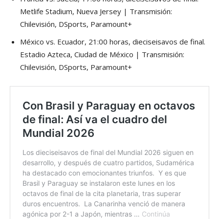
Metlife Stadium, Nueva Jersey | Transmisión:
Chilevisión, DSports, Paramount+
México vs. Ecuador, 21:00 horas, dieciseisavos de final.
Estadio Azteca, Ciudad de México | Transmisión:
Chilevisión, DSports, Paramount+