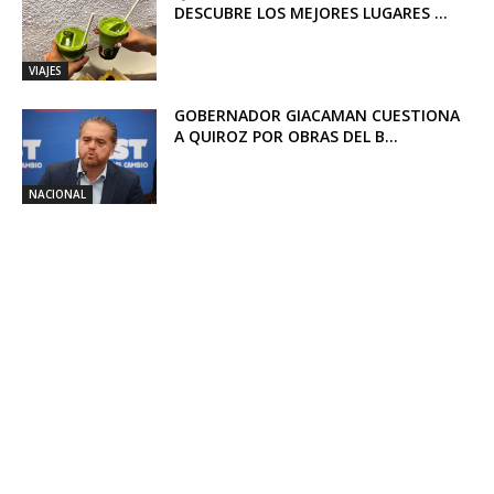
DESCUBRE LOS MEJORES LUGARES ...
VIAJES
GOBERNADOR GIACAMAN CUESTIONA
A QUIROZ POR OBRAS DEL B...
NACIONAL