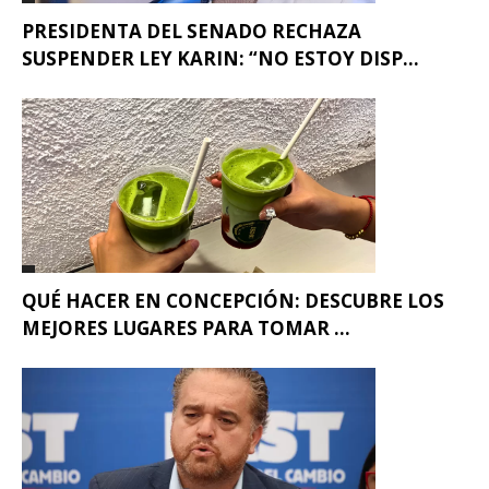
PRESIDENTA DEL SENADO RECHAZA
SUSPENDER LEY KARIN: “NO ESTOY DISP...
QUÉ HACER EN CONCEPCIÓN: DESCUBRE LOS
MEJORES LUGARES PARA TOMAR ...