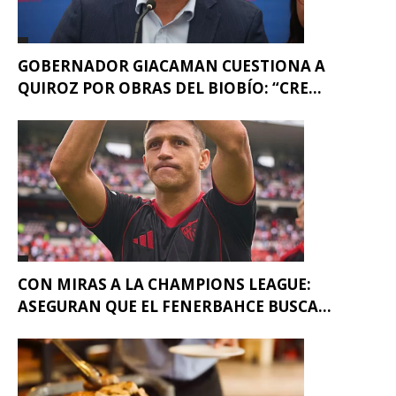
GOBERNADOR GIACAMAN CUESTIONA A
QUIROZ POR OBRAS DEL BIOBÍO: “CRE...
CON MIRAS A LA CHAMPIONS LEAGUE:
ASEGURAN QUE EL FENERBAHCE BUSCA...