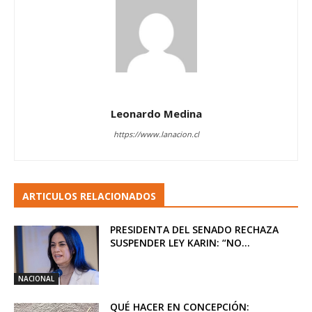
Leonardo Medina
https://www.lanacion.cl
ARTICULOS RELACIONADOS
PRESIDENTA DEL SENADO RECHAZA
SUSPENDER LEY KARIN: “NO...
NACIONAL
QUÉ HACER EN CONCEPCIÓN: