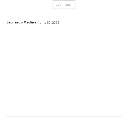
Leer mas
Leonardo Medina
Junio 30, 2026