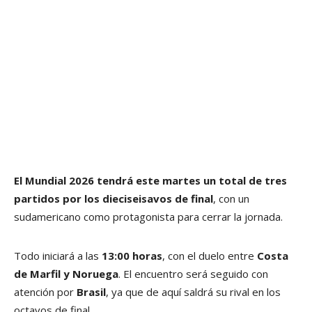
El Mundial 2026 tendrá este martes un total de tres
partidos por los dieciseisavos de final
, con un
sudamericano como protagonista para cerrar la jornada.
Todo iniciará a las
13:00 horas
, con el duelo entre
Costa
de Marfil y Noruega
. El encuentro será seguido con
atención por
Brasil
, ya que de aquí saldrá su rival en los
octavos de final.