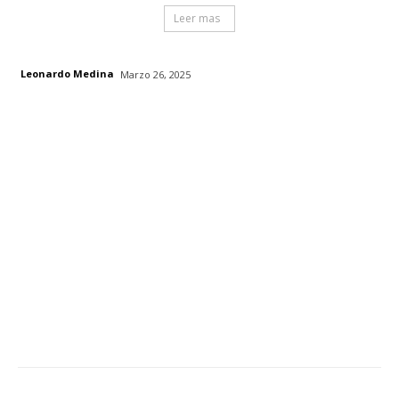
Leer mas
Leonardo Medina
Marzo 26, 2025