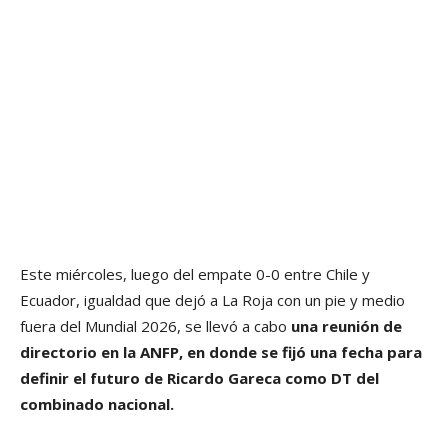
Este miércoles, luego del empate 0-0 entre Chile y
Ecuador, igualdad que dejó a La Roja con un pie y medio
fuera del Mundial 2026, se llevó a cabo
una reunión de
directorio en la ANFP, en donde se fijó una fecha para
definir el futuro de Ricardo Gareca como DT del
combinado nacional.