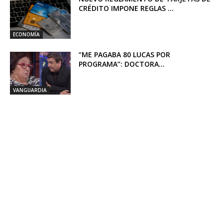
CRÉDITO IMPONE REGLAS ...
ECONOMÍA
“ME PAGABA 80 LUCAS POR
PROGRAMA”: DOCTORA...
VANGUARDIA