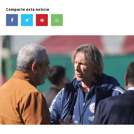
Comparte esta noticia