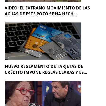
VIDEO: EL EXTRAÑO MOVIMIENTO DE LAS
AGUAS DE ESTE POZO SE HA HECH...
NUEVO REGLAMENTO DE TARJETAS DE
CRÉDITO IMPONE REGLAS CLARAS Y ES...