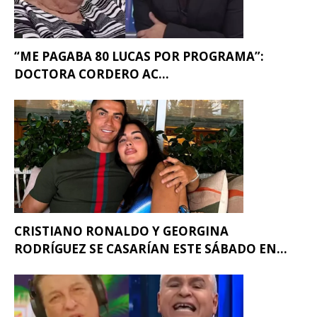
“ME PAGABA 80 LUCAS POR PROGRAMA”:
DOCTORA CORDERO AC...
CRISTIANO RONALDO Y GEORGINA
RODRÍGUEZ SE CASARÍAN ESTE SÁBADO EN...