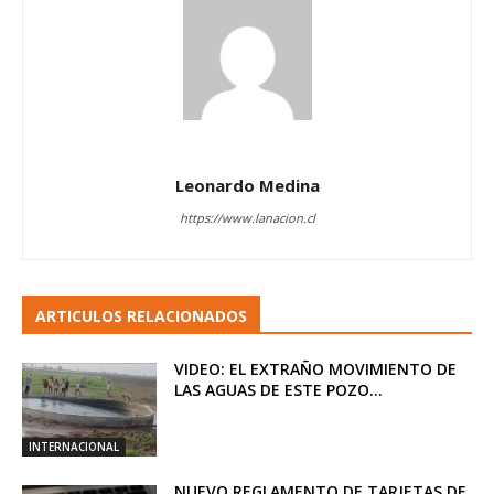
Leonardo Medina
https://www.lanacion.cl
ARTICULOS RELACIONADOS
VIDEO: EL EXTRAÑO MOVIMIENTO DE
LAS AGUAS DE ESTE POZO...
INTERNACIONAL
NUEVO REGLAMENTO DE TARJETAS DE