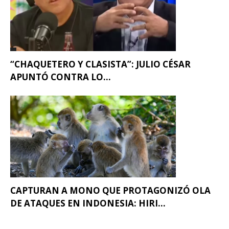
“CHAQUETERO Y CLASISTA”: JULIO CÉSAR
APUNTÓ CONTRA LO...
CAPTURAN A MONO QUE PROTAGONIZÓ OLA
DE ATAQUES EN INDONESIA: HIRI...