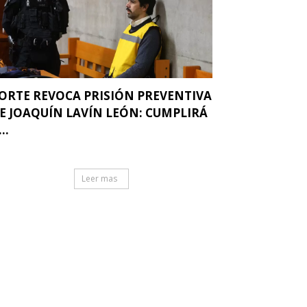
ORTE REVOCA PRISIÓN PREVENTIVA
E JOAQUÍN LAVÍN LEÓN: CUMPLIRÁ
..
Leer mas