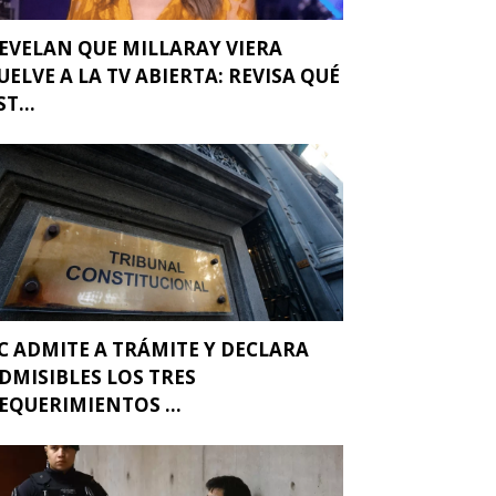
EVELAN QUE MILLARAY VIERA
UELVE A LA TV ABIERTA: REVISA QUÉ
ST...
C ADMITE A TRÁMITE Y DECLARA
DMISIBLES LOS TRES
EQUERIMIENTOS ...