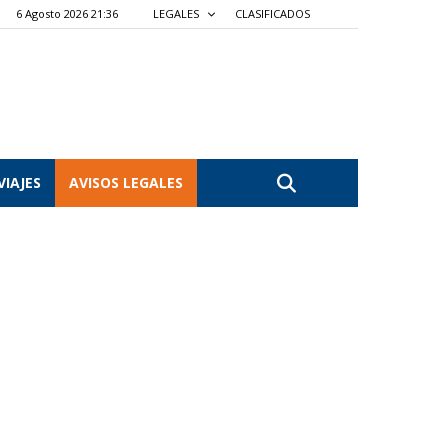
6 Agosto 2026 21:36
LEGALES
CLASIFICADOS
VIAJES
AVISOS LEGALES