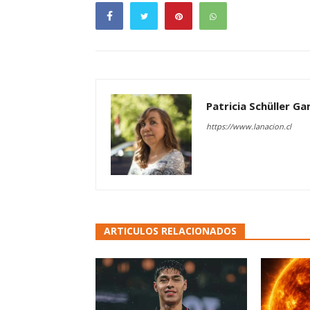
Patricia Schüller G
https://www.lanacion.cl
ARTICULOS RELACIONADOS