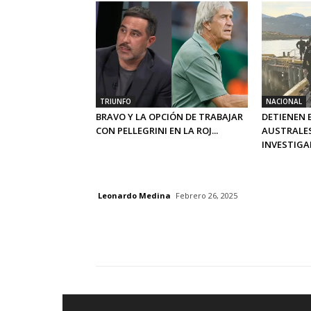
TRIUNFO
NACIONAL
BRAVO Y LA OPCIÓN DE TRABAJAR
DETIENEN 
CON PELLEGRINI EN LA ROJ...
AUSTRALE
INVESTIGAD
Leonardo Medina
Febrero 26, 2025