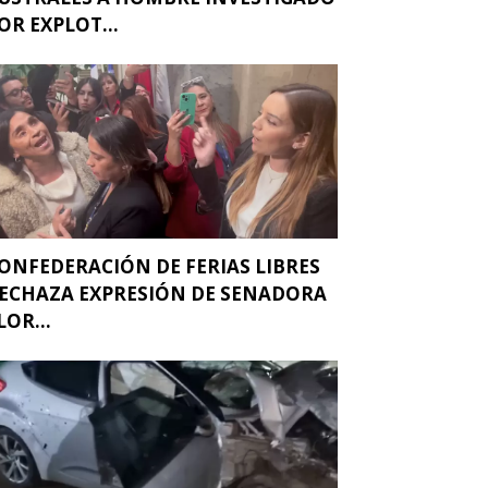
OR EXPLOT...
ONFEDERACIÓN DE FERIAS LIBRES
ECHAZA EXPRESIÓN DE SENADORA
LOR...