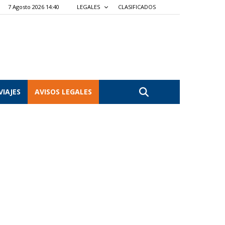
7 Agosto 2026 14:40
LEGALES
CLASIFICADOS
VIAJES
AVISOS LEGALES