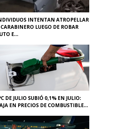
NDIVIDUOS INTENTAN ATROPELLAR
 CARABINERO LUEGO DE ROBAR
UTO E...
PC DE JULIO SUBIÓ 0,1% EN JULIO:
AJA EN PRECIOS DE COMBUSTIBLE...