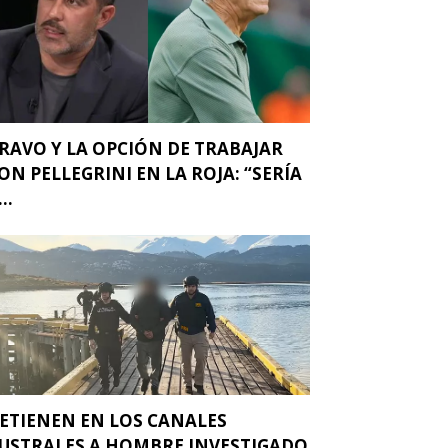
RAVO Y LA OPCIÓN DE TRABAJAR
ON PELLEGRINI EN LA ROJA: “SERÍA
..
ETIENEN EN LOS CANALES
USTRALES A HOMBRE INVESTIGADO