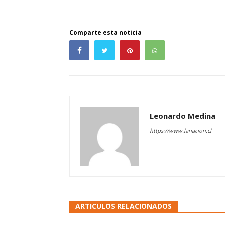
Comparte esta noticia
Leonardo Medina
https://www.lanacion.cl
ARTICULOS RELACIONADOS