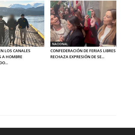
NACIONAL
EN LOS CANALES
CONFEDERACIÓN DE FERIAS LIBRES
S A HOMBRE
RECHAZA EXPRESIÓN DE SE...
O...