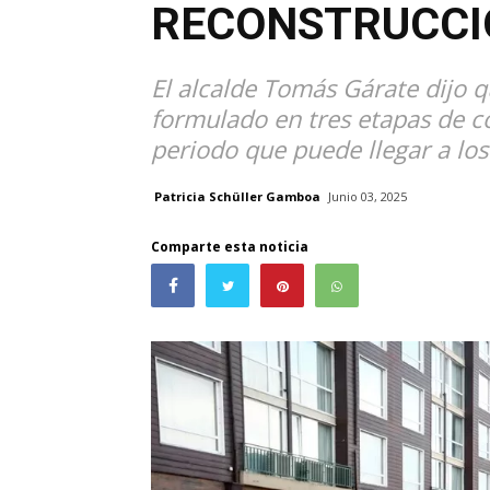
RECONSTRUCCI
El alcalde Tomás Gárate dijo q
formulado en tres etapas de co
periodo que puede llegar a los
Patricia Schüller Gamboa
Junio 03, 2025
Comparte esta noticia