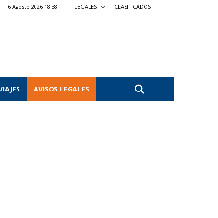
6 Agosto 2026 18:38
LEGALES
CLASIFICADOS
VIAJES
AVISOS LEGALES