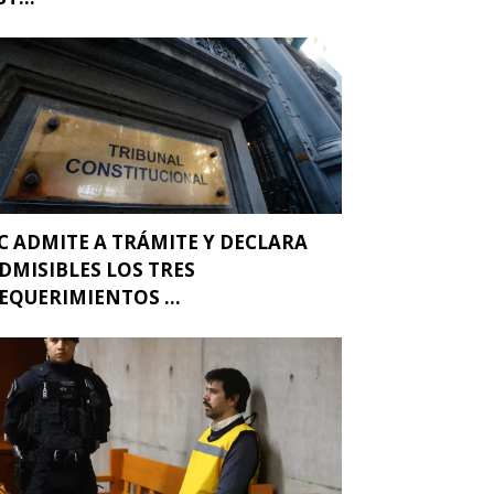
C ADMITE A TRÁMITE Y DECLARA
DMISIBLES LOS TRES
EQUERIMIENTOS ...