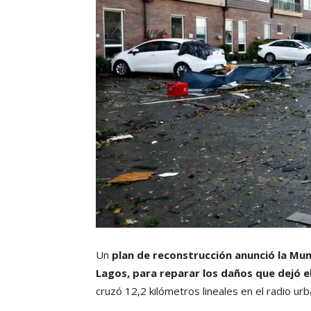
Un
plan de reconstrucción anunció la Mun
Lagos, para reparar los daños que dejó e
cruzó 12,2 kilómetros lineales en el radio ur