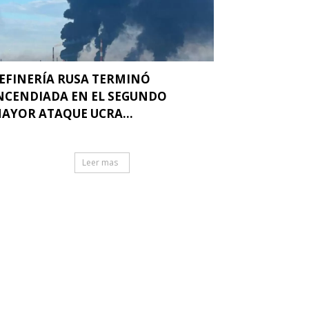
EFINERÍA RUSA TERMINÓ
NCENDIADA EN EL SEGUNDO
AYOR ATAQUE UCRA...
Leer mas