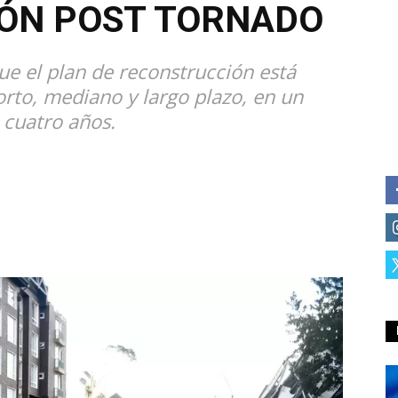
ÓN POST TORNADO
ue el plan de reconstrucción está
rto, mediano y largo plazo, en un
 cuatro años.