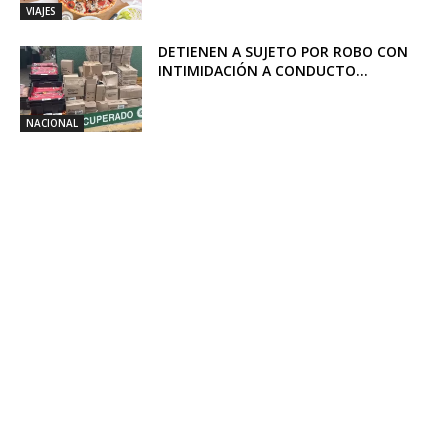
VIAJES
DETIENEN A SUJETO POR ROBO CON
INTIMIDACIÓN A CONDUCTO...
NACIONAL