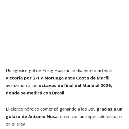
Un agónico gol de Erling Haaland le dio este martes la
victoria por 2-1 a Noruega ante Costa de Marfil
,
avanzando a los
octavos de final del Mundial 2026,
donde se medirá con Brasil.
El elenco nórdico comenzó ganando a los
39’, gracias a un
golazo de Antonio Nusa
, quien con un impecable disparo
en el área.