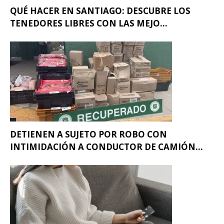
QUÉ HACER EN SANTIAGO: DESCUBRE LOS
TENEDORES LIBRES CON LAS MEJO...
DETIENEN A SUJETO POR ROBO CON
INTIMIDACIÓN A CONDUCTOR DE CAMIÓN...