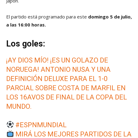
Japón.
El partido está programado para este
domingo 5 de julio,
a las 16:00 horas.
Los goles:
¡AY DIOS MÍO! ¡ES UN GOLAZO DE
NORUEGA! ANTONIO NUSA Y UNA
DEFINICIÓN DELUXE PARA EL 1-0
PARCIAL SOBRE COSTA DE MARFIL EN
LOS 16AVOS DE FINAL DE LA COPA DEL
MUNDO.
#ESPNMUNDIAL
MIRÁ LOS MEJORES PARTIDOS DE LA