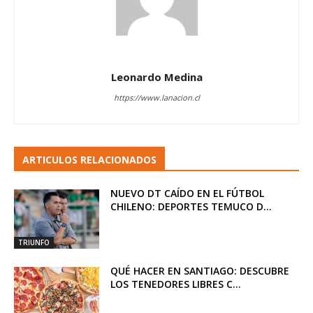
Leonardo Medina
https://www.lanacion.cl
ARTICULOS RELACIONADOS
NUEVO DT CAÍDO EN EL FÚTBOL
CHILENO: DEPORTES TEMUCO D...
TRIUNFO
QUÉ HACER EN SANTIAGO: DESCUBRE
LOS TENEDORES LIBRES C...