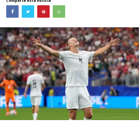
Comparte esta noticia