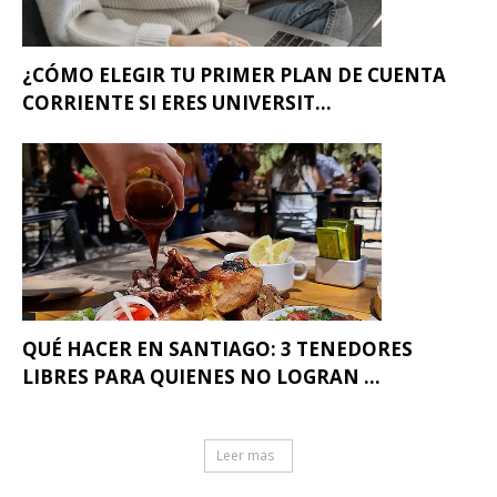
¿CÓMO ELEGIR TU PRIMER PLAN DE CUENTA
CORRIENTE SI ERES UNIVERSIT...
QUÉ HACER EN SANTIAGO: 3 TENEDORES
LIBRES PARA QUIENES NO LOGRAN ...
Leer mas