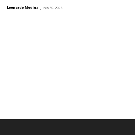
Leonardo Medina
Junio 30, 2026