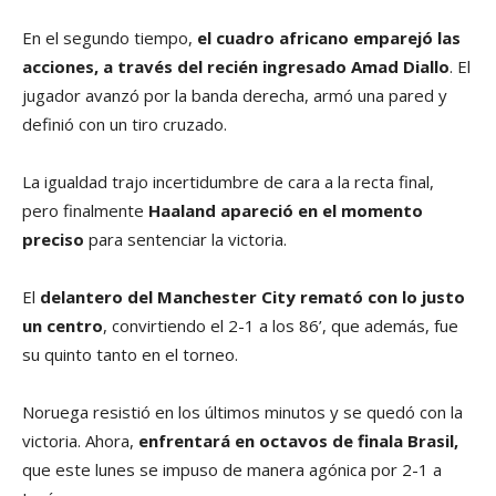
En el segundo tiempo,
el cuadro africano emparejó las
acciones, a través del recién ingresado Amad Diallo
. El
jugador avanzó por la banda derecha, armó una pared y
definió con un tiro cruzado.
La igualdad trajo incertidumbre de cara a la recta final,
pero finalmente
Haaland apareció en el momento
preciso
para sentenciar la victoria.
El
delantero del Manchester City remató con lo justo
un centro
, convirtiendo el 2-1 a los 86’, que además, fue
su quinto tanto en el torneo.
Noruega resistió en los últimos minutos y se quedó con la
victoria. Ahora,
enfrentará en octavos de finala Brasil,
que este lunes se impuso de manera agónica por 2-1 a