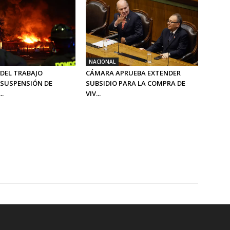
NACIONAL
 DEL TRABAJO
CÁMARA APRUEBA EXTENDER
SUSPENSIÓN DE
SUBSIDIO PARA LA COMPRA DE
..
VIV...