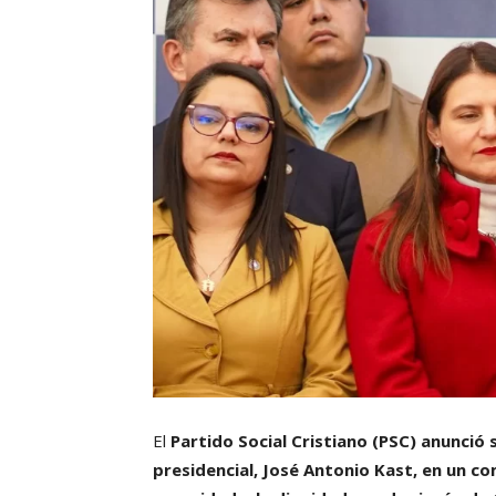
El
Partido Social Cristiano (PSC) anunció 
presidencial, José Antonio Kast, en un c