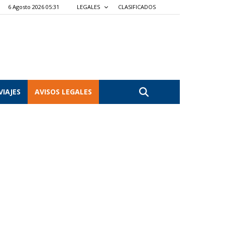
6 Agosto 2026 05:31
LEGALES
CLASIFICADOS
VIAJES
AVISOS LEGALES