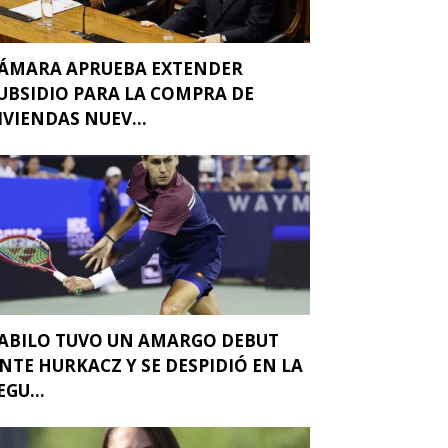
ÁMARA APRUEBA EXTENDER
UBSIDIO PARA LA COMPRA DE
IVIENDAS NUEV...
ABILO TUVO UN AMARGO DEBUT
NTE HURKACZ Y SE DESPIDIÓ EN LA
EGU...