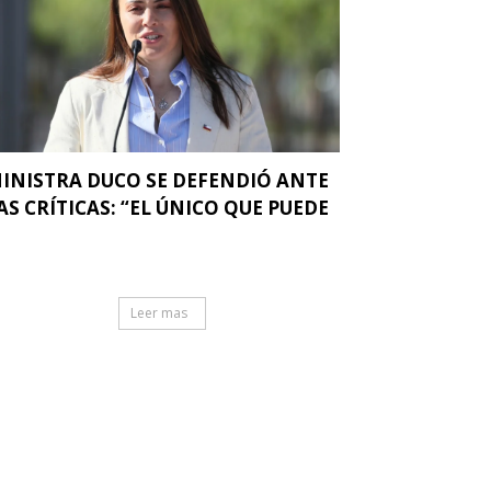
INISTRA DUCO SE DEFENDIÓ ANTE
AS CRÍTICAS: “EL ÚNICO QUE PUEDE
.
Leer mas