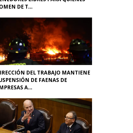
OMEN DE T...
IRECCIÓN DEL TRABAJO MANTIENE
USPENSIÓN DE FAENAS DE
MPRESAS A...