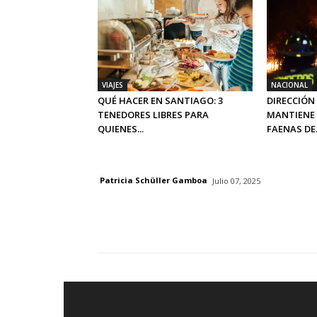
VIAJES
NACIONAL
QUÉ HACER EN SANTIAGO: 3
DIRECCIÓN
TENEDORES LIBRES PARA
MANTIENE 
QUIENES...
FAENAS DE.
Patricia Schüller Gamboa
Julio 07, 2025