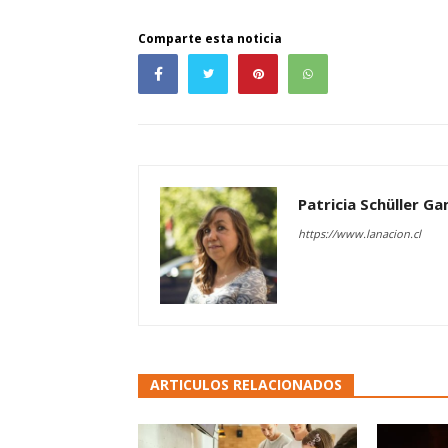
Comparte esta noticia
Patricia Schüller G
https://www.lanacion.cl
ARTICULOS RELACIONADOS