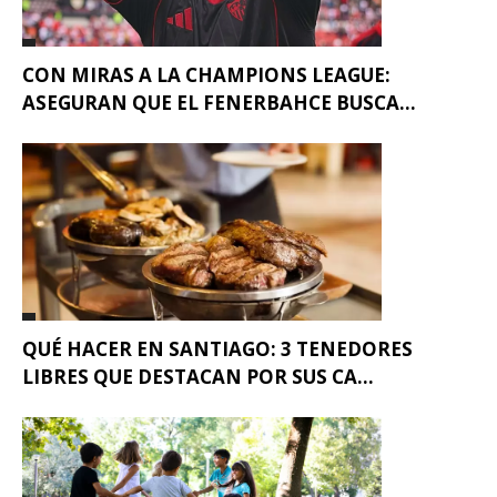
CON MIRAS A LA CHAMPIONS LEAGUE:
ASEGURAN QUE EL FENERBAHCE BUSCA...
QUÉ HACER EN SANTIAGO: 3 TENEDORES
LIBRES QUE DESTACAN POR SUS CA...