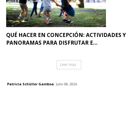
QUÉ HACER EN CONCEPCIÓN: ACTIVIDADES Y
PANORAMAS PARA DISFRUTAR E...
Leer mas
Patricia Schüller Gamboa
Julio 08, 2026