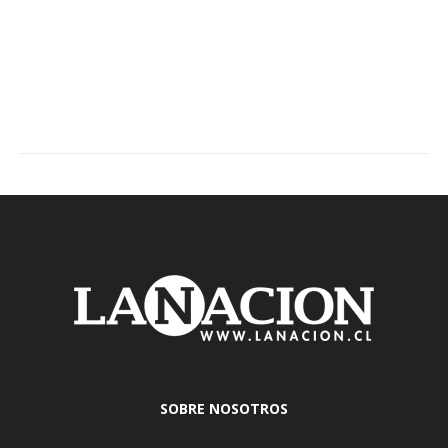
SOBRE NOSOTROS