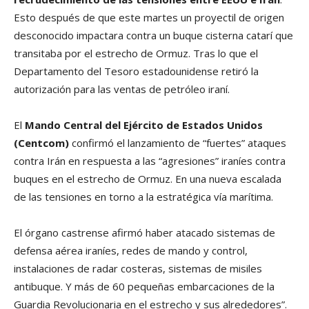
Esto después de que este martes un proyectil de origen
desconocido impactara contra un buque cisterna catarí que
transitaba por el estrecho de Ormuz. Tras lo que el
Departamento del Tesoro estadounidense retiró la
autorización para las ventas de petróleo iraní.
El
Mando Central del Ejército de Estados Unidos
(Centcom)
confirmó el lanzamiento de “fuertes” ataques
contra Irán en respuesta a las “agresiones” iraníes contra
buques en el estrecho de Ormuz. En una nueva escalada
de las tensiones en torno a la estratégica vía marítima.
El órgano castrense afirmó haber atacado sistemas de
defensa aérea iraníes, redes de mando y control,
instalaciones de radar costeras, sistemas de misiles
antibuque. Y más de 60 pequeñas embarcaciones de la
Guardia Revolucionaria en el estrecho y sus alrededores”.