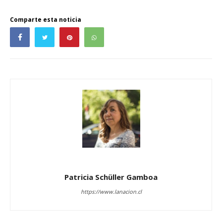
Comparte esta noticia
Patricia Schüller Gamboa
https://www.lanacion.cl