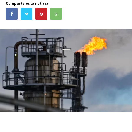
Comparte esta noticia