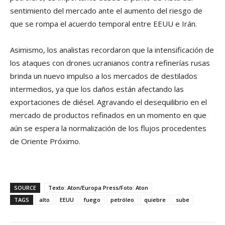
sentimiento del mercado ante el aumento del riesgo de
que se rompa el acuerdo temporal entre EEUU e Irán.
Asimismo, los analistas recordaron que la intensificación de
los ataques con drones ucranianos contra refinerías rusas
brinda un nuevo impulso a los mercados de destilados
intermedios, ya que los daños están afectando las
exportaciones de diésel. Agravando el desequilibrio en el
mercado de productos refinados en un momento en que
aún se espera la normalización de los flujos procedentes
de Oriente Próximo.
SOURCE
Texto: Aton/Europa Press/Foto: Aton
TAGS
alto
EEUU
fuego
petróleo
quiebre
sube