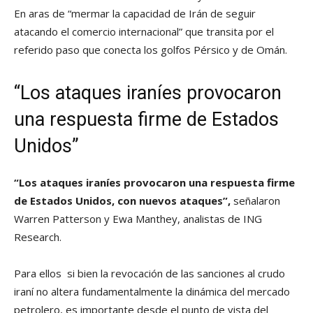
En aras de “mermar la capacidad de Irán de seguir
atacando el comercio internacional” que transita por el
referido paso que conecta los golfos Pérsico y de Omán.
“Los ataques iraníes provocaron
una respuesta firme de Estados
Unidos”
“Los ataques iraníes provocaron una respuesta firme
de Estados Unidos, con nuevos ataques”,
señalaron
Warren Patterson y Ewa Manthey, analistas de ING
Research.
Para ellos si bien la revocación de las sanciones al crudo
iraní no altera fundamentalmente la dinámica del mercado
petrolero, es importante desde el punto de vista del