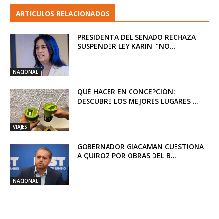
ARTICULOS RELACIONADOS
PRESIDENTA DEL SENADO RECHAZA
SUSPENDER LEY KARIN: “NO...
NACIONAL
QUÉ HACER EN CONCEPCIÓN:
DESCUBRE LOS MEJORES LUGARES ...
VIAJES
GOBERNADOR GIACAMAN CUESTIONA
A QUIROZ POR OBRAS DEL B...
NACIONAL