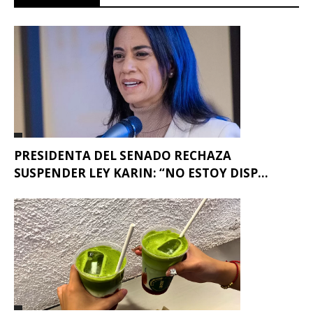
PRESIDENTA DEL SENADO RECHAZA
SUSPENDER LEY KARIN: “NO ESTOY DISP...