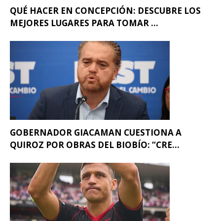
QUÉ HACER EN CONCEPCIÓN: DESCUBRE LOS
MEJORES LUGARES PARA TOMAR ...
GOBERNADOR GIACAMAN CUESTIONA A
QUIROZ POR OBRAS DEL BIOBÍO: “CRE...