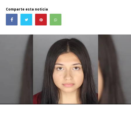
Comparte esta noticia