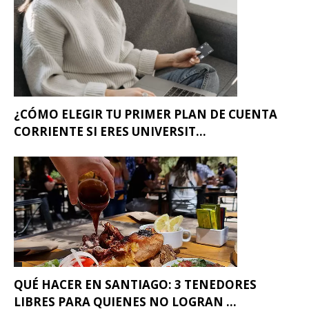
¿CÓMO ELEGIR TU PRIMER PLAN DE CUENTA
CORRIENTE SI ERES UNIVERSIT...
QUÉ HACER EN SANTIAGO: 3 TENEDORES
LIBRES PARA QUIENES NO LOGRAN ...