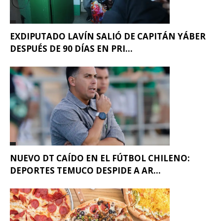
EXDIPUTADO LAVÍN SALIÓ DE CAPITÁN YÁBER
DESPUÉS DE 90 DÍAS EN PRI...
NUEVO DT CAÍDO EN EL FÚTBOL CHILENO:
DEPORTES TEMUCO DESPIDE A AR...