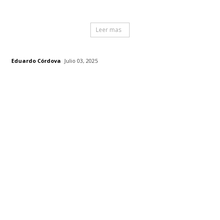
Leer mas
Eduardo Córdova
Julio 03, 2025