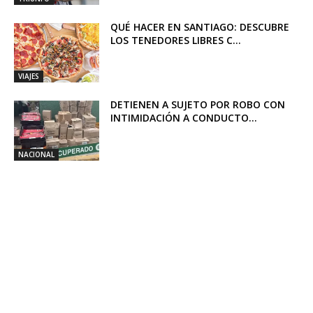
QUÉ HACER EN SANTIAGO: DESCUBRE
LOS TENEDORES LIBRES C...
VIAJES
DETIENEN A SUJETO POR ROBO CON
INTIMIDACIÓN A CONDUCTO...
NACIONAL