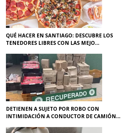
QUÉ HACER EN SANTIAGO: DESCUBRE LOS
TENEDORES LIBRES CON LAS MEJO...
DETIENEN A SUJETO POR ROBO CON
INTIMIDACIÓN A CONDUCTOR DE CAMIÓN...