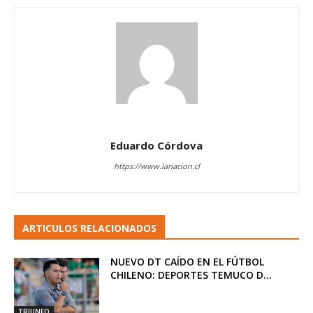
Eduardo Córdova
https://www.lanacion.cl
ARTICULOS RELACIONADOS
NUEVO DT CAÍDO EN EL FÚTBOL
CHILENO: DEPORTES TEMUCO D...
TRIUNFO