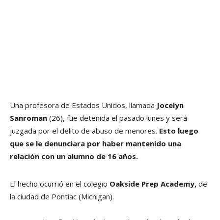
Una profesora de Estados Unidos, llamada
Jocelyn
Sanroman
(26), fue detenida el pasado lunes y será
juzgada por el delito de abuso de menores.
Esto luego
que se le denunciara por haber mantenido una
relación con un alumno de 16 años.
El hecho ocurrió en el colegio
Oakside Prep Academy,
de
la ciudad de Pontiac (Michigan).