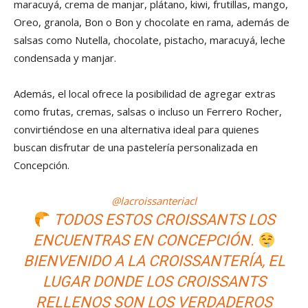
maracuyá, crema de manjar, plátano, kiwi, frutillas, mango,
Oreo, granola, Bon o Bon y chocolate en rama, además de
salsas como Nutella, chocolate, pistacho, maracuyá, leche
condensada y manjar.
Además, el local ofrece la posibilidad de agregar extras
como frutas, cremas, salsas o incluso un Ferrero Rocher,
convirtiéndose en una alternativa ideal para quienes
buscan disfrutar de una pastelería personalizada en
Concepción.
@lacroissanteriacl
TODOS ESTOS CROISSANTS LOS
ENCUENTRAS EN CONCEPCIÓN.
BIENVENIDO A LA CROISSANTERÍA, EL
LUGAR DONDE LOS CROISSANTS
RELLENOS SON LOS VERDADEROS