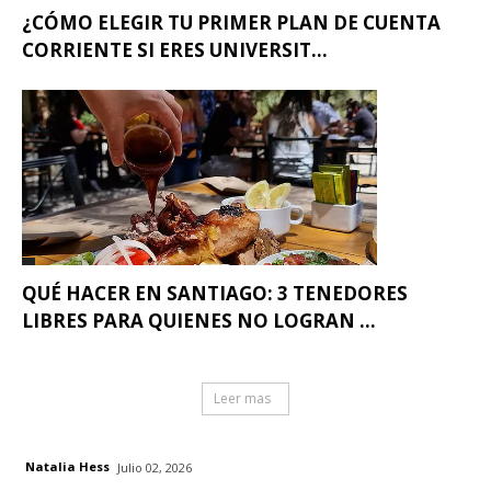
¿CÓMO ELEGIR TU PRIMER PLAN DE CUENTA
CORRIENTE SI ERES UNIVERSIT...
QUÉ HACER EN SANTIAGO: 3 TENEDORES
LIBRES PARA QUIENES NO LOGRAN ...
Leer mas
Natalia Hess
Julio 02, 2026