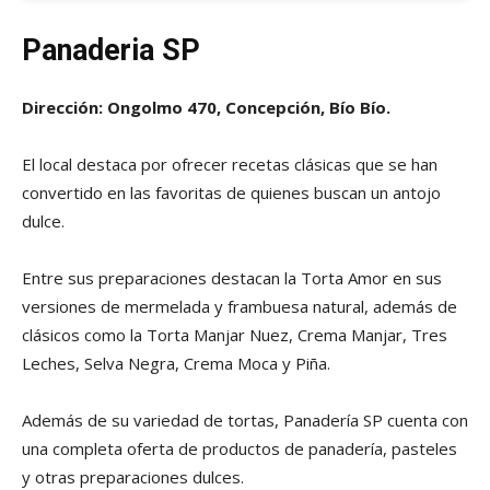
Panaderia SP
Dirección: Ongolmo 470, Concepción, Bío Bío.
El local destaca por ofrecer recetas clásicas que se han
convertido en las favoritas de quienes buscan un antojo
dulce.
Entre sus preparaciones destacan la Torta Amor en sus
versiones de mermelada y frambuesa natural, además de
clásicos como la Torta Manjar Nuez, Crema Manjar, Tres
Leches, Selva Negra, Crema Moca y Piña.
Además de su variedad de tortas, Panadería SP cuenta con
una completa oferta de productos de panadería, pasteles
y otras preparaciones dulces.