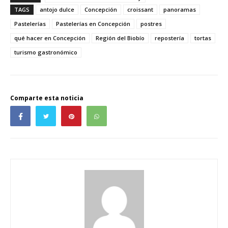
TAGS
antojo dulce
Concepción
croissant
panoramas
Pastelerías
Pastelerías en Concepción
postres
qué hacer en Concepción
Región del Biobío
repostería
tortas
turismo gastronómico
Comparte esta noticia