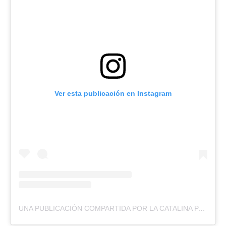
Ver esta publicación en Instagram
UNA PUBLICACIÓN COMPARTIDA POR LA CATALINA PASTELERIA (@LA_CATALINA.PASTELERIA)