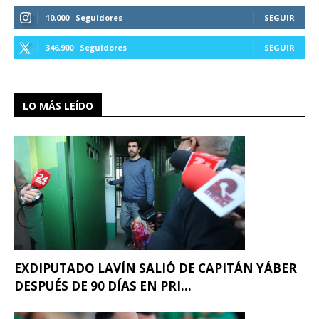
10,000
Seguidores
SEGUIR
346,900
Seguidores
SEGUIR
LO MÁS LEÍDO
EXDIPUTADO LAVÍN SALIÓ DE CAPITÁN YÁBER
DESPUÉS DE 90 DÍAS EN PRI...