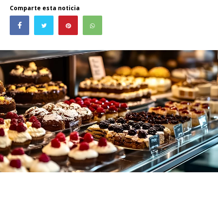
Comparte esta noticia