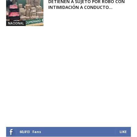
DETIENEN A SUJETO POR ROBO CON
INTIMIDACIÓN A CONDUCTO...
NACIONAL
60,813
Fans
LIKE