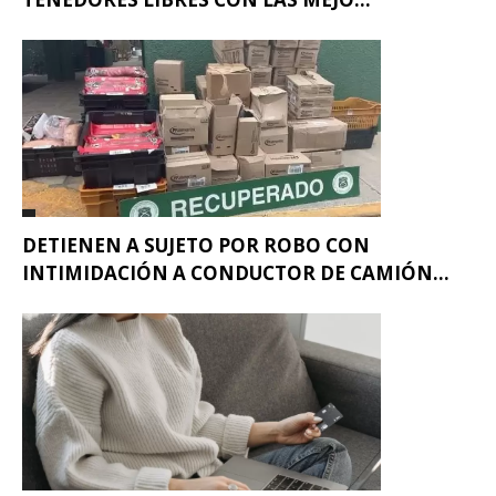
DETIENEN A SUJETO POR ROBO CON
INTIMIDACIÓN A CONDUCTOR DE CAMIÓN...