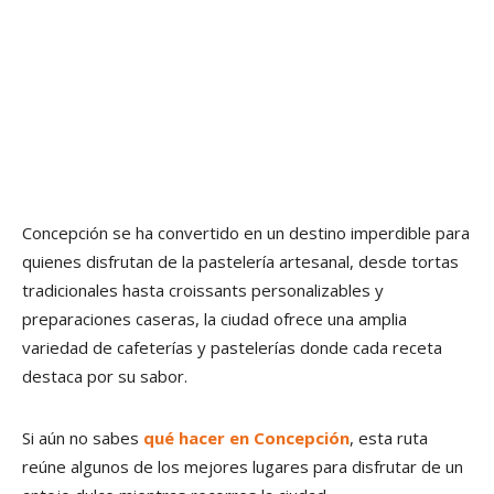
Concepción se ha convertido en un destino imperdible para
quienes disfrutan de la pastelería artesanal, desde tortas
tradicionales hasta croissants personalizables y
preparaciones caseras, la ciudad ofrece una amplia
variedad de cafeterías y pastelerías donde cada receta
destaca por su sabor.
Si aún no sabes
qué hacer en Concepción
, esta ruta
reúne algunos de los mejores lugares para disfrutar de un