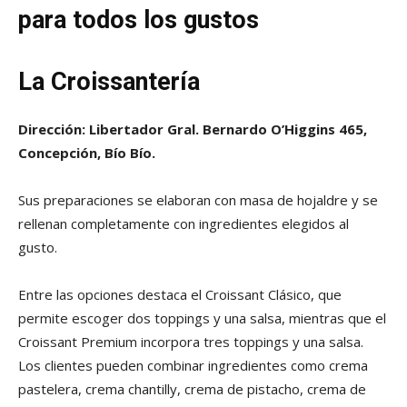
para todos los gustos
La Croissantería
Dirección: Libertador Gral. Bernardo O’Higgins 465,
Concepción, Bío Bío.
Sus preparaciones se elaboran con masa de hojaldre y se
rellenan completamente con ingredientes elegidos al
gusto.
Entre las opciones destaca el Croissant Clásico, que
permite escoger dos toppings y una salsa, mientras que el
Croissant Premium incorpora tres toppings y una salsa.
Los clientes pueden combinar ingredientes como crema
pastelera, crema chantilly, crema de pistacho, crema de