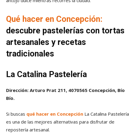
antojo dulce mientras recorres la ciudad.
Qué hacer en Concepción:
descubre pastelerías con tortas
artesanales y recetas
tradicionales
La Catalina Pastelería
Dirección: Arturo Prat 211, 4070565 Concepción, Bío
Bío.
Si buscas
qué hacer en Concepción
La Catalina Pastelería
es una de las mejores alternativas para disfrutar de
repostería artesanal.