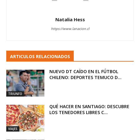
Natalia Hess
https://www.lanacion.cl
ARTICULOS RELACIONADOS
NUEVO DT CAÍDO EN EL FÚTBOL
CHILENO: DEPORTES TEMUCO D...
TRIUNFO
QUÉ HACER EN SANTIAGO: DESCUBRE
LOS TENEDORES LIBRES C...
VIAJES