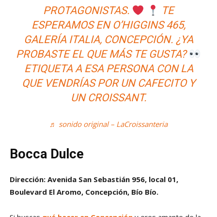
PROTAGONISTAS.
TE
ESPERAMOS EN O’HIGGINS 465,
GALERÍA ITALIA, CONCEPCIÓN. ¿YA
PROBASTE EL QUE MÁS TE GUSTA?
ETIQUETA A ESA PERSONA CON LA
QUE VENDRÍAS POR UN CAFECITO Y
UN CROISSANT.
♬ sonido original – LaCroissanteria
Bocca Dulce
Dirección: Avenida San Sebastián 956, local 01,
Boulevard El Aromo, Concepción, Bío Bío.