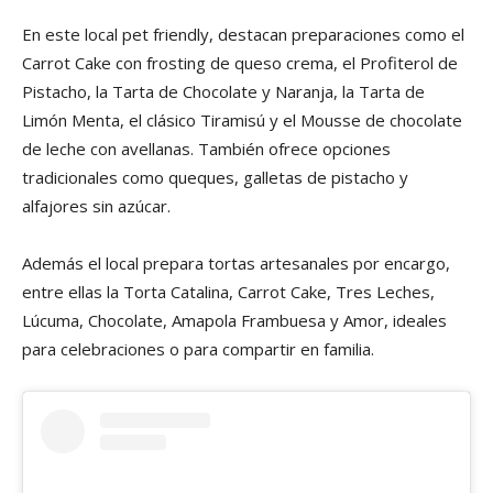
En este local pet friendly, destacan preparaciones como el
Carrot Cake con frosting de queso crema, el Profiterol de
Pistacho, la Tarta de Chocolate y Naranja, la Tarta de
Limón Menta, el clásico Tiramisú y el Mousse de chocolate
de leche con avellanas. También ofrece opciones
tradicionales como queques, galletas de pistacho y
alfajores sin azúcar.
Además el local prepara tortas artesanales por encargo,
entre ellas la Torta Catalina, Carrot Cake, Tres Leches,
Lúcuma, Chocolate, Amapola Frambuesa y Amor, ideales
para celebraciones o para compartir en familia.