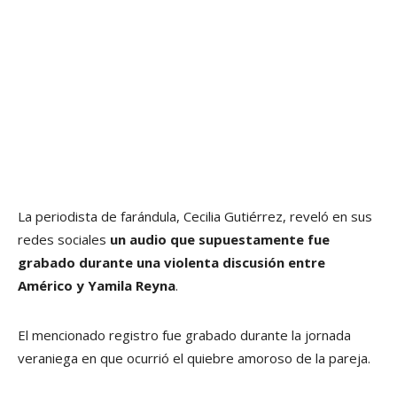
La periodista de farándula, Cecilia Gutiérrez, reveló en sus
redes sociales
un audio que supuestamente fue
grabado durante una violenta discusión entre
Américo y Yamila Reyna
.
El mencionado registro fue grabado durante la jornada
veraniega en que ocurrió el quiebre amoroso de la pareja.