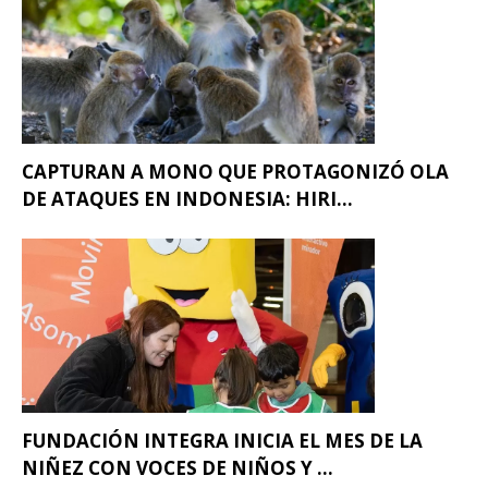
CAPTURAN A MONO QUE PROTAGONIZÓ OLA
DE ATAQUES EN INDONESIA: HIRI...
FUNDACIÓN INTEGRA INICIA EL MES DE LA
NIÑEZ CON VOCES DE NIÑOS Y ...