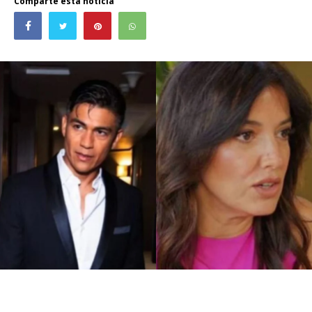
Comparte esta noticia