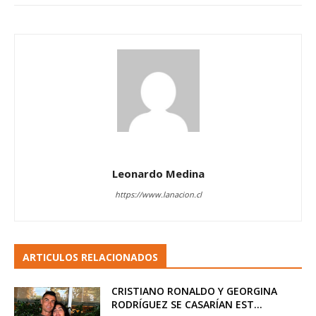
Leonardo Medina
https://www.lanacion.cl
ARTICULOS RELACIONADOS
CRISTIANO RONALDO Y GEORGINA
RODRÍGUEZ SE CASARÍAN EST...