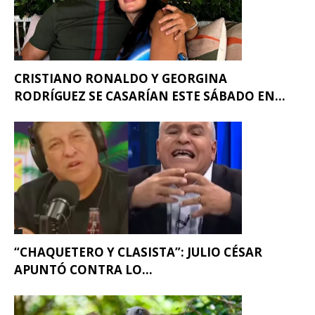
CRISTIANO RONALDO Y GEORGINA
RODRÍGUEZ SE CASARÍAN ESTE SÁBADO EN...
“CHAQUETERO Y CLASISTA”: JULIO CÉSAR
APUNTÓ CONTRA LO...