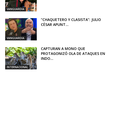
VANGUARDIA
“CHAQUETERO Y CLASISTA”: JULIO
CÉSAR APUNT...
VANGUARDIA
CAPTURAN A MONO QUE
PROTAGONIZÓ OLA DE ATAQUES EN
INDO...
INTERNACIONAL