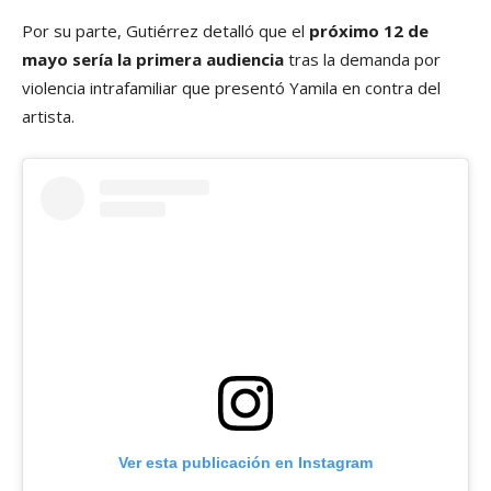
Por su parte, Gutiérrez detalló que el
próximo 12 de
mayo sería la primera audiencia
tras la demanda por
violencia intrafamiliar que presentó Yamila en contra del
artista.
Ver esta publicación en Instagram