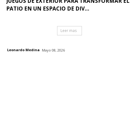
JUEGOS DE EXTERIOR PARA TRANSFORMAR EL
PATIO EN UN ESPACIO DE DIV...
Leer mas
Leonardo Medina
Mayo 08, 2026