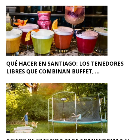
QUÉ HACER EN SANTIAGO: LOS TENEDORES
LIBRES QUE COMBINAN BUFFET, ...