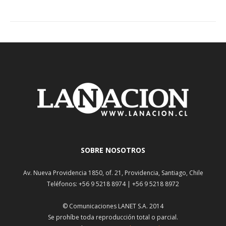
SOBRE NOSOTROS
Av. Nueva Providencia 1850, of. 21, Providencia, Santiago, Chile
Teléfonos: +56 9 5218 8974 | +56 9 5218 8972
© Comunicaciones LANET S.A. 2014
Se prohíbe toda reproducción total o parcial.