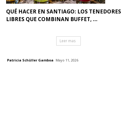
QUÉ HACER EN SANTIAGO: LOS TENEDORES
LIBRES QUE COMBINAN BUFFET, ...
Leer mas
Patricia Schüller Gamboa
Mayo 11, 2026