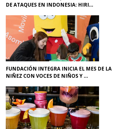
DE ATAQUES EN INDONESIA: HIRI...
FUNDACIÓN INTEGRA INICIA EL MES DE LA
NIÑEZ CON VOCES DE NIÑOS Y ...