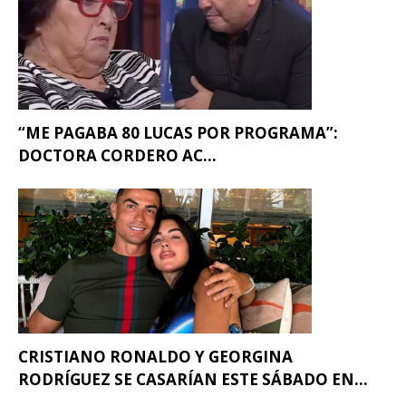
“ME PAGABA 80 LUCAS POR PROGRAMA”:
DOCTORA CORDERO AC...
CRISTIANO RONALDO Y GEORGINA
RODRÍGUEZ SE CASARÍAN ESTE SÁBADO EN...