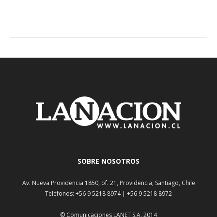
SOBRE NOSOTROS
Av. Nueva Providencia 1850, of. 21, Providencia, Santiago, Chile
Teléfonos: +56 9 5218 8974 | +56 9 5218 8972
© Comunicaciones LANET S.A. 2014