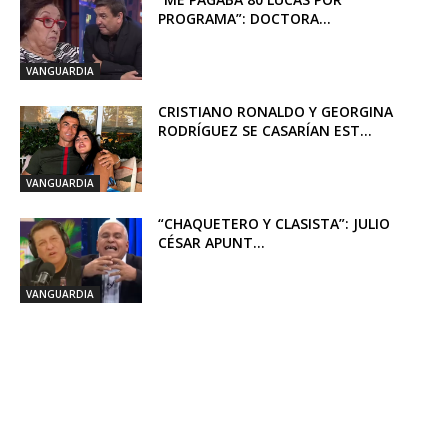
PROGRAMA”: DOCTORA...
VANGUARDIA
CRISTIANO RONALDO Y GEORGINA
RODRÍGUEZ SE CASARÍAN EST...
VANGUARDIA
“CHAQUETERO Y CLASISTA”: JULIO
CÉSAR APUNT...
VANGUARDIA