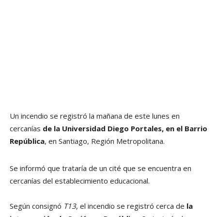
Un incendio se registró la mañana de este lunes en
cercanías
de la Universidad Diego Portales, en el Barrio
República
, en Santiago, Región Metropolitana.
Se informó que trataría de un cité que se encuentra en
cercanías del establecimiento educacional.
Según consignó
T13
, el incendio se registró cerca de
la