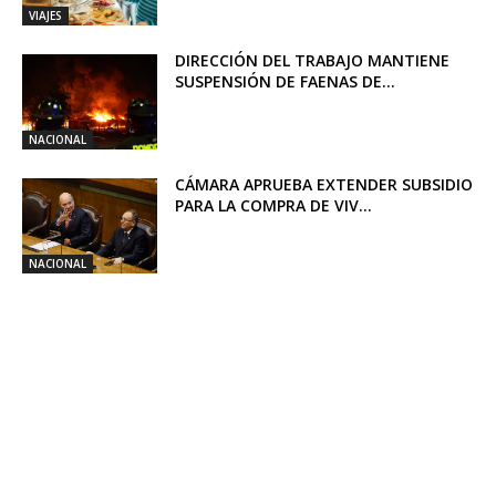
VIAJES
DIRECCIÓN DEL TRABAJO MANTIENE
SUSPENSIÓN DE FAENAS DE...
NACIONAL
CÁMARA APRUEBA EXTENDER SUBSIDIO
PARA LA COMPRA DE VIV...
NACIONAL