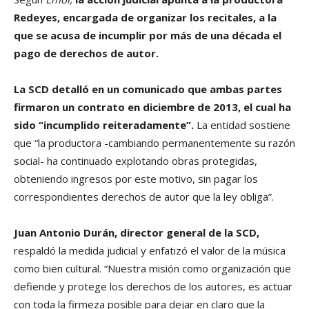
Redeyes, encargada de organizar los recitales, a la
que se acusa de incumplir por más de una década el
pago de derechos de autor.
La SCD detalló en un comunicado que ambas partes
firmaron un contrato en diciembre de 2013, el cual ha
sido “incumplido reiteradamente”.
La entidad sostiene
que “la productora -cambiando permanentemente su razón
social- ha continuado explotando obras protegidas,
obteniendo ingresos por este motivo, sin pagar los
correspondientes derechos de autor que la ley obliga”.
Juan Antonio Durán, director general de la SCD,
respaldó la medida judicial y enfatizó el valor de la música
como bien cultural. “Nuestra misión como organización que
defiende y protege los derechos de los autores, es actuar
con toda la firmeza posible para dejar en claro que la