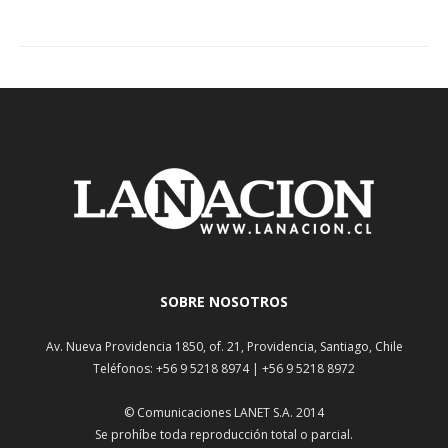
SOBRE NOSOTROS
Av. Nueva Providencia 1850, of. 21, Providencia, Santiago, Chile
Teléfonos: +56 9 5218 8974 | +56 9 5218 8972
© Comunicaciones LANET S.A. 2014
Se prohíbe toda reproducción total o parcial.