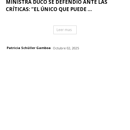
MINISTRA DUCO SE DEFENDIÓ ANTE LAS
CRÍTICAS: “EL ÚNICO QUE PUEDE ...
Leer mas
Patricia Schüller Gamboa
Octubre 02, 2025