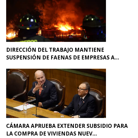
DIRECCIÓN DEL TRABAJO MANTIENE
SUSPENSIÓN DE FAENAS DE EMPRESAS A...
CÁMARA APRUEBA EXTENDER SUBSIDIO PARA
LA COMPRA DE VIVIENDAS NUEV...