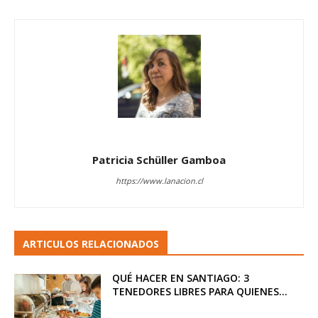
Patricia Schüller Gamboa
https://www.lanacion.cl
ARTICULOS RELACIONADOS
QUÉ HACER EN SANTIAGO: 3
TENEDORES LIBRES PARA QUIENES...