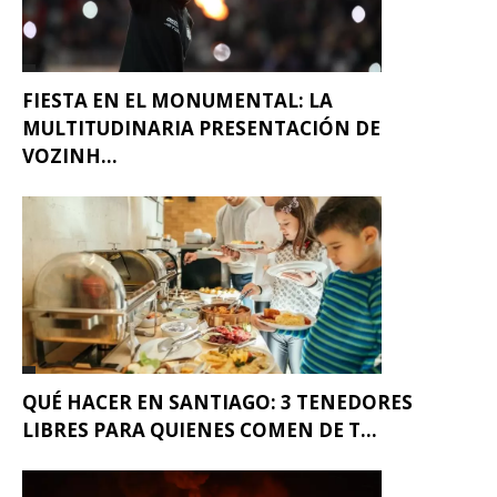
FIESTA EN EL MONUMENTAL: LA
MULTITUDINARIA PRESENTACIÓN DE
VOZINH...
QUÉ HACER EN SANTIAGO: 3 TENEDORES
LIBRES PARA QUIENES COMEN DE T...