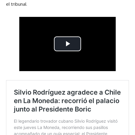
el tribunal.