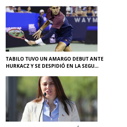
TABILO TUVO UN AMARGO DEBUT ANTE
HURKACZ Y SE DESPIDIÓ EN LA SEGU...