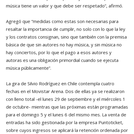
música tiene un valor y que debe ser respetado”, afirmó.
Agregó que “medidas como estas son necesarias para
resaltar la importancia de cumplir, no solo con lo que la ley
y los contratos consignan, sino que también con la premisa
básica de que sin autores no hay música, y sin música no
hay conciertos, por lo que el pago a esos autores y
autoras es una obligación primordial cuando se ejecuta
música públicamente”.
La gira de Silvio Rodríguez en Chile contempla cuatro
fechas en el Movistar Arena. Dos de ellas ya se realizaron
con lleno total -el lunes 29 de septiembre y el miércoles 1
de octubre- mientras que las próximas están programadas
para el domingo 5 y el lunes 6 del mismo mes. La venta de
entradas ha sido gestionada por la empresa Puntoticket,
sobre cuyos ingresos se aplicará la retención ordenada por