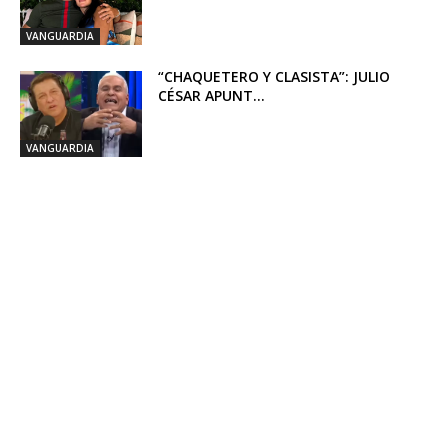
VANGUARDIA
“CHAQUETERO Y CLASISTA”: JULIO
CÉSAR APUNT...
VANGUARDIA