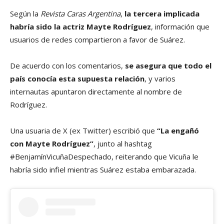
Según la
Revista Caras Argentina
,
la tercera implicada
habría sido la actriz Mayte Rodríguez
, información que
usuarios de redes compartieron a favor de Suárez.
De acuerdo con los comentarios,
se asegura que todo el
país conocía esta supuesta relación
, y varios
internautas apuntaron directamente al nombre de
Rodríguez.
Una usuaria de X (ex Twitter) escribió que
“La engañó
con Mayte Rodríguez”
, junto al hashtag
#BenjamínVicuñaDespechado, reiterando que Vicuña le
habría sido infiel mientras Suárez estaba embarazada.