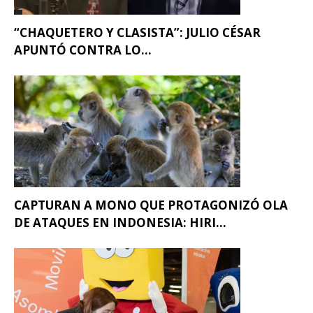
“CHAQUETERO Y CLASISTA”: JULIO CÉSAR
APUNTÓ CONTRA LO...
CAPTURAN A MONO QUE PROTAGONIZÓ OLA
DE ATAQUES EN INDONESIA: HIRI...