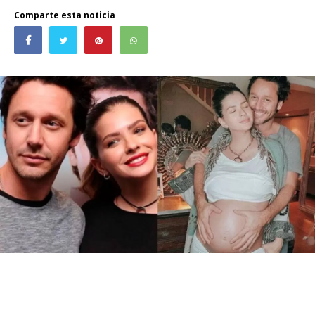
Comparte esta noticia