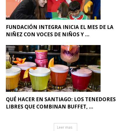
FUNDACIÓN INTEGRA INICIA EL MES DE LA
NIÑEZ CON VOCES DE NIÑOS Y ...
QUÉ HACER EN SANTIAGO: LOS TENEDORES
LIBRES QUE COMBINAN BUFFET, ...
Leer mas