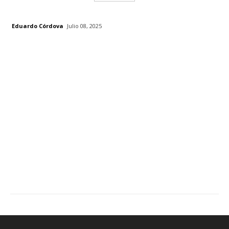
Eduardo Córdova
Julio 08, 2025