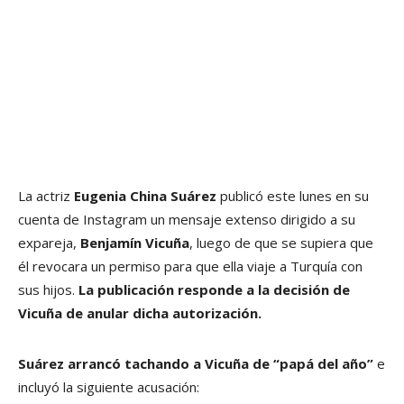
La actriz
Eugenia China Suárez
publicó este lunes en su
cuenta de Instagram un mensaje extenso dirigido a su
expareja,
Benjamín Vicuña
, luego de que se supiera que
él revocara un permiso para que ella viaje a Turquía con
sus hijos.
La publicación responde a la decisión de
Vicuña de anular dicha autorización.
Suárez arrancó tachando a Vicuña de “papá del año”
e
incluyó la siguiente acusación: