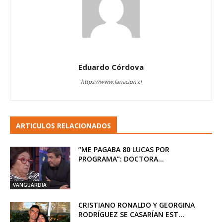
Eduardo Córdova
https://www.lanacion.cl
ARTICULOS RELACIONADOS
“ME PAGABA 80 LUCAS POR
PROGRAMA”: DOCTORA...
VANGUARDIA
CRISTIANO RONALDO Y GEORGINA
RODRÍGUEZ SE CASARÍAN EST...