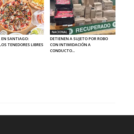
NACIONAL
 EN SANTIAGO:
DETIENEN A SUJETO POR ROBO
LOS TENEDORES LIBRES
CON INTIMIDACIÓN A
CONDUCTO...