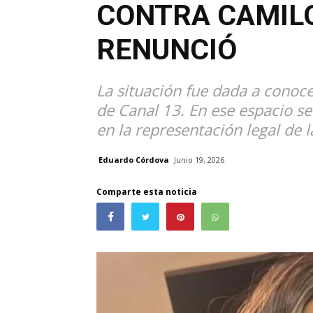
CONTRA CAMIL
RENUNCIÓ
La situación fue dada a conoce
de Canal 13. En ese espacio se
en la representación legal de l
Eduardo Córdova
Junio 19, 2026
Comparte esta noticia