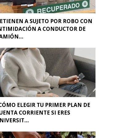
ETIENEN A SUJETO POR ROBO CON
NTIMIDACIÓN A CONDUCTOR DE
AMIÓN...
CÓMO ELEGIR TU PRIMER PLAN DE
UENTA CORRIENTE SI ERES
NIVERSIT...