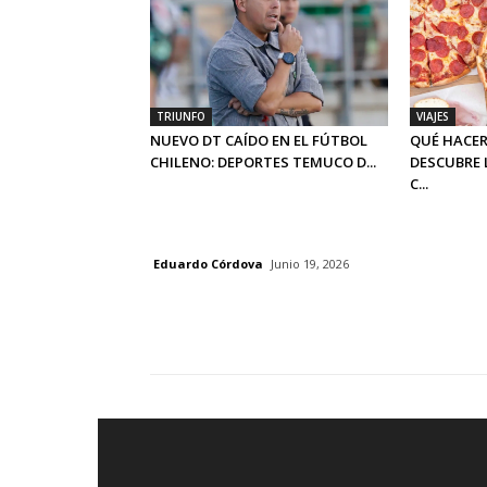
TRIUNFO
VIAJES
NUEVO DT CAÍDO EN EL FÚTBOL
QUÉ HACER
CHILENO: DEPORTES TEMUCO D...
DESCUBRE 
C...
Eduardo Córdova
Junio 19, 2026