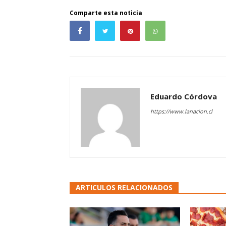
Comparte esta noticia
Eduardo Córdova
https://www.lanacion.cl
ARTICULOS RELACIONADOS