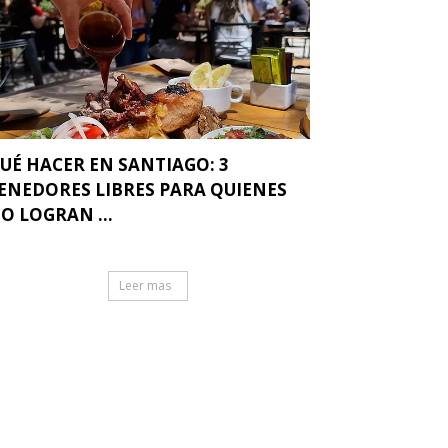
UÉ HACER EN SANTIAGO: 3
ENEDORES LIBRES PARA QUIENES
O LOGRAN ...
Leer mas