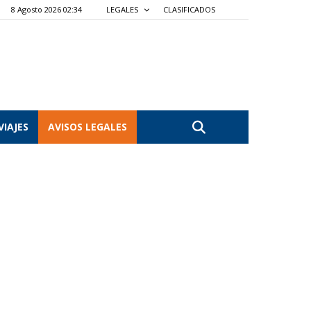
8 Agosto 2026 02:34
LEGALES
CLASIFICADOS
VIAJES
AVISOS LEGALES