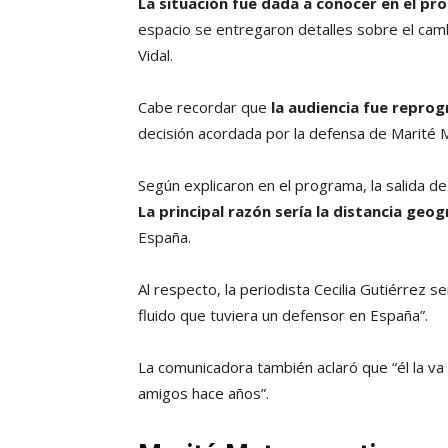
La situación fue dada a conocer en el pr
espacio se entregaron detalles sobre el camb
Vidal.
Cabe recordar que
la audiencia fue repro
decisión acordada por la defensa de Marité 
Según explicaron en el programa, la salida de
La principal razón sería la distancia geog
España.
Al respecto, la periodista Cecilia Gutiérrez 
fluido que tuviera un defensor en España”.
La comunicadora también aclaró que “él la va
amigos hace años”.