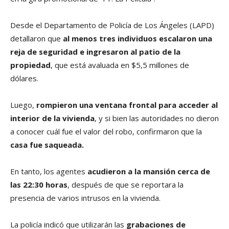
Desde el Departamento de Policía de Los Ángeles (LAPD)
detallaron que
al menos tres individuos escalaron una
reja de seguridad e ingresaron al patio de la
propiedad
, que está avaluada en $5,5 millones de
dólares.
Luego,
rompieron una ventana frontal para acceder al
interior de la vivienda
, y si bien las autoridades no dieron
a conocer cuál fue el valor del robo, confirmaron que la
casa fue saqueada.
En tanto, los agentes
acudieron a la mansión cerca de
las 22:30 horas
, después de que se reportara la
presencia de varios intrusos en la vivienda.
La policía indicó que utilizarán las
grabaciones de