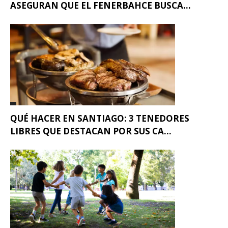
ASEGURAN QUE EL FENERBAHCE BUSCA...
QUÉ HACER EN SANTIAGO: 3 TENEDORES
LIBRES QUE DESTACAN POR SUS CA...