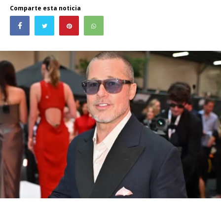
Comparte esta noticia