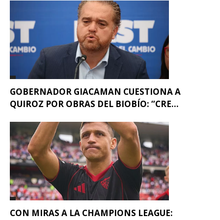
GOBERNADOR GIACAMAN CUESTIONA A
QUIROZ POR OBRAS DEL BIOBÍO: “CRE...
CON MIRAS A LA CHAMPIONS LEAGUE: