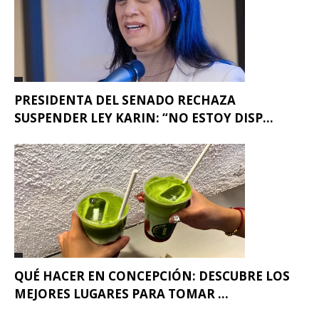
PRESIDENTA DEL SENADO RECHAZA
SUSPENDER LEY KARIN: “NO ESTOY DISP...
QUÉ HACER EN CONCEPCIÓN: DESCUBRE LOS
MEJORES LUGARES PARA TOMAR ...