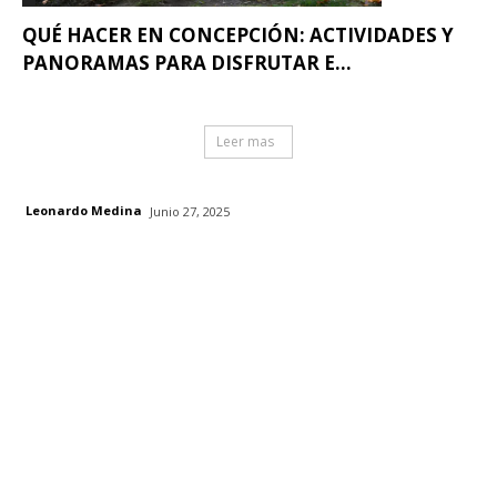
QUÉ HACER EN CONCEPCIÓN: ACTIVIDADES Y
PANORAMAS PARA DISFRUTAR E...
Leer mas
Leonardo Medina
Junio 27, 2025