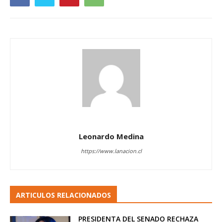
Leonardo Medina
https://www.lanacion.cl
ARTICULOS RELACIONADOS
PRESIDENTA DEL SENADO RECHAZA