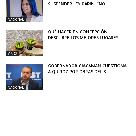
SUSPENDER LEY KARIN: “NO...
NACIONAL
QUÉ HACER EN CONCEPCIÓN:
DESCUBRE LOS MEJORES LUGARES ...
VIAJES
GOBERNADOR GIACAMAN CUESTIONA
A QUIROZ POR OBRAS DEL B...
NACIONAL