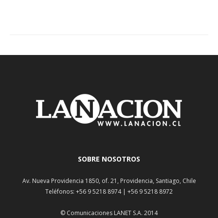
SOBRE NOSOTROS
Av. Nueva Providencia 1850, of. 21, Providencia, Santiago, Chile
Teléfonos: +56 9 5218 8974 | +56 9 5218 8972
© Comunicaciones LANET S.A. 2014