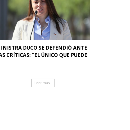
INISTRA DUCO SE DEFENDIÓ ANTE
AS CRÍTICAS: “EL ÚNICO QUE PUEDE
.
Leer mas