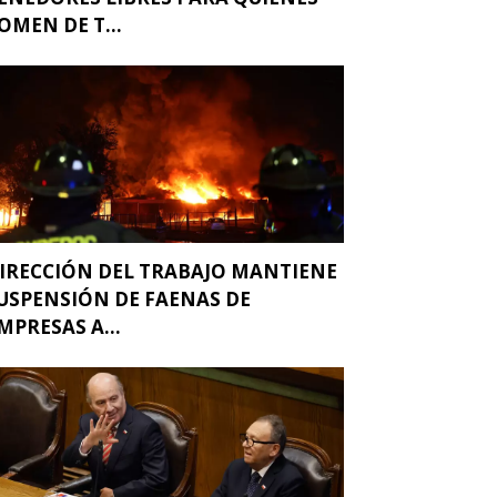
OMEN DE T...
IRECCIÓN DEL TRABAJO MANTIENE
USPENSIÓN DE FAENAS DE
MPRESAS A...