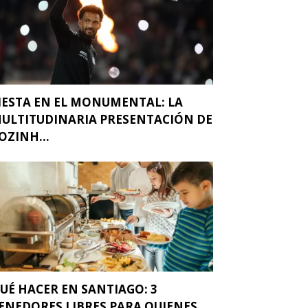
IESTA EN EL MONUMENTAL: LA
ULTITUDINARIA PRESENTACIÓN DE
OZINH...
UÉ HACER EN SANTIAGO: 3
ENEDORES LIBRES PARA QUIENES