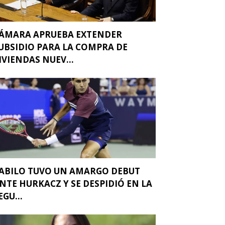
ÁMARA APRUEBA EXTENDER
UBSIDIO PARA LA COMPRA DE
IVIENDAS NUEV...
ABILO TUVO UN AMARGO DEBUT
NTE HURKACZ Y SE DESPIDIÓ EN LA
EGU...