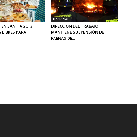
NACIONAL
 EN SANTIAGO: 3
DIRECCIÓN DEL TRABAJO
 LIBRES PARA
MANTIENE SUSPENSIÓN DE
FAENAS DE...