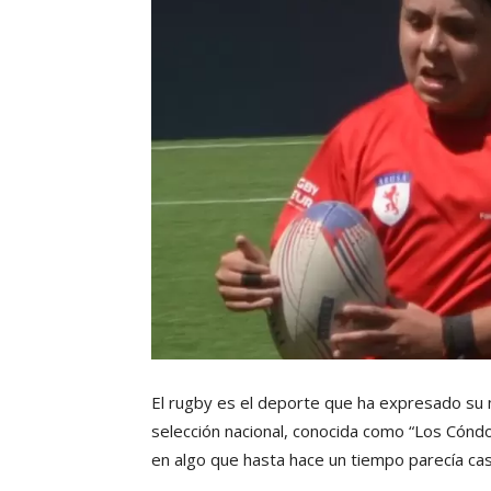
El rugby es el deporte que ha expresado su 
selección nacional, conocida como “Los Cóndo
en algo que hasta hace un tiempo parecía cas