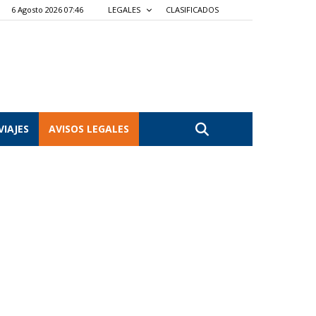
6 Agosto 2026 07:46
LEGALES
CLASIFICADOS
VIAJES
AVISOS LEGALES