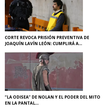
CORTE REVOCA PRISIÓN PREVENTIVA DE
JOAQUÍN LAVÍN LEÓN: CUMPLIRÁ A...
“LA ODISEA” DE NOLAN Y EL PODER DEL MITO
EN LA PANTAL...