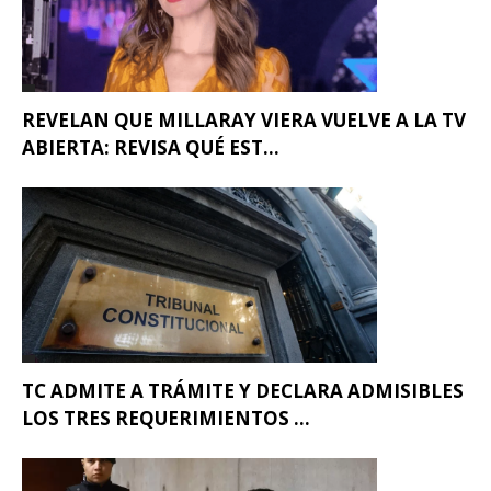
REVELAN QUE MILLARAY VIERA VUELVE A LA TV
ABIERTA: REVISA QUÉ EST...
TC ADMITE A TRÁMITE Y DECLARA ADMISIBLES
LOS TRES REQUERIMIENTOS ...