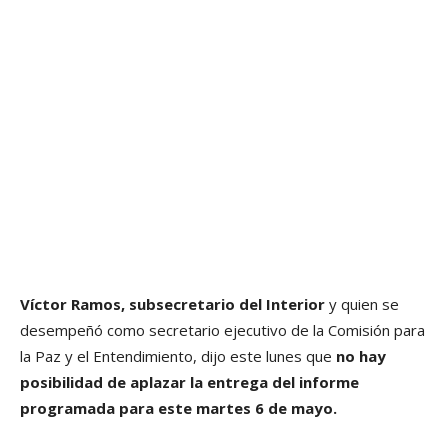
Víctor Ramos, subsecretario del Interior
y quien se
desempeñó como secretario ejecutivo de la Comisión para
la Paz y el Entendimiento, dijo este lunes que
no hay
posibilidad de aplazar la entrega del informe
programada para este martes 6 de mayo.