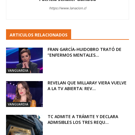
https://www.lanacion.cl
ARTICULOS RELACIONADOS
FRAN GARCÍA-HUIDOBRO TRATÓ DE
“ENFERMOS MENTALES...
VANGUARDIA
REVELAN QUE MILLARAY VIERA VUELVE
A LA TV ABIERTA: REV...
VANGUARDIA
TC ADMITE A TRÁMITE Y DECLARA
ADMISIBLES LOS TRES REQU...