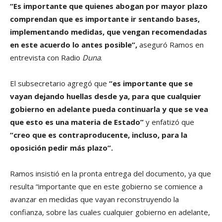
“Es importante que quienes abogan por mayor plazo
comprendan que es importante ir sentando bases,
implementando medidas, que vengan recomendadas
en este acuerdo lo antes posible”,
aseguró Ramos en
entrevista con Radio
Duna
.
El subsecretario agregó que
“es importante que se
vayan dejando huellas desde ya, para que cualquier
gobierno en adelante pueda continuarla y que se vea
que esto es una materia de Estado”
y enfatizó que
“creo que es contraproducente, incluso, para la
oposición pedir más plazo”.
Ramos insistió en la pronta entrega del documento, ya que
resulta “importante que en este gobierno se comience a
avanzar en medidas que vayan reconstruyendo la
confianza, sobre las cuales cualquier gobierno en adelante,