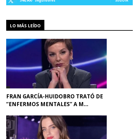
346,900
Seguidores
SEGUIR
LO MÁS LEÍDO
FRAN GARCÍA-HUIDOBRO TRATÓ DE
“ENFERMOS MENTALES” A M...