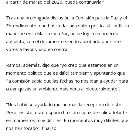
a partir de marzo del 2026, pueda continuarla.”
Tras una prolongada discusión la Comisión para la Paz y el
Entendimiento, que busca dar una salida política al conflicto
mapuche en la Macrozona Sur, no se logró un acuerdo
absoluto, con el documento siendo aprobado por siete
votos a favor y uno en contra.
Ramos, además, dijo que “yo creo que estamos en un
momento político que es difícil también” y apuntando que
“la comisión sabía que las fechas no nos iban a ayudar para
crear quizás un ambiente más neutral electoralmente”.
“Nos hubiese ayudado mucho más la recepción de esto.
Pero, insisto, este espacio ha sido capaz de salir adelante
en momentos muy difíciles. En momentos muy difíciles que
nos han tocado”, finalizó.