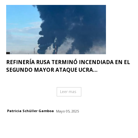
REFINERÍA RUSA TERMINÓ INCENDIADA EN EL
SEGUNDO MAYOR ATAQUE UCRA...
Leer mas
Patricia Schüller Gamboa
Mayo 05, 2025