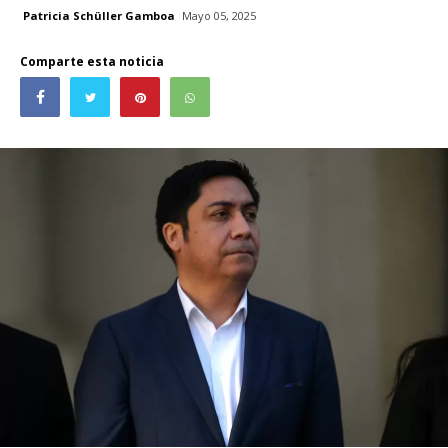
Patricia Schüller Gamboa
Mayo 05, 2025
Comparte esta noticia