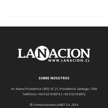
SOBRE NOSOTROS
Av. Nueva Providencia 1850, of. 21, Providencia, Santiago, Chile
Teléfonos: +56 9 5218 8974 | +56 9 5218 8972
© Comunicaciones LANET S.A. 2014