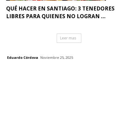
QUÉ HACER EN SANTIAGO: 3 TENEDORES
LIBRES PARA QUIENES NO LOGRAN ...
Leer mas
Eduardo Córdova
Noviembre 25, 2025