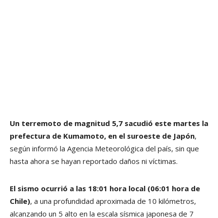
Un terremoto de magnitud 5,7 sacudió este martes la
prefectura de Kumamoto, en el suroeste de Japón
,
según informó la Agencia Meteorológica del país, sin que
hasta ahora se hayan reportado daños ni víctimas.
El sismo ocurrió a las 18:01 hora local (06:01 hora de
Chile)
, a una profundidad aproximada de 10 kilómetros,
alcanzando un 5 alto en la escala sísmica japonesa de 7