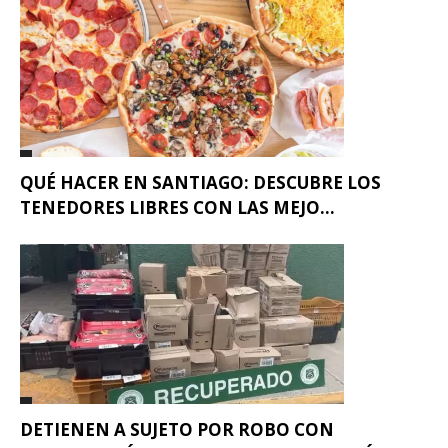
QUÉ HACER EN SANTIAGO: DESCUBRE LOS
TENEDORES LIBRES CON LAS MEJO...
DETIENEN A SUJETO POR ROBO CON