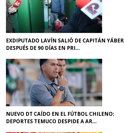
EXDIPUTADO LAVÍN SALIÓ DE CAPITÁN YÁBER
DESPUÉS DE 90 DÍAS EN PRI...
NUEVO DT CAÍDO EN EL FÚTBOL CHILENO:
DEPORTES TEMUCO DESPIDE A AR...