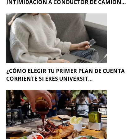
INTIMIDACIÓN A CONDUCTOR DE CAMIÓN...
¿CÓMO ELEGIR TU PRIMER PLAN DE CUENTA
CORRIENTE SI ERES UNIVERSIT...