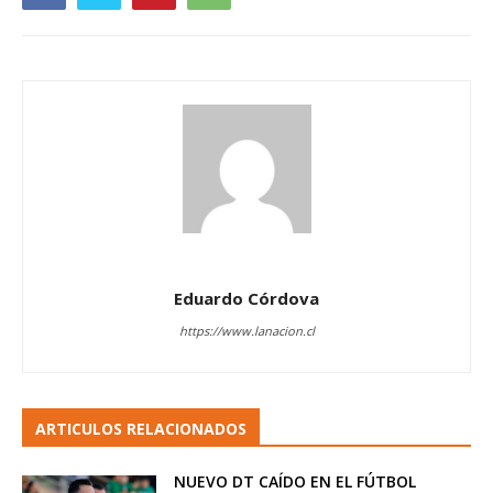
Eduardo Córdova
https://www.lanacion.cl
ARTICULOS RELACIONADOS
NUEVO DT CAÍDO EN EL FÚTBOL