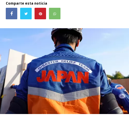
Comparte esta noticia