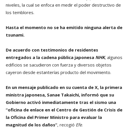
niveles, la cual se enfoca en medir el poder destructivo de
los temblores.
Hasta el momento no se ha emitido ninguna alerta de
tsunami.
De acuerdo con testimonios de residentes
entregados a la cadena pública japonesa
NHK
, algunos
edificios se sacudieron con fuerza y diversos objetos
cayeron desde estanterías producto del movimiento.
En un mensaje publicado en su cuenta de X, la primera
ministra japonesa, Sanae Takaichi, informó que su
Gobierno activó inmediatamente tras el sismo una
“oficina de enlace en el Centro de Gestión de Crisis de
la Oficina del Primer Ministro para evaluar la
magnitud de los daños”
, recogió
Efe
.