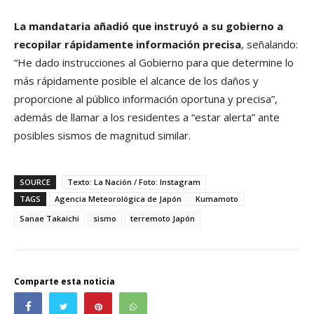
La mandataria añadió que instruyó a su gobierno a
recopilar rápidamente información precisa
, señalando:
“He dado instrucciones al Gobierno para que determine lo
más rápidamente posible el alcance de los daños y
proporcione al público información oportuna y precisa”,
además de llamar a los residentes a “estar alerta” ante
posibles sismos de magnitud similar.
SOURCE
Texto: La Nación / Foto: Instagram
TAGS
Agencia Meteorológica de Japón
Kumamoto
Sanae Takaichi
sismo
terremoto Japón
Comparte esta noticia