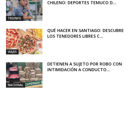
CHILENO: DEPORTES TEMUCO D...
TRIUNFO
QUÉ HACER EN SANTIAGO: DESCUBRE
LOS TENEDORES LIBRES C...
VIAJES
DETIENEN A SUJETO POR ROBO CON
INTIMIDACIÓN A CONDUCTO...
NACIONAL