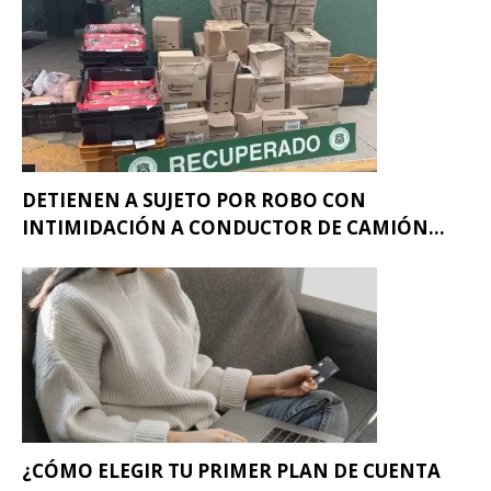
DETIENEN A SUJETO POR ROBO CON
INTIMIDACIÓN A CONDUCTOR DE CAMIÓN...
¿CÓMO ELEGIR TU PRIMER PLAN DE CUENTA