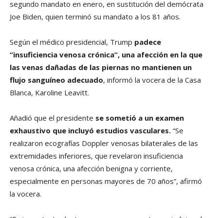
segundo mandato en enero, en sustitución del demócrata
Joe Biden, quien terminó su mandato a los 81 años.
Según el médico presidencial, Trump
padece
“insuficiencia venosa crónica”, una afección en la que
las venas dañadas de las piernas no mantienen un
flujo sanguíneo adecuado
, informó la vocera de la Casa
Blanca, Karoline Leavitt.
Añadió que el presidente
se sometió a un examen
exhaustivo que incluyó estudios vasculares.
“Se
realizaron ecografías Doppler venosas bilaterales de las
extremidades inferiores, que revelaron insuficiencia
venosa crónica, una afección benigna y corriente,
especialmente en personas mayores de 70 años”, afirmó
la vocera.