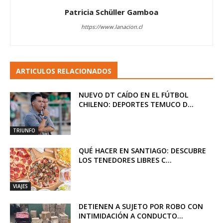
Patricia Schüller Gamboa
https://www.lanacion.cl
ARTICULOS RELACIONADOS
NUEVO DT CAÍDO EN EL FÚTBOL
CHILENO: DEPORTES TEMUCO D...
TRIUNFO
QUÉ HACER EN SANTIAGO: DESCUBRE
LOS TENEDORES LIBRES C...
VIAJES
DETIENEN A SUJETO POR ROBO CON
INTIMIDACIÓN A CONDUCTO...