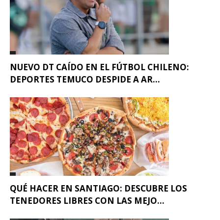
NUEVO DT CAÍDO EN EL FÚTBOL CHILENO:
DEPORTES TEMUCO DESPIDE A AR...
QUÉ HACER EN SANTIAGO: DESCUBRE LOS
TENEDORES LIBRES CON LAS MEJO...