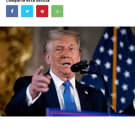
Comparte esta noticia