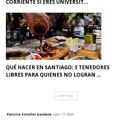
CORRIENTE SI ERES UNIVERSIT...
QUÉ HACER EN SANTIAGO: 3 TENEDORES
LIBRES PARA QUIENES NO LOGRAN ...
Leer mas
Patricia Schüller Gamboa
Julio 17, 2025