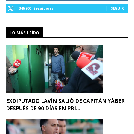
346,900
Seguidores
SEGUIR
LO MÁS LEÍDO
EXDIPUTADO LAVÍN SALIÓ DE CAPITÁN YÁBER
DESPUÉS DE 90 DÍAS EN PRI...