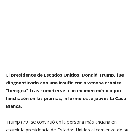
El
presidente de Estados Unidos, Donald Trump,
fue
diagnosticado con una insuficiencia venosa crónica
“benigna”
tras someterse a un examen médico por
hinchazón en las piernas, informó este jueves la Casa
Blanca.
Trump (79) se convirtió en la persona más anciana en
asumir la presidencia de Estados Unidos al comienzo de su