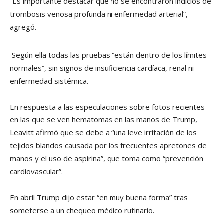
“Es importante destacar que no se encontraron indicios de
trombosis venosa profunda ni enfermedad arterial”,
agregó.
Según ella todas las pruebas “están dentro de los límites
normales”, sin signos de insuficiencia cardíaca, renal ni
enfermedad sistémica.
En respuesta a las especulaciones sobre fotos recientes
en las que se ven hematomas en las manos de Trump,
Leavitt afirmó que se debe a “una leve irritación de los
tejidos blandos causada por los frecuentes apretones de
manos y el uso de aspirina”, que toma como “prevención
cardiovascular”.
En abril Trump dijo estar “en muy buena forma” tras
someterse a un chequeo médico rutinario.