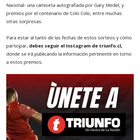
Nacional- una camiseta autografiada por Gary Medel, y
premios por el centenario de Colo Colo, entre muchas
otras sorpresas.
Para estar al tanto de las fechas de estos sorteos y cómo
participar,
debes seguir el Instagram de triunfo.cl,
donde se irá publicando la información pertinente en torno
a estos premios.