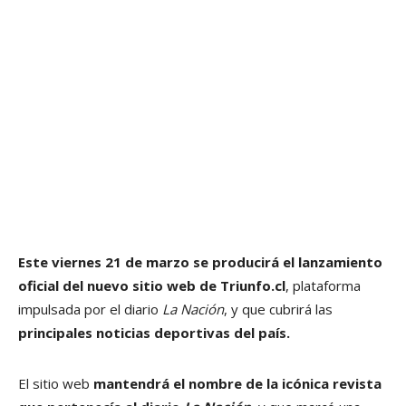
Este viernes 21 de marzo se producirá el lanzamiento
oficial del nuevo sitio web de Triunfo.cl
, plataforma
impulsada por el diario
La Nación
, y que cubrirá las
principales noticias deportivas del país.
El sitio web
mantendrá el nombre de la icónica revista