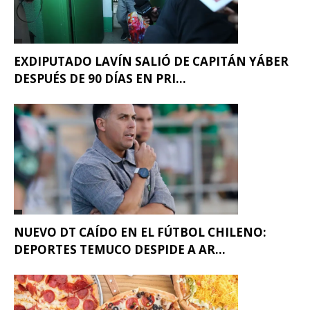
EXDIPUTADO LAVÍN SALIÓ DE CAPITÁN YÁBER
DESPUÉS DE 90 DÍAS EN PRI...
NUEVO DT CAÍDO EN EL FÚTBOL CHILENO:
DEPORTES TEMUCO DESPIDE A AR...