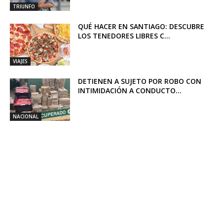
TRIUNFO
QUÉ HACER EN SANTIAGO: DESCUBRE
LOS TENEDORES LIBRES C...
VIAJES
DETIENEN A SUJETO POR ROBO CON
INTIMIDACIÓN A CONDUCTO...
NACIONAL