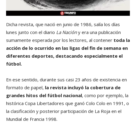
Dicha revista, que nació en junio de 1986, salía los días
lunes junto con el diario
La Nación
y era una publicación
sumamente esperada por los lectores, al contener
toda la
acción de lo ocurrido en las ligas del fin de semana en
diferentes deportes, destacando especialmente el
fútbol.
En ese sentido, durante sus casi 23 años de existencia en
formato de papel,
la revista incluyó la cobertura de
grandes hitos del fútbol nacional
, como por ejemplo, la
histórica Copa Libertadores que ganó Colo Colo en 1991, o
la clasificación y posterior participación de La Roja en el
Mundial de Francia 1998.