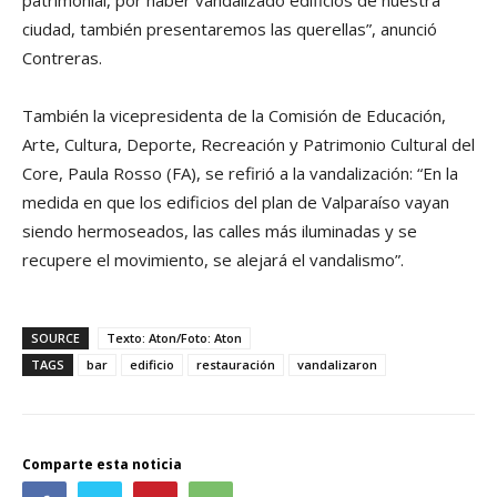
ciudad, también presentaremos las querellas”, anunció
Contreras.
También la vicepresidenta de la Comisión de Educación,
Arte, Cultura, Deporte, Recreación y Patrimonio Cultural del
Core, Paula Rosso (FA), se refirió a la vandalización: “En la
medida en que los edificios del plan de Valparaíso vayan
siendo hermoseados, las calles más iluminadas y se
recupere el movimiento, se alejará el vandalismo”.
SOURCE
Texto: Aton/Foto: Aton
TAGS
bar
edificio
restauración
vandalizaron
Comparte esta noticia