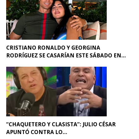
CRISTIANO RONALDO Y GEORGINA
RODRÍGUEZ SE CASARÍAN ESTE SÁBADO EN...
“CHAQUETERO Y CLASISTA”: JULIO CÉSAR
APUNTÓ CONTRA LO...