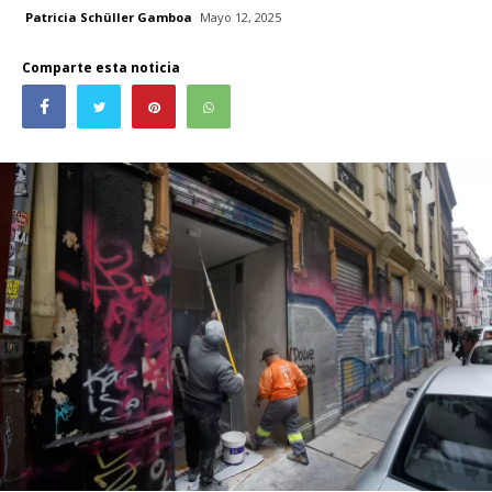
Patricia Schüller Gamboa
Mayo 12, 2025
Comparte esta noticia