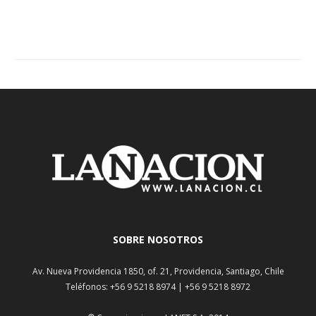
SOBRE NOSOTROS
Av. Nueva Providencia 1850, of. 21, Providencia, Santiago, Chile
Teléfonos: +56 9 5218 8974 | +56 9 5218 8972