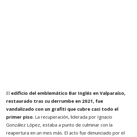
El
edificio del emblemático Bar Inglés en Valparaíso,
restaurado tras su derrumbe en 2021, fue
vandalizado con un grafiti que cubre casi todo el
primer piso
. La recuperación, liderada por Ignacio
González López, estaba a punto de culminar con la
reapertura en un mes más. El acto fue denunciado por el