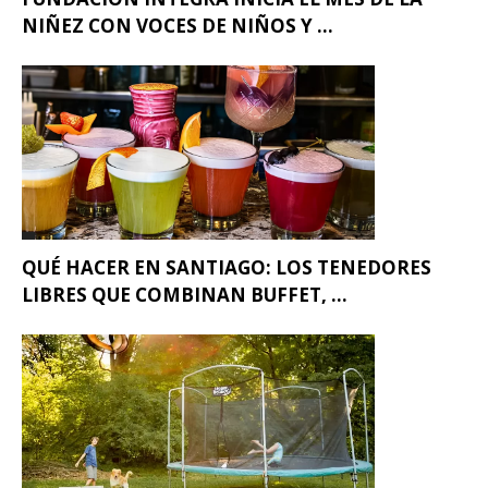
NIÑEZ CON VOCES DE NIÑOS Y ...
QUÉ HACER EN SANTIAGO: LOS TENEDORES
LIBRES QUE COMBINAN BUFFET, ...