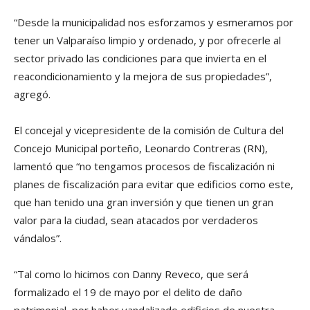
“Desde la municipalidad nos esforzamos y esmeramos por
tener un Valparaíso limpio y ordenado, y por ofrecerle al
sector privado las condiciones para que invierta en el
reacondicionamiento y la mejora de sus propiedades”,
agregó.
El concejal y vicepresidente de la comisión de Cultura del
Concejo Municipal porteño, Leonardo Contreras (RN),
lamentó que “no tengamos procesos de fiscalización ni
planes de fiscalización para evitar que edificios como este,
que han tenido una gran inversión y que tienen un gran
valor para la ciudad, sean atacados por verdaderos
vándalos”.
“Tal como lo hicimos con Danny Reveco, que será
formalizado el 19 de mayo por el delito de daño
patrimonial, por haber vandalizado edificios de nuestra