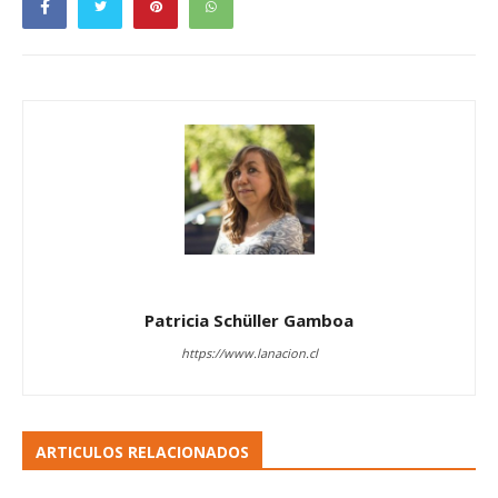
Patricia Schüller Gamboa
https://www.lanacion.cl
ARTICULOS RELACIONADOS