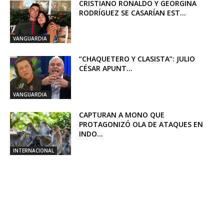
CRISTIANO RONALDO Y GEORGINA
RODRÍGUEZ SE CASARÍAN EST...
VANGUARDIA
“CHAQUETERO Y CLASISTA”: JULIO
CÉSAR APUNT...
VANGUARDIA
CAPTURAN A MONO QUE
PROTAGONIZÓ OLA DE ATAQUES EN
INDO...
INTERNACIONAL