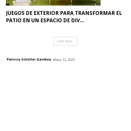
JUEGOS DE EXTERIOR PARA TRANSFORMAR EL
PATIO EN UN ESPACIO DE DIV...
Leer mas
Patricia Schüller Gamboa
Mayo 12, 2025