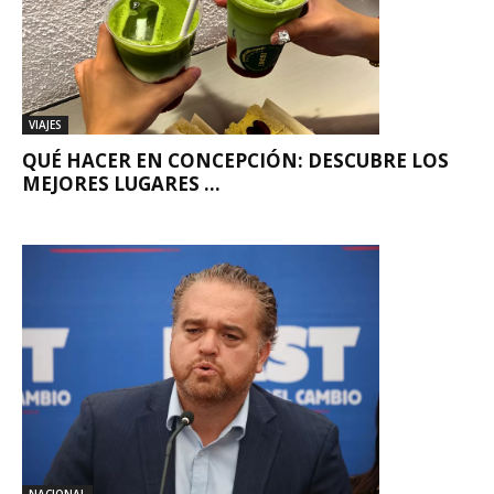
VIAJES
QUÉ HACER EN CONCEPCIÓN: DESCUBRE LOS
MEJORES LUGARES ...
NACIONAL