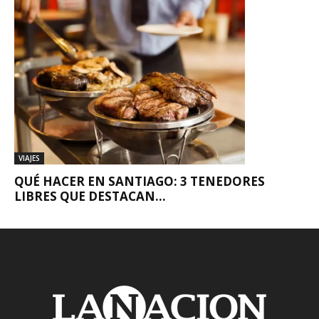
VIAJES
QUÉ HACER EN SANTIAGO: 3 TENEDORES
LIBRES QUE DESTACAN...