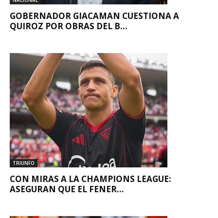
GOBERNADOR GIACAMAN CUESTIONA A
QUIROZ POR OBRAS DEL B...
TRIUNFO
CON MIRAS A LA CHAMPIONS LEAGUE:
ASEGURAN QUE EL FENER...