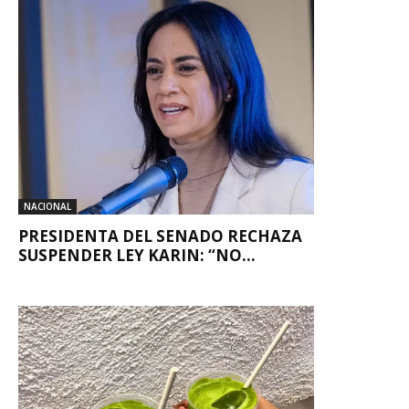
NACIONAL
PRESIDENTA DEL SENADO RECHAZA
SUSPENDER LEY KARIN: “NO...