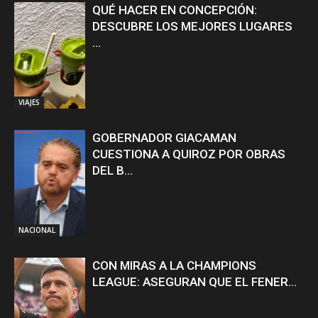
QUÉ HACER EN CONCEPCIÓN:
DESCUBRE LOS MEJORES LUGARES
...
VIAJES
GOBERNADOR GIACAMAN
CUESTIONA A QUIROZ POR OBRAS
DEL B...
NACIONAL
CON MIRAS A LA CHAMPIONS
LEAGUE: ASEGURAN QUE EL FENER...