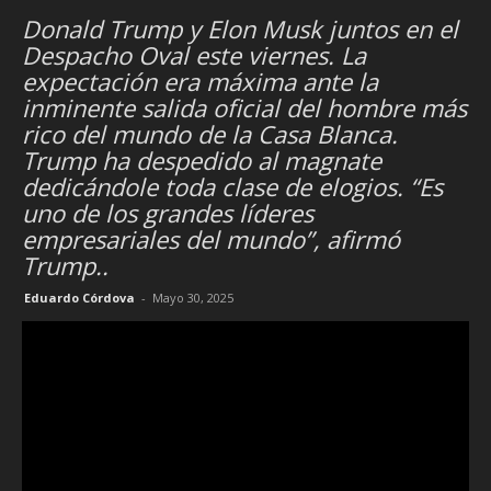
Donald Trump y Elon Musk juntos en el
Despacho Oval este viernes. La
expectación era máxima ante la
inminente salida oficial del hombre más
rico del mundo de la Casa Blanca.
Trump ha despedido al magnate
dedicándole toda clase de elogios. “Es
uno de los grandes líderes
empresariales del mundo”, afirmó
Trump..
Eduardo Córdova
-
Mayo 30, 2025