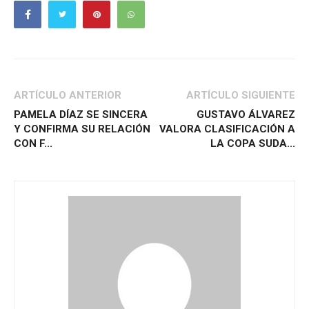
ARTÍCULO ANTERIOR
ARTÍCULO SIGUIENTE
PAMELA DÍAZ SE SINCERA
GUSTAVO ÁLVAREZ
Y CONFIRMA SU RELACIÓN
VALORA CLASIFICACIÓN A
CON F...
LA COPA SUDA...