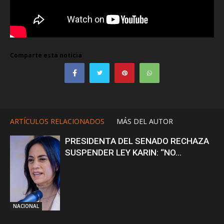
Comparte esta noticia
ARTÍCULOS RELACIONADOS
MÁS DEL AUTOR
PRESIDENTA DEL SENADO RECHAZA
SUSPENDER LEY KARIN: “NO...
NACIONAL