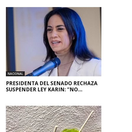
NACIONAL
PRESIDENTA DEL SENADO RECHAZA
SUSPENDER LEY KARIN: “NO...