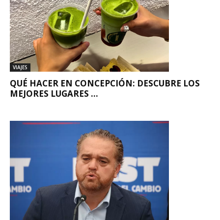
VIAJES
QUÉ HACER EN CONCEPCIÓN: DESCUBRE LOS
MEJORES LUGARES ...