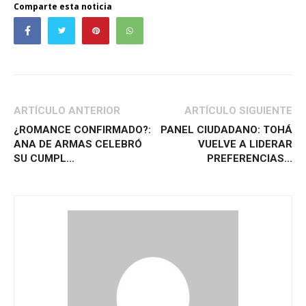
Comparte esta noticia
ARTÍCULO ANTERIOR
ARTÍCULO SIGUIENTE
¿ROMANCE CONFIRMADO?:
PANEL CIUDADANO: TOHÁ
ANA DE ARMAS CELEBRÓ
VUELVE A LIDERAR
SU CUMPL...
PREFERENCIAS...