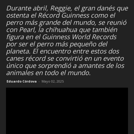
Durante abril, Reggie, el gran danés que
ostenta el Récord Guinness como el
perro más grande del mundo, se reunió
con Pearl, la chihuahua que también
figura en el Guinness World Records
por ser el perro más pequeño del
planeta. El encuentro entre estos dos
canes récord se convirtió en un evento
único que sorprendió a amantes de los
animales en todo el mundo.
Eduardo Córdova
-
Mayo 02, 2025