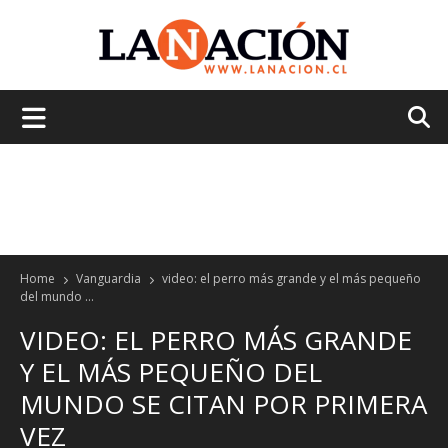
La
Nación
Home
Vanguardia
video: el perro más grande y el más pequeño
del mundo ...
VIDEO: EL PERRO MÁS GRANDE
Y EL MÁS PEQUEÑO DEL
MUNDO SE CITAN POR PRIMERA
VEZ