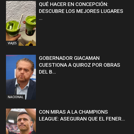
QUÉ HACER EN CONCEPCIÓN:
DESCUBRE LOS MEJORES LUGARES
...
VIAJES
GOBERNADOR GIACAMAN
CUESTIONA A QUIROZ POR OBRAS
DEL B...
NACIONAL
CON MIRAS A LA CHAMPIONS
LEAGUE: ASEGURAN QUE EL FENER...