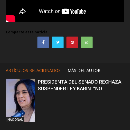
Comparte esta noticia
ARTÍCULOS RELACIONADOS
MÁS DEL AUTOR
PRESIDENTA DEL SENADO RECHAZA
SUSPENDER LEY KARIN: “NO...
NACIONAL