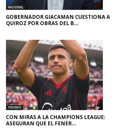
NACIONAL
GOBERNADOR GIACAMAN CUESTIONA A
QUIROZ POR OBRAS DEL B...
TRIUNFO
CON MIRAS A LA CHAMPIONS LEAGUE:
ASEGURAN QUE EL FENER...