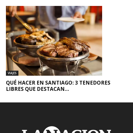
VIAJES
QUÉ HACER EN SANTIAGO: 3 TENEDORES
LIBRES QUE DESTACAN...