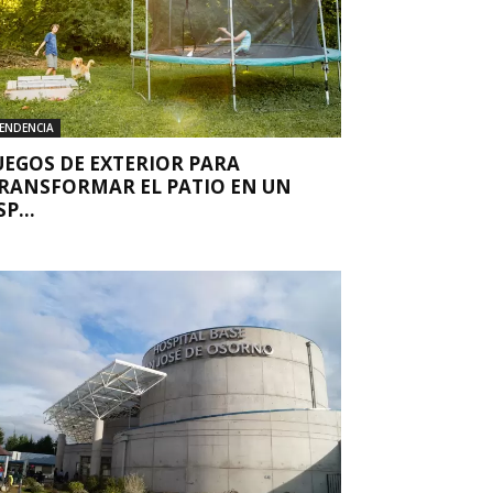
ENDENCIA
UEGOS DE EXTERIOR PARA
RANSFORMAR EL PATIO EN UN
SP...