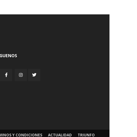
ÍGUENOS
MINOS Y CONDICIONES
ACTUALIDAD
TRIUNFO