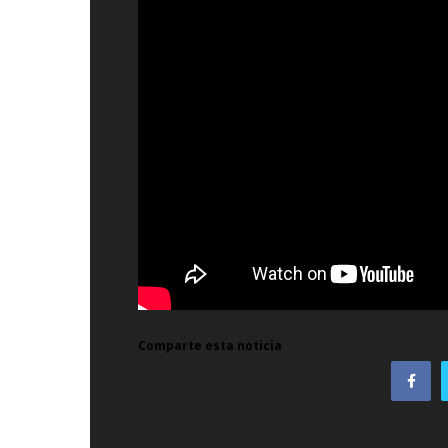
Comparte esta noticia