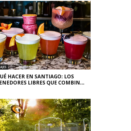
IAJES
UÉ HACER EN SANTIAGO: LOS
ENEDORES LIBRES QUE COMBIN...