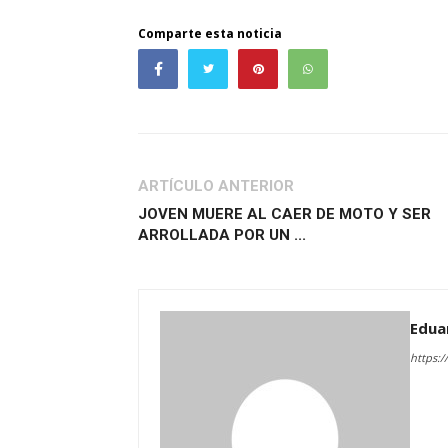
Comparte esta noticia
ARTÍCULO ANTERIOR
JOVEN MUERE AL CAER DE MOTO Y SER
ARROLLADA POR UN ...
Edua
https:/