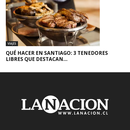
VIAJES
QUÉ HACER EN SANTIAGO: 3 TENEDORES
LIBRES QUE DESTACAN...