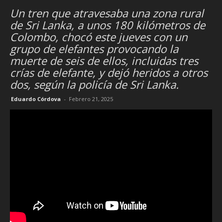
Un tren que atravesaba una zona rural
de Sri Lanka, a unos 180 kilómetros de
Colombo, chocó este jueves con un
grupo de elefantes provocando la
muerte de seis de ellos, incluidas tres
crías de elefante, y dejó heridos a otros
dos, según la policía de Sri Lanka.
Eduardo Córdova
-
Febrero 21, 2025