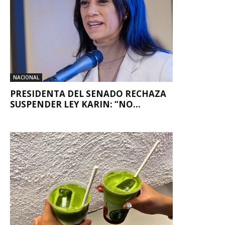
NACIONAL
PRESIDENTA DEL SENADO RECHAZA
SUSPENDER LEY KARIN: “NO...