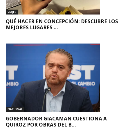
VIAJES
QUÉ HACER EN CONCEPCIÓN: DESCUBRE LOS
MEJORES LUGARES ...
NACIONAL
GOBERNADOR GIACAMAN CUESTIONA A
QUIROZ POR OBRAS DEL B...