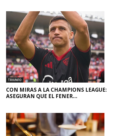
TRIUNFO
CON MIRAS A LA CHAMPIONS LEAGUE:
ASEGURAN QUE EL FENER...