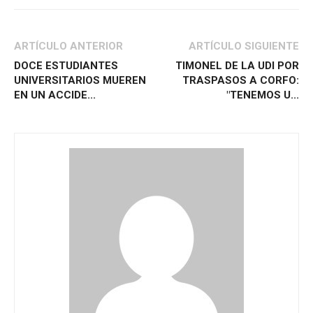
ARTÍCULO ANTERIOR
ARTÍCULO SIGUIENTE
DOCE ESTUDIANTES
TIMONEL DE LA UDI POR
UNIVERSITARIOS MUEREN
TRASPASOS A CORFO:
EN UN ACCIDE...
"TENEMOS U...