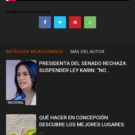
Comparte esta noticia
ARTÍCULOS RELACIONADOS
MÁS DEL AUTOR
PRESIDENTA DEL SENADO RECHAZA
SUSPENDER LEY KARIN: “NO...
NACIONAL
QUÉ HACER EN CONCEPCIÓN:
DESCUBRE LOS MEJORES LUGARES
...