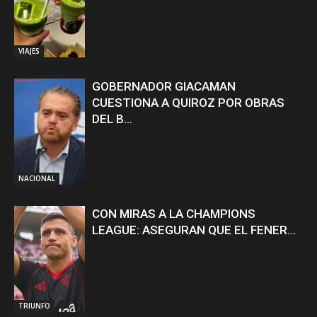
VIAJES
GOBERNADOR GIACAMAN
CUESTIONA A QUIROZ POR OBRAS
DEL B...
NACIONAL
CON MIRAS A LA CHAMPIONS
LEAGUE: ASEGURAN QUE EL FENER...
TRIUNFO