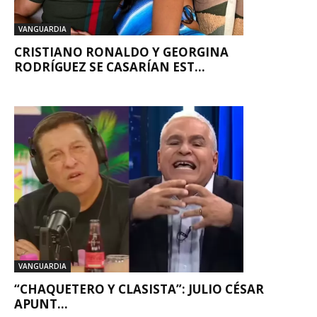
VANGUARDIA
CRISTIANO RONALDO Y GEORGINA
RODRÍGUEZ SE CASARÍAN EST...
VANGUARDIA
“CHAQUETERO Y CLASISTA”: JULIO CÉSAR
APUNT...