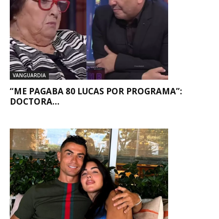
VANGUARDIA
“ME PAGABA 80 LUCAS POR PROGRAMA”:
DOCTORA...