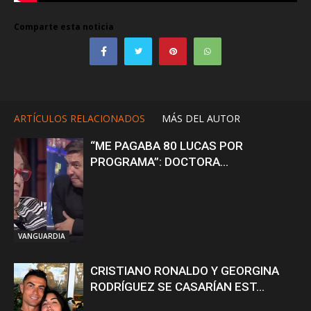
Comparte esta noticia
ARTÍCULOS RELACIONADOS
MÁS DEL AUTOR
“ME PAGABA 80 LUCAS POR
PROGRAMA”: DOCTORA...
VANGUARDIA
CRISTIANO RONALDO Y GEORGINA
RODRÍGUEZ SE CASARÍAN EST...