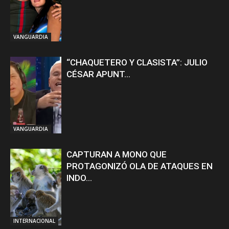
VANGUARDIA
“CHAQUETERO Y CLASISTA”: JULIO
CÉSAR APUNT...
VANGUARDIA
CAPTURAN A MONO QUE
PROTAGONIZÓ OLA DE ATAQUES EN
INDO...
INTERNACIONAL