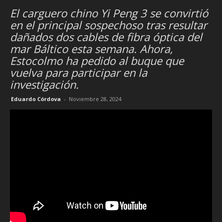
El carguero chino Yi Peng 3 se convirtió
en el principal sospechoso tras resultar
dañados dos cables de fibra óptica del
mar Báltico esta semana. Ahora,
Estocolmo ha pedido al buque que
vuelva para participar en la
investigación.
Eduardo Córdova
-
Noviembre 28, 2024