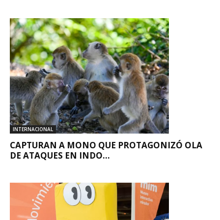
INTERNACIONAL
CAPTURAN A MONO QUE PROTAGONIZÓ OLA
DE ATAQUES EN INDO...