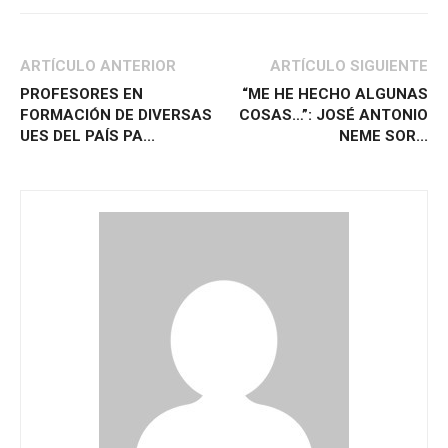
ARTÍCULO ANTERIOR
ARTÍCULO SIGUIENTE
PROFESORES EN
“ME HE HECHO ALGUNAS
FORMACIÓN DE DIVERSAS
COSAS…”: JOSÉ ANTONIO
UES DEL PAÍS PA...
NEME SOR...