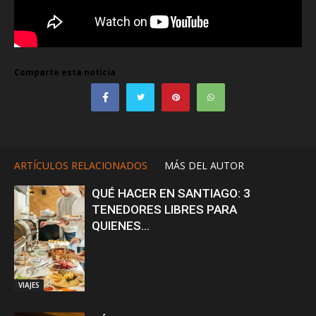
Comparte esta noticia
ARTÍCULOS RELACIONADOS
MÁS DEL AUTOR
QUÉ HACER EN SANTIAGO: 3
TENEDORES LIBRES PARA
QUIENES...
VIAJES