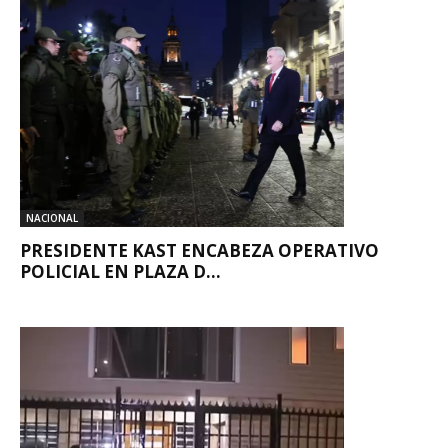
NACIONAL
PRESIDENTE KAST ENCABEZA OPERATIVO
POLICIAL EN PLAZA D...