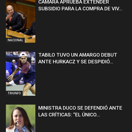
CÁMARA APRUEBA EXTENDER
SUBSIDIO PARA LA COMPRA DE VIV...
NACIONAL
TABILO TUVO UN AMARGO DEBUT
ANTE HURKACZ Y SE DESPIDIÓ...
TRIUNFO
MINISTRA DUCO SE DEFENDIÓ ANTE
LAS CRÍTICAS: “EL ÚNICO...