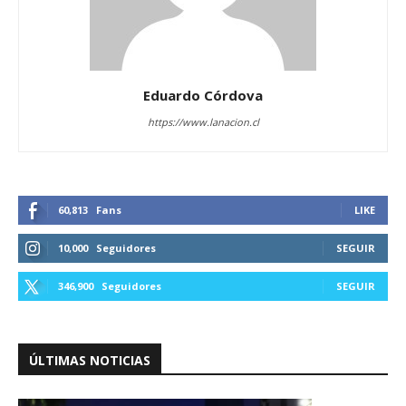
Eduardo Córdova
https://www.lanacion.cl
60,813
Fans
LIKE
10,000
Seguidores
SEGUIR
346,900
Seguidores
SEGUIR
ÚLTIMAS NOTICIAS