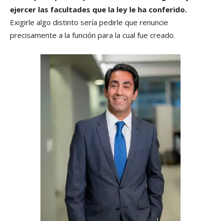
ejercer las facultades que la ley le ha conferido.
Exigirle algo distinto sería pedirle que renuncie
precisamente a la función para la cual fue creado.