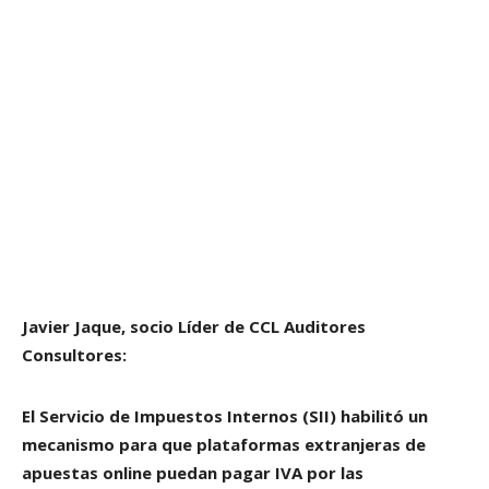
Javier Jaque, socio Líder de CCL Auditores
Consultores:
El Servicio de Impuestos Internos (SII) habilitó un
mecanismo para que plataformas extranjeras de
apuestas online puedan pagar IVA por las