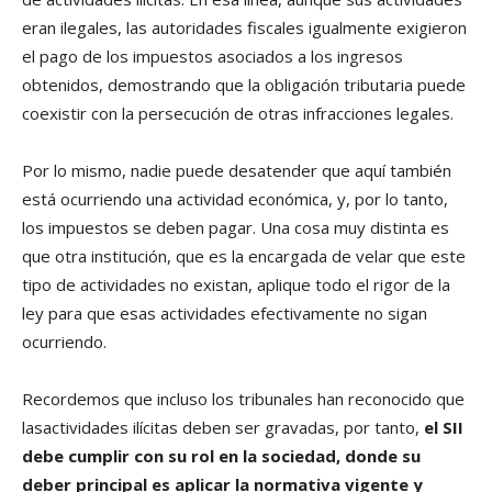
eran ilegales, las autoridades fiscales igualmente exigieron
el pago de los impuestos asociados a los ingresos
obtenidos, demostrando que la obligación tributaria puede
coexistir con la persecución de otras infracciones legales.
Por lo mismo, nadie puede desatender que aquí también
está ocurriendo una actividad económica, y, por lo tanto,
los impuestos se deben pagar. Una cosa muy distinta es
que otra institución, que es la encargada de velar que este
tipo de actividades no existan, aplique todo el rigor de la
ley para que esas actividades efectivamente no sigan
ocurriendo.
Recordemos que incluso los tribunales han reconocido que
lasactividades ilícitas deben ser gravadas, por tanto,
el SII
debe cumplir con su rol en la sociedad, donde su
deber principal es aplicar la normativa vigente y