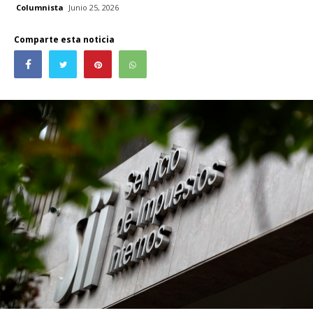
Columnista
Junio 25, 2026
Comparte esta noticia