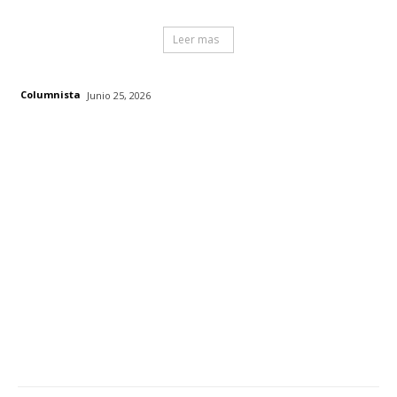
Leer mas
Columnista
Junio 25, 2026