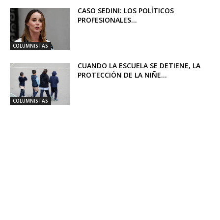
CASO SEDINI: LOS POLÍTICOS
PROFESIONALES...
COLUMNISTAS
CUANDO LA ESCUELA SE DETIENE, LA
PROTECCIÓN DE LA NIÑE...
COLUMNISTAS