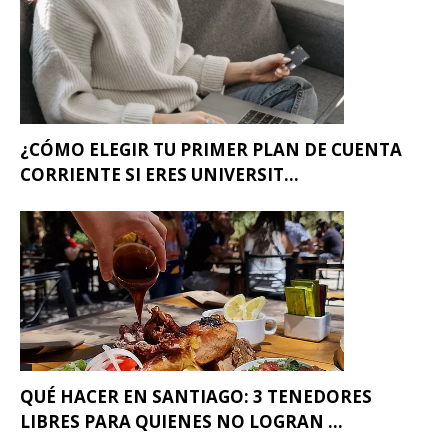
¿CÓMO ELEGIR TU PRIMER PLAN DE CUENTA
CORRIENTE SI ERES UNIVERSIT...
QUÉ HACER EN SANTIAGO: 3 TENEDORES
LIBRES PARA QUIENES NO LOGRAN ...