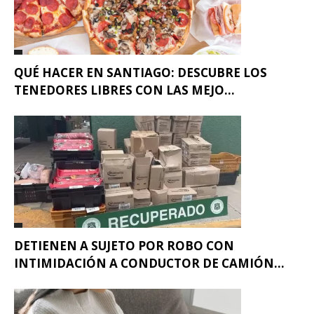
QUÉ HACER EN SANTIAGO: DESCUBRE LOS
TENEDORES LIBRES CON LAS MEJO...
DETIENEN A SUJETO POR ROBO CON
INTIMIDACIÓN A CONDUCTOR DE CAMIÓN...