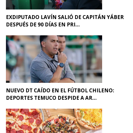
EXDIPUTADO LAVÍN SALIÓ DE CAPITÁN YÁBER
DESPUÉS DE 90 DÍAS EN PRI...
NUEVO DT CAÍDO EN EL FÚTBOL CHILENO:
DEPORTES TEMUCO DESPIDE A AR...