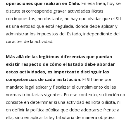
operaciones que realizan en Chile.
En esa línea, hoy se
discute si corresponde gravar actividades ilícitas
con impuestos, no obstante, no hay que olvidar que el SII
es una entidad que está regulada, donde debe aplicar y
administrar los impuestos del Estado, independiente del
carácter de la actividad.
Más allá de las legítimas diferencias que puedan
existir respecto de cómo el Estado debe abordar
estas actividades, es importante distinguir las
competencias de cada institución
. El SII tiene por
mandato legal aplicar y fiscalizar el cumplimiento de las
normas tributarias vigentes. En ese contexto, su función no
consiste en determinar si una actividad es lícita o ilícita, ni
en definir la política pública que debe adoptarse frente a
ella, sino en aplicar la ley tributaria de manera objetiva.