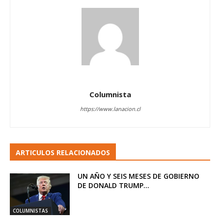
Columnista
https://www.lanacion.cl
ARTICULOS RELACIONADOS
UN AÑO Y SEIS MESES DE GOBIERNO
DE DONALD TRUMP...
COLUMNISTAS