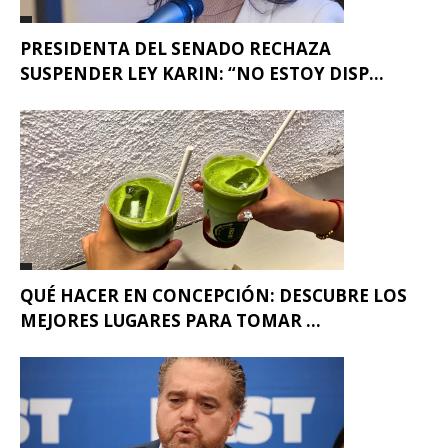
PRESIDENTA DEL SENADO RECHAZA
SUSPENDER LEY KARIN: “NO ESTOY DISP...
QUÉ HACER EN CONCEPCIÓN: DESCUBRE LOS
MEJORES LUGARES PARA TOMAR ...