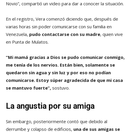
Novio”, compartió un video para dar a conocer la situación.
En el registro, Vera comenzó diciendo que, después de
varias horas sin poder comunicarse con su familia en
Venezuela,
pudo contactarse con su madre
, quien vive
en Punta de Mulatos.
“Mi mamá gracias a Dios se pudo comunicar conmigo,
me tenía de los nervios. Están bien, solamente se
quedaron sin agua y sin luz y por eso no podían
comunicarse. Estoy súper agradecida de que mi casa
se mantuvo fuerte”,
sostuvo.
La angustia por su amiga
Sin embargo, posteriormente contó que debido al
derrumbe y colapso de edificios,
una de sus amigas se