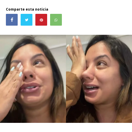
Comparte esta noticia