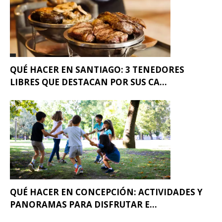
QUÉ HACER EN SANTIAGO: 3 TENEDORES
LIBRES QUE DESTACAN POR SUS CA...
QUÉ HACER EN CONCEPCIÓN: ACTIVIDADES Y
PANORAMAS PARA DISFRUTAR E...