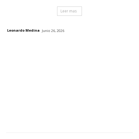
Leer mas
Leonardo Medina
Junio 26, 2026