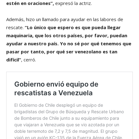
estén en oraciones”,
expresó la actriz.
Además, hizo un llamado para ayudar en las labores de
rescate.
“Lo único que espero es que pueda llegar
maquinaria, que los otros países, por favor, puedan
ayudar a nuestro país. Yo no sé por qué tenemos que
pasar por tanto, por qué ser venezolano es tan
difícil”
, cerró.