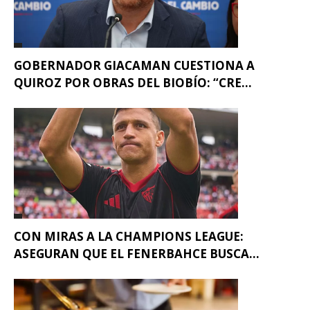
GOBERNADOR GIACAMAN CUESTIONA A
QUIROZ POR OBRAS DEL BIOBÍO: “CRE...
CON MIRAS A LA CHAMPIONS LEAGUE:
ASEGURAN QUE EL FENERBAHCE BUSCA...