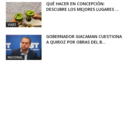
QUÉ HACER EN CONCEPCIÓN:
DESCUBRE LOS MEJORES LUGARES ...
VIAJES
GOBERNADOR GIACAMAN CUESTIONA
A QUIROZ POR OBRAS DEL B...
NACIONAL