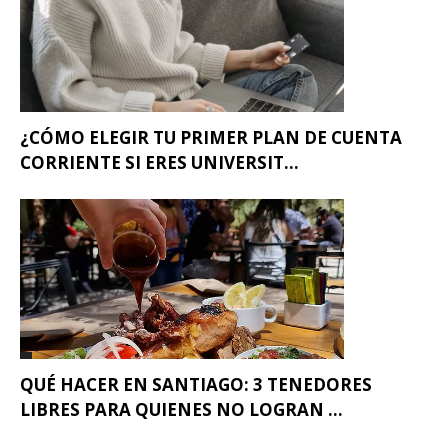
¿CÓMO ELEGIR TU PRIMER PLAN DE CUENTA
CORRIENTE SI ERES UNIVERSIT...
QUÉ HACER EN SANTIAGO: 3 TENEDORES
LIBRES PARA QUIENES NO LOGRAN ...