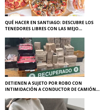
QUÉ HACER EN SANTIAGO: DESCUBRE LOS
TENEDORES LIBRES CON LAS MEJO...
DETIENEN A SUJETO POR ROBO CON
INTIMIDACIÓN A CONDUCTOR DE CAMIÓN...