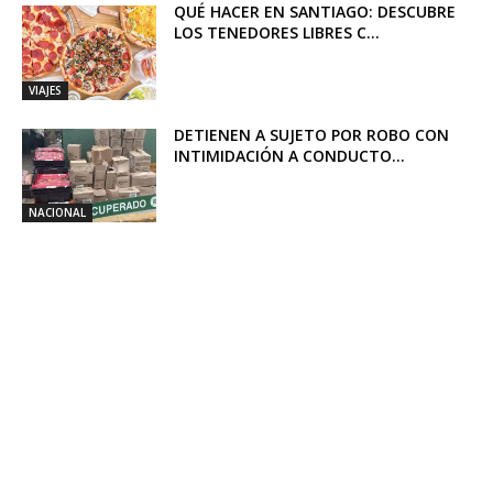
QUÉ HACER EN SANTIAGO: DESCUBRE
LOS TENEDORES LIBRES C...
VIAJES
DETIENEN A SUJETO POR ROBO CON
INTIMIDACIÓN A CONDUCTO...
NACIONAL