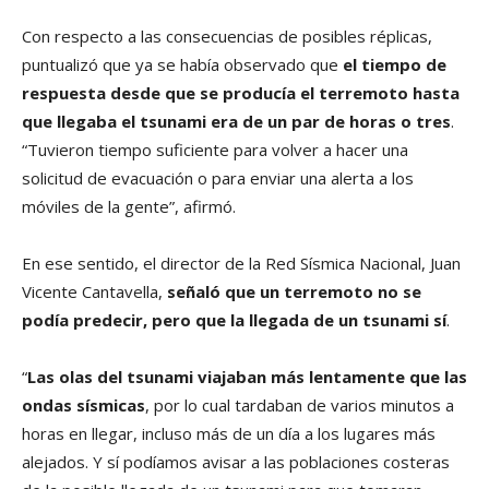
Con respecto a las consecuencias de posibles réplicas,
puntualizó que ya se había observado que
el tiempo de
respuesta desde que se producía el terremoto hasta
que llegaba el tsunami era de un par de horas o tres
.
“Tuvieron tiempo suficiente para volver a hacer una
solicitud de evacuación o para enviar una alerta a los
móviles de la gente”, afirmó.
En ese sentido, el director de la Red Sísmica Nacional, Juan
Vicente Cantavella,
señaló que un terremoto no se
podía predecir, pero que la llegada de un tsunami sí
.
“
Las olas del tsunami viajaban más lentamente que las
ondas sísmicas
, por lo cual tardaban de varios minutos a
horas en llegar, incluso más de un día a los lugares más
alejados. Y sí podíamos avisar a las poblaciones costeras