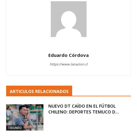
Eduardo Córdova
https://www.lanacion.cl
ARTICULOS RELACIONADOS
NUEVO DT CAÍDO EN EL FÚTBOL
CHILENO: DEPORTES TEMUCO D...
TRIUNFO