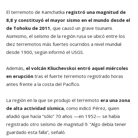
El terremoto de Kamchatka
registró una magnitud de
8,8 y constituyó el mayor sismo en el mundo desde el
de Tohoku de 2011
, que causó un grave tsunami.
Asimismo, el seísmo de la región rusa se ubicó entre los
diez terremotos más fuertes ocurridos a nivel mundial
desde 1900, según informó el USGS.
Además,
el volcán Kliuchevskoi entró aquel miércoles
en erupción
tras el fuerte terremoto registrado horas
antes frente a la costa del Pacífico.
La región en la que se produjo el terremoto
era una zona
de alta actividad sísmica
, como indicó Pérez, quien
añadió que hacía “sólo” 70 años —en 1952— se había
registrado otro seísmo de magnitud 9. “Algo debía tener
guardado esta falla”, señaló.