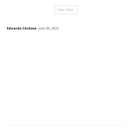
Leer mas
Eduardo Córdova
Julio 30, 2025