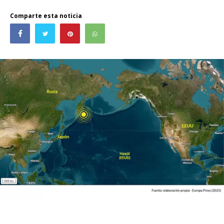
Comparte esta noticia