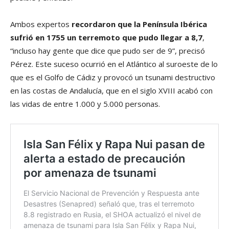
Ambos expertos
recordaron que la Península Ibérica
sufrió en 1755 un terremoto que pudo llegar a 8,7
,
“incluso hay gente que dice que pudo ser de 9”, precisó
Pérez. Este suceso ocurrió en el Atlántico al suroeste de lo
que es el Golfo de Cádiz y provocó un tsunami destructivo
en las costas de Andalucía, que en el siglo XVIII acabó con
las vidas de entre 1.000 y 5.000 personas.