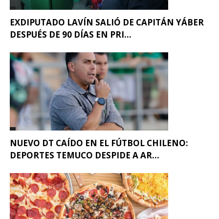
EXDIPUTADO LAVÍN SALIÓ DE CAPITÁN YÁBER
DESPUÉS DE 90 DÍAS EN PRI...
NUEVO DT CAÍDO EN EL FÚTBOL CHILENO:
DEPORTES TEMUCO DESPIDE A AR...