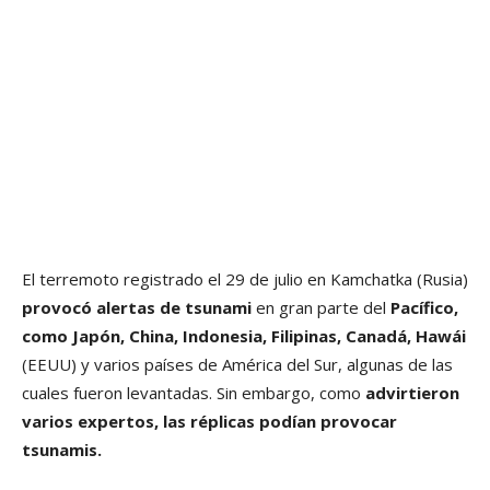
El terremoto registrado el 29 de julio en Kamchatka (Rusia)
provocó alertas de tsunami
en gran parte del
Pacífico,
como Japón, China, Indonesia, Filipinas, Canadá, Hawái
(EEUU) y varios países de América del Sur, algunas de las
cuales fueron levantadas. Sin embargo, como
advirtieron
varios expertos, las réplicas podían provocar
tsunamis.