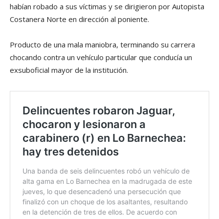
habían robado a sus víctimas y se dirigieron por Autopista
Costanera Norte en dirección al poniente.
Producto de una mala maniobra, terminando su carrera
chocando contra un vehículo particular que conducía un
exsuboficial mayor de la institución.