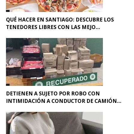
QUÉ HACER EN SANTIAGO: DESCUBRE LOS
TENEDORES LIBRES CON LAS MEJO...
DETIENEN A SUJETO POR ROBO CON
INTIMIDACIÓN A CONDUCTOR DE CAMIÓN...