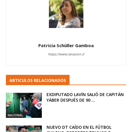
Patricia Schüller Gamboa
https://www.lanacion.cl
ARTICULOS RELACIONADOS
EXDIPUTADO LAVÍN SALIÓ DE CAPITÁN
YÁBER DESPUÉS DE 90 ...
NACIONAL
NUEVO DT CAÍDO EN EL FÚTBOL