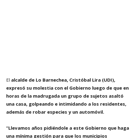
El
alcalde de Lo Barnechea, Cristóbal Lira (UDI),
expresó su molestia con el Gobierno luego de que en
horas de la madrugada un grupo de sujetos asaltó
una casa, golpeando e intimidando a los residentes,
además de robar especies y un automóvil.
“Llevamos años pidiéndole a este Gobierno que haga
una mínima gestión para que los municipios