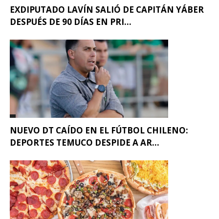
EXDIPUTADO LAVÍN SALIÓ DE CAPITÁN YÁBER
DESPUÉS DE 90 DÍAS EN PRI...
NUEVO DT CAÍDO EN EL FÚTBOL CHILENO:
DEPORTES TEMUCO DESPIDE A AR...