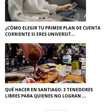
¿CÓMO ELEGIR TU PRIMER PLAN DE CUENTA
CORRIENTE SI ERES UNIVERSIT...
QUÉ HACER EN SANTIAGO: 3 TENEDORES
LIBRES PARA QUIENES NO LOGRAN ...