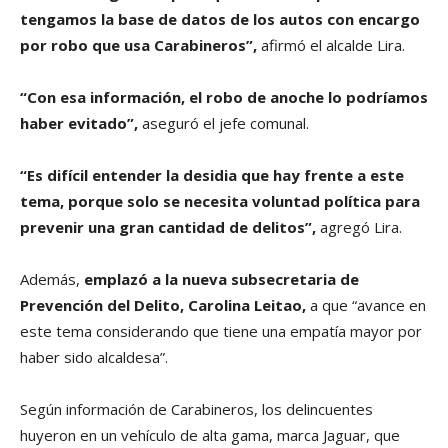
tengamos la base de datos de los autos con encargo
por robo que usa Carabineros”,
afirmó el alcalde Lira.
“Con esa información, el robo de anoche lo podríamos
haber evitado”,
aseguró el jefe comunal.
“Es difícil entender la desidia que hay frente a este
tema, porque solo se necesita voluntad política para
prevenir una gran cantidad de delitos”,
agregó Lira.
Además,
emplazó a la nueva subsecretaria de
Prevención del Delito, Carolina Leitao,
a que “avance en
este tema considerando que tiene una empatía mayor por
haber sido alcaldesa”.
Según información de Carabineros, los delincuentes
huyeron en un vehículo de alta gama, marca Jaguar, que