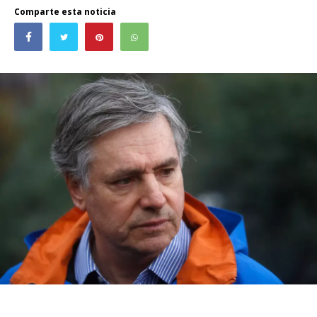
Comparte esta noticia