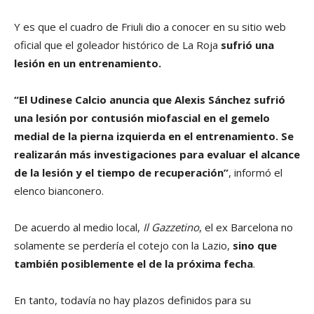
Y es que el cuadro de Friuli dio a conocer en su sitio web
oficial que el goleador histórico de La Roja
sufrió una
lesión en un entrenamiento.
“El Udinese Calcio anuncia que Alexis Sánchez sufrió
una lesión por contusión miofascial en el gemelo
medial de la pierna izquierda en el entrenamiento. Se
realizarán más investigaciones para evaluar el alcance
de la lesión y el tiempo de recuperación”
, informó el
elenco bianconero.
De acuerdo al medio local,
Il Gazzetino
, el ex Barcelona no
solamente se perdería el cotejo con la Lazio,
sino que
también posiblemente el de la próxima fecha
.
En tanto, todavía no hay plazos definidos para su