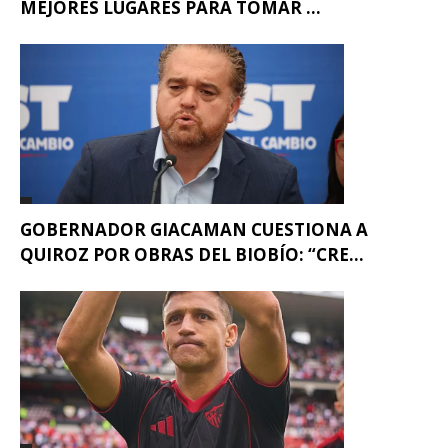
MEJORES LUGARES PARA TOMAR ...
GOBERNADOR GIACAMAN CUESTIONA A
QUIROZ POR OBRAS DEL BIOBÍO: “CRE...