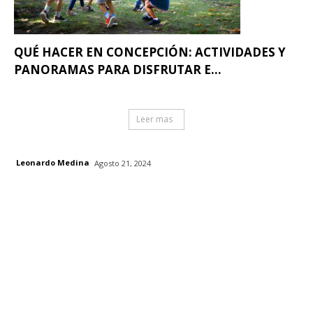
QUÉ HACER EN CONCEPCIÓN: ACTIVIDADES Y
PANORAMAS PARA DISFRUTAR E...
Leer mas
Leonardo Medina
Agosto 21, 2024