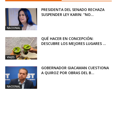
PRESIDENTA DEL SENADO RECHAZA
SUSPENDER LEY KARIN: “NO...
NACIONAL
QUÉ HACER EN CONCEPCIÓN:
DESCUBRE LOS MEJORES LUGARES ...
VIAJES
GOBERNADOR GIACAMAN CUESTIONA
A QUIROZ POR OBRAS DEL B...
NACIONAL