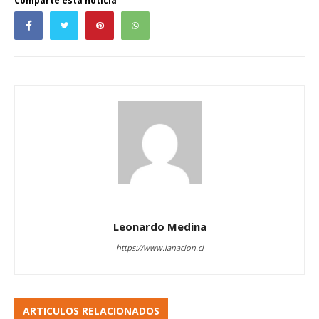
Comparte esta noticia
Leonardo Medina
https://www.lanacion.cl
ARTICULOS RELACIONADOS