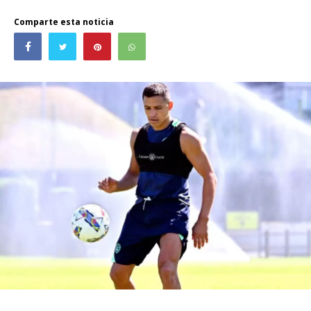
Comparte esta noticia