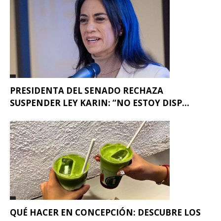
PRESIDENTA DEL SENADO RECHAZA
SUSPENDER LEY KARIN: “NO ESTOY DISP...
QUÉ HACER EN CONCEPCIÓN: DESCUBRE LOS