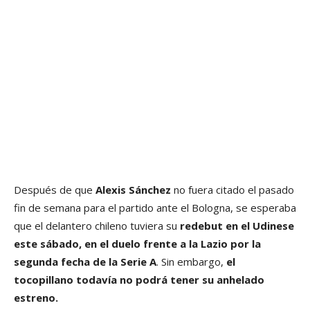
Después de que
Alexis Sánchez
no fuera citado el pasado
fin de semana para el partido ante el Bologna, se esperaba
que el delantero chileno tuviera su
redebut en el Udinese
este sábado, en el duelo frente a la Lazio por la
segunda fecha de la Serie A
. Sin embargo,
el
tocopillano todavía no podrá tener su anhelado
estreno.