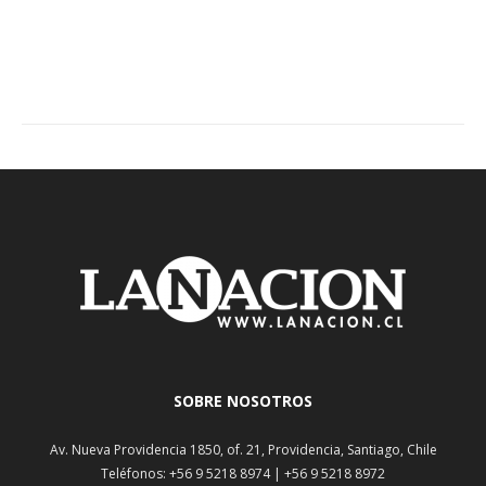
SOBRE NOSOTROS
Av. Nueva Providencia 1850, of. 21, Providencia, Santiago, Chile
Teléfonos: +56 9 5218 8974 | +56 9 5218 8972