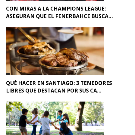
CON MIRAS A LA CHAMPIONS LEAGUE:
ASEGURAN QUE EL FENERBAHCE BUSCA...
QUÉ HACER EN SANTIAGO: 3 TENEDORES
LIBRES QUE DESTACAN POR SUS CA...