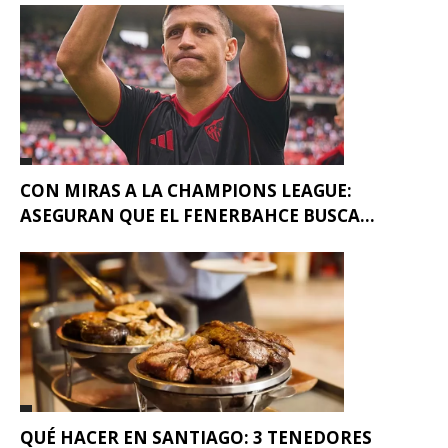
CON MIRAS A LA CHAMPIONS LEAGUE:
ASEGURAN QUE EL FENERBAHCE BUSCA...
QUÉ HACER EN SANTIAGO: 3 TENEDORES