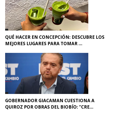
QUÉ HACER EN CONCEPCIÓN: DESCUBRE LOS
MEJORES LUGARES PARA TOMAR ...
GOBERNADOR GIACAMAN CUESTIONA A
QUIROZ POR OBRAS DEL BIOBÍO: “CRE...