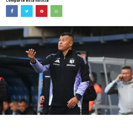
Comparte esta noticia