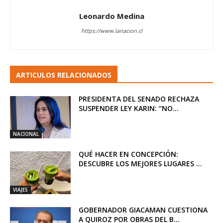
Leonardo Medina
https://www.lanacion.cl
ARTICULOS RELACIONADOS
PRESIDENTA DEL SENADO RECHAZA
SUSPENDER LEY KARIN: “NO...
NACIONAL
QUÉ HACER EN CONCEPCIÓN:
DESCUBRE LOS MEJORES LUGARES ...
VIAJES
GOBERNADOR GIACAMAN CUESTIONA
A QUIROZ POR OBRAS DEL B...