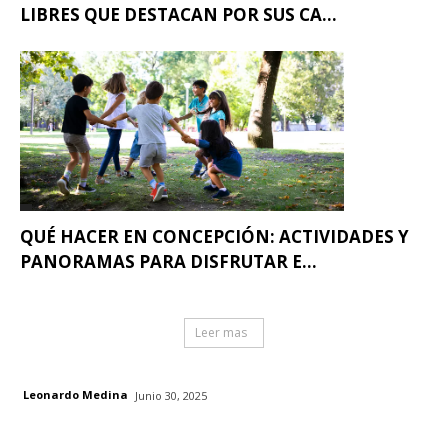
LIBRES QUE DESTACAN POR SUS CA...
QUÉ HACER EN CONCEPCIÓN: ACTIVIDADES Y
PANORAMAS PARA DISFRUTAR E...
Leer mas
Leonardo Medina
Junio 30, 2025