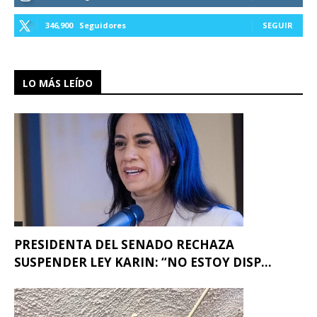
346,900
Seguidores
SEGUIR
LO MÁS LEÍDO
PRESIDENTA DEL SENADO RECHAZA
SUSPENDER LEY KARIN: “NO ESTOY DISP...